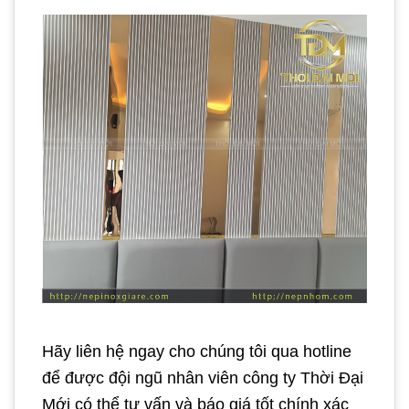
Hãy liên hệ ngay cho chúng tôi qua hotline
để được đội ngũ nhân viên công ty Thời Đại
Mới có thể tư vấn và báo giá tốt chính xác