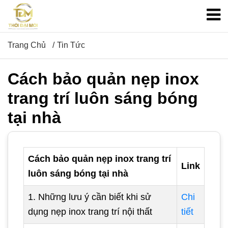
Trang Chủ
Tin Tức
Cách bảo quản nẹp inox
trang trí luôn sáng bóng
tại nhà
Cách bảo quản nẹp inox trang trí
Link
luôn sáng bóng tại nhà
1. Những lưu ý cần biết khi sử
Chi
dụng nẹp inox trang trí nội thất
tiết