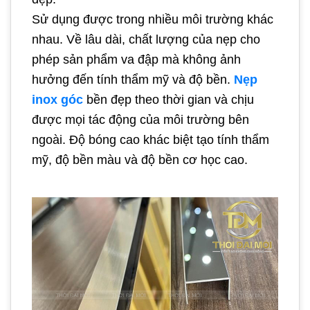
Sử dụng được trong nhiều môi trường khác
nhau. Về lâu dài, chất lượng của nẹp cho
phép sản phẩm va đập mà không ảnh
hưởng đến tính thẩm mỹ và độ bền.
Nẹp
inox góc
bền đẹp theo thời gian và chịu
được mọi tác động của môi trường bên
ngoài. Độ bóng cao khác biệt tạo tính thẩm
mỹ, độ bền màu và độ bền cơ học cao.