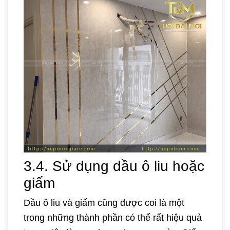
3.4. Sử dụng dầu ô liu hoặc
giấm
Dầu ô liu và giấm cũng được coi là một
trong những thành phần có thể rất hiệu quả