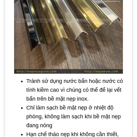
Tránh sử dụng nước bẩn hoặc nước có
tính kiềm cao vì chúng có thể để lại vết
bẩn trên bề mặt nẹp inox.
Chỉ làm sạch bề mặt nẹp ở nhiệt độ
phòng, không làm sạch khi bề mặt nẹp
đang nóng
Hạn chế tháo nẹp khi không cần thiết,