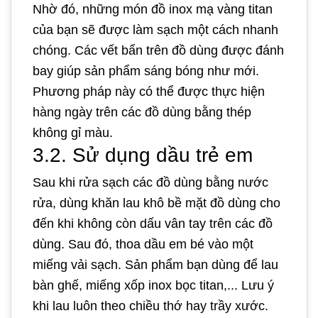
Nhờ đó, những món đồ inox mạ vàng titan
của bạn sẽ được làm sạch một cách nhanh
chóng. Các vết bẩn trên đồ dùng được đánh
bay giúp sản phẩm sáng bóng như mới.
Phương pháp này có thể được thực hiện
hàng ngày trên các đồ dùng bằng thép
không gỉ màu.
3.2. Sử dụng dầu trẻ em
Sau khi rửa sạch các đồ dùng bằng nước
rửa, dùng khăn lau khô bề mặt đồ dùng cho
đến khi không còn dấu vân tay trên các đồ
dùng. Sau đó, thoa dầu em bé vào một
miếng vải sạch. Sản phẩm bạn dùng để lau
bàn ghế, miếng xốp inox bọc titan,... Lưu ý
khi lau luôn theo chiều thớ hay trầy xước.