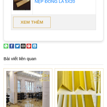
NẸP ĐỒNG LA 5X20
XEM THÊM
Bài viết liên quan