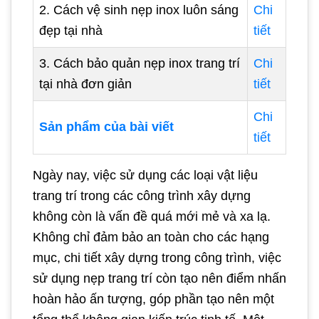
2. Cách vệ sinh nẹp inox luôn sáng
Chi
đẹp tại nhà
tiết
3. Cách bảo quản nẹp inox trang trí
Chi
tại nhà đơn giản
tiết
Chi
Sản phẩm của bài viết
tiết
Ngày nay, việc sử dụng các loại vật liệu
trang trí trong các công trình xây dựng
không còn là vấn đề quá mới mẻ và xa lạ.
Không chỉ đảm bảo an toàn cho các hạng
mục, chi tiết xây dựng trong công trình, việc
sử dụng nẹp trang trí còn tạo nên điểm nhấn
hoàn hảo ấn tượng, góp phần tạo nên một