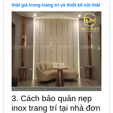
thật giả trong trang trí và thiết kế nội thất
3. Cách bảo quản nẹp
inox trang trí tại nhà đơn