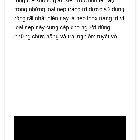
tổng thể không gian kiến trúc tinh tế. Một
trong những loại nẹp trang trí được sử dụng
rộng rãi nhất hiện nay là nẹp inox trang trí vì
loại nẹp này cung cấp cho người dùng
những chức năng và trải nghiệm tuyệt vời.