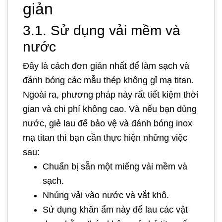
giản
3.1. Sử dụng vải mềm và
nước
Đây là cách đơn giản nhất để làm sạch và
đánh bóng các mẫu thép không gỉ mạ titan.
Ngoài ra, phương pháp này rất tiết kiệm thời
gian và chi phí không cao. Và nếu bạn dùng
nước, giẻ lau để bảo vệ và đánh bóng inox
mạ titan thì bạn cần thực hiện những việc
sau:
Chuẩn bị sẵn một miếng vải mềm và
sạch.
Nhúng vải vào nước và vắt khô.
Sử dụng khăn ẩm này để lau các vật