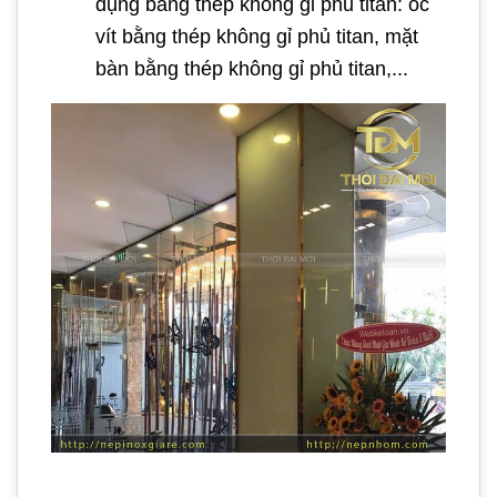
dụng bằng thép không gỉ phủ titan: ốc
vít bằng thép không gỉ phủ titan, mặt
bàn bằng thép không gỉ phủ titan,...