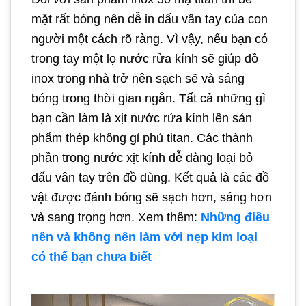
mặt rất bóng nên dễ in dấu vân tay của con
người một cách rõ ràng. Vì vậy, nếu bạn có
trong tay một lọ nước rửa kính sẽ giúp đồ
inox trong nhà trở nên sạch sẽ và sáng
bóng trong thời gian ngắn. Tất cả những gì
bạn cần làm là xịt nước rửa kính lên sản
phẩm thép không gỉ phủ titan. Các thành
phần trong nước xịt kính dễ dàng loại bỏ
dấu vân tay trên đồ dùng. Kết quả là các đồ
vật được đánh bóng sẽ sạch hơn, sáng hơn
và sang trọng hơn. Xem thêm:
Những điều
nên và không nên làm với nẹp kim loại
có thể bạn chưa biết