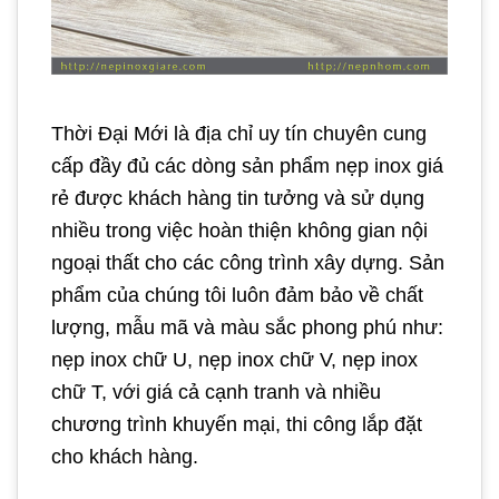
Thời Đại Mới là địa chỉ uy tín chuyên cung
cấp đầy đủ các dòng sản phẩm nẹp inox giá
rẻ được khách hàng tin tưởng và sử dụng
nhiều trong việc hoàn thiện không gian nội
ngoại thất cho các công trình xây dựng. Sản
phẩm của chúng tôi luôn đảm bảo về chất
lượng, mẫu mã và màu sắc phong phú như:
nẹp inox chữ U, nẹp inox chữ V, nẹp inox
chữ T, với giá cả cạnh tranh và nhiều
chương trình khuyến mại, thi công lắp đặt
cho khách hàng.