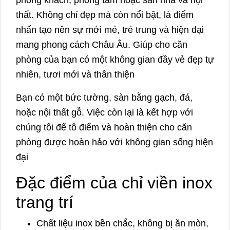
phòng khách, phòng tắm hoặc sàn nhà và nội
thất. Không chỉ đẹp mà còn nổi bật, là điểm
nhấn tạo nên sự mới mẻ, trẻ trung và hiện đại
mang phong cách Châu Âu. Giúp cho căn
phòng của bạn có một không gian đầy vẻ đẹp tự
nhiên, tươi mới và thân thiện
Bạn có một bức tường, sàn bằng gạch, đá,
hoặc nội thất gỗ. Việc còn lại là kết hợp với
chúng tôi để tô điểm và hoàn thiện cho căn
phòng được hoàn hảo với không gian sống hiện
đại
Đặc điểm của chỉ viền inox
trang trí
Chất liệu inox bền chắc, không bị ăn mòn,