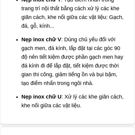
trang trí nội thất bằng cách xử lý các khe
giãn cách, khe nối giữa các vật liệu: Gạch,
đá, gỗ, kính...
Nẹp inox chữ V
: Dùng chủ yếu đối với
gạch men, đá kính, lắp đặt tại các góc 90
độ nên tiết kiệm được phần gạch men hay
đá kính đi để lắp đặt, tiết kiệm được thời
gian thi công, giảm tiếng ồn và bụi bặm,
tạo điểm nhấn trong ngôi nhà.
Nẹp inox chữ U
: Xử lý các khe giãn cách,
khe nối giữa các vật liệu.