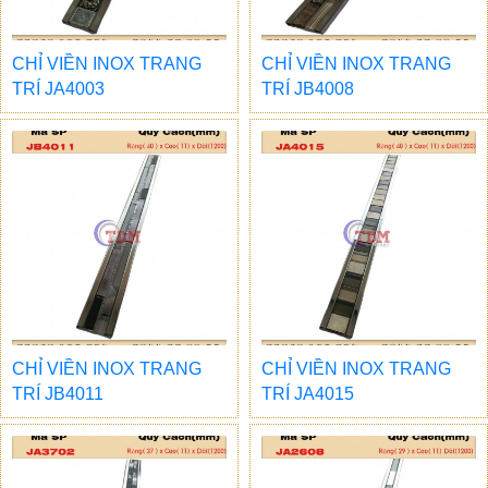
CHỈ VIỀN INOX TRANG
CHỈ VIỀN INOX TRANG
TRÍ JA4003
TRÍ JB4008
CHỈ VIỀN INOX TRANG
CHỈ VIỀN INOX TRANG
TRÍ JB4011
TRÍ JA4015