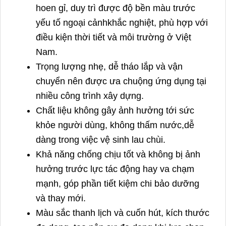
hoen gỉ, duy trì được độ bền màu trước
yếu tố ngoại cảnhkhắc nghiệt, phù hợp với
điều kiện thời tiết và môi trường ở Việt
Nam.
Trọng lượng
nhẹ, dễ tháo lắp và vận
chuyển nên được ưa chuộng ứng dụng tại
nhiều công trình xây dựng.
Chất liệu không gây ảnh hưởng tới sức
khỏe người dùng, không thấm nước,dễ
dàng trong việc vệ sinh lau chùi.
Khả năng chống chịu tốt và không bị ảnh
hưởng trước lực tác động hay va chạm
mạnh, góp phần tiết kiệm chi bảo dưỡng
và thay mới.
Màu sắc thanh lịch và cuốn hút, kích thước