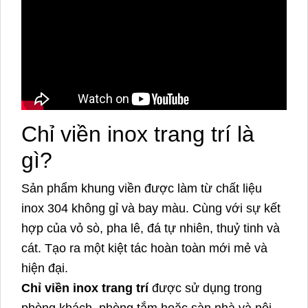
Chỉ viền inox trang trí là
gì?
Sản phẩm khung viền được làm từ chất liệu
inox 304 không gỉ và bay màu. Cùng với sự kết
hợp của vỏ sò, pha lê, đá tự nhiên, thuỷ tinh và
cát. Tạo ra một kiệt tác hoàn toàn mới mẻ và
hiện đại.
Chỉ viền inox trang trí
được sử dụng trong