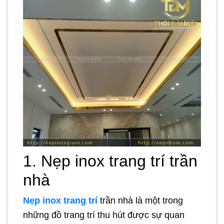
1. Nẹp inox trang trí trần
nhà
Nẹp inox trang trí
trần nhà là một trong
những đồ trang trí thu hút được sự quan