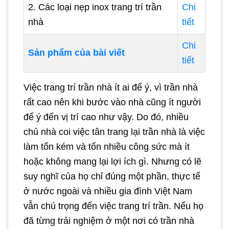
2. Các loại nẹp inox trang trí trần
Chi
nhà
tiết
Chi
Sản phẩm của bài viết
tiết
Việc trang trí trần nhà ít ai để ý, vì trần nhà
rất cao nên khi bước vào nhà cũng ít người
để ý đến vị trí cao như vậy. Do đó, nhiều
chủ nhà coi việc tân trang lại trần nhà là việc
làm tốn kém và tốn nhiều công sức mà ít
hoặc không mang lại lợi ích gì. Nhưng có lẽ
suy nghĩ của họ chỉ đúng một phần, thực tế
ở nước ngoài và nhiều gia đình Việt Nam
vẫn chú trọng đến việc trang trí trần. Nếu họ
đã từng trải nghiệm ở một nơi có trần nhà