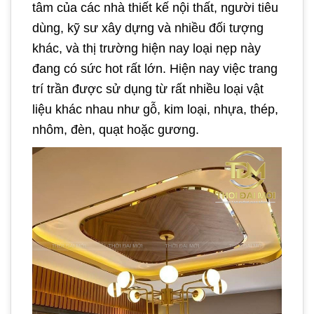
tâm của các nhà thiết kế nội thất, người tiêu
dùng, kỹ sư xây dựng và nhiều đối tượng
khác, và thị trường hiện nay loại nẹp này
đang có sức hot rất lớn. Hiện nay việc trang
trí trần được sử dụng từ rất nhiều loại vật
liệu khác nhau như gỗ, kim loại, nhựa, thép,
nhôm, đèn, quạt hoặc gương.