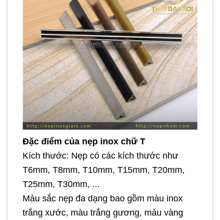
Đặc điểm của nẹp inox chữ T
Kích thước: Nẹp có các kích thước như
T6mm, T8mm, T10mm, T15mm, T20mm,
T25mm, T30mm, ...
Màu sắc nẹp đa dạng bao gồm màu inox
trắng xước, màu trắng gương, màu vàng