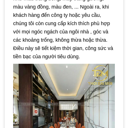
màu vàng đồng, màu đen, ... Ngoài ra, khi
khách hàng đến công ty hoặc yêu cầu,
chúng tôi còn cung cấp kích thích phù hợp
với mọi ngóc ngách của ngôi nhà , góc và
các khoảng trống, không thừa hoặc thừa.
Điều này sẽ tiết kiệm thời gian, công sức và
tiền bạc của người tiêu dùng.