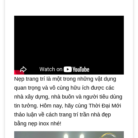
Nẹp trang trí là một trong những vật dụng
quan trọng và vô cùng hữu ích được các
nhà xây dựng, nhà buôn và người tiêu dùng
tin tưởng. Hôm nay, hãy cùng Thời Đại Mới
thảo luận về cách trang trí trần nhà đẹp
bằng nẹp inox nhé!