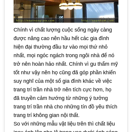
Chính vì chất lượng cuộc sống ngày càng
được nâng cao nên hầu hết các gia đình
hiện đại thường đầu tư vào mọi thứ nhỏ
nhất, mọi ngóc ngách trong ngôi nhà để nó
trở nên hoàn hảo nhất. Chính vì gu thẩm mỹ
tốt như vậy nên họ cũng đã góp phần khiến
suy nghĩ của một số gia đình khác về việc
trang trí trần nhà trở nên tích cực hơn, họ
đã truyền cảm hướng từ những ý tưởng
trang trí trần nhà cho những tín đồ yêu thích
trang trí không gian nội thất.
So với những mẫu vật liệu trên thì chất liệu