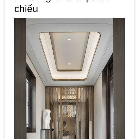
chiếu