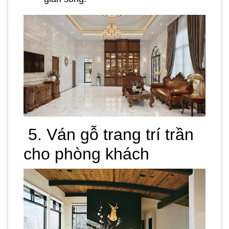
5. Ván gỗ trang trí trần
cho phòng khách