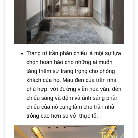
Trang trí trần phản chiếu là một sự lựa
chọn hoàn hảo cho những ai muốn
tăng thêm sự trang trọng cho phòng
khách của họ. Màu đen của trần nhà
phù hợp với đường viền hoa văn, đèn
chiếu sáng và đệm và ánh sáng phản
chiếu của nó cũng làm cho trần nhà
trông cao hơn so với thực tế.