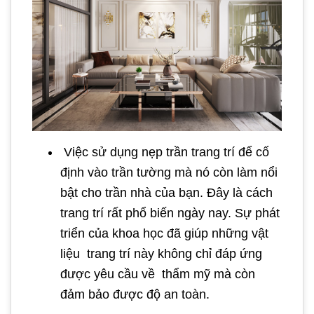
Việc sử dụng nẹp trần trang trí để cố
định vào trần tường mà nó còn làm nổi
bật cho trần nhà của bạn. Đây là cách
trang trí rất phổ biến ngày nay. Sự phát
triển của khoa học đã giúp những vật
liệu trang trí này không chỉ đáp ứng
được yêu cầu về thẩm mỹ mà còn
đảm bảo được độ an toàn.