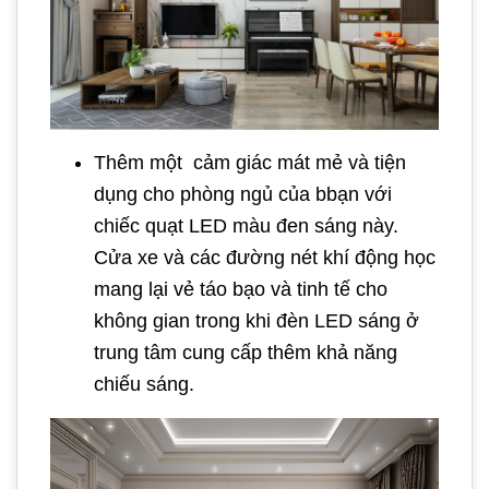
Thêm một cảm giác mát mẻ và tiện
dụng cho phòng ngủ của bbạn với
chiếc quạt LED màu đen sáng này.
Cửa xe và các đường nét khí động học
mang lại vẻ táo bạo và tinh tế cho
không gian trong khi đèn LED sáng ở
trung tâm cung cấp thêm khả năng
chiếu sáng.