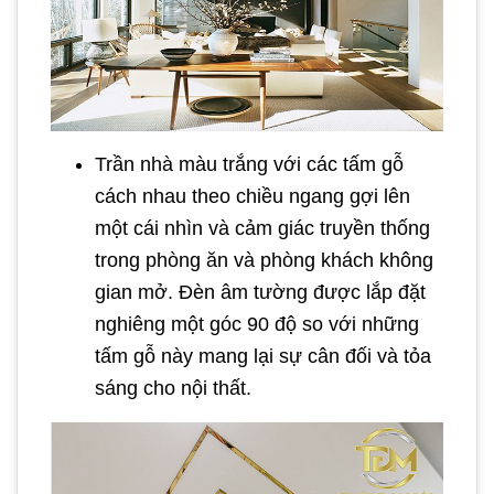
Trần nhà màu trắng với các tấm gỗ
cách nhau theo chiều ngang gợi lên
một cái nhìn và cảm giác truyền thống
trong phòng ăn và phòng khách không
gian mở. Đèn âm tường được lắp đặt
nghiêng một góc 90 độ so với những
tấm gỗ này mang lại sự cân đối và tỏa
sáng cho nội thất.