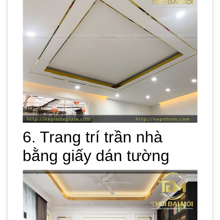
6. Trang trí trần nhà
bằng giấy dán tường