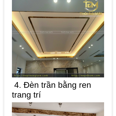
4. Đèn trần bằng ren
trang trí