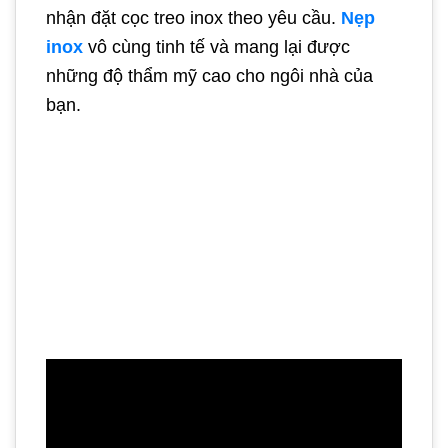
nhận đặt cọc treo inox theo yêu cầu.
Nẹp
inox
vô cùng tinh tế và mang lại được
những độ thẩm mỹ cao cho ngôi nhà của
bạn.