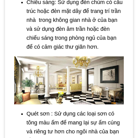
Chiếu sáng: Sử dụng đèn chùm có cấu
trúc hoặc đèn mặt dây để trang trí trần
nhà trong không gian nhà ở của bạn
và sử dụng đèn âm trần hoặc đèn
chiếu sáng trong phòng ngủ của bạn
để có cảm giác thư giãn hơn.
Quét sơn : Sử dụng các loại sơn có
tông màu ấm để mang lại sự ấm cúng
và riêng tư hơn cho ngôi nhà của bạn