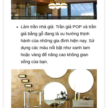
Làm trần nhà giả: Trần giả POP và trần
giả bằng gỗ đang là xu hướng thịnh
hành của những gia đình hiện nay. Sử
dụng các màu nổi bật như xanh lam
hoặc vàng để nâng cao không gian
sống của bạn.