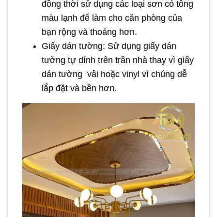
đồng thời sử dụng các loại sơn có tông
màu lạnh để làm cho căn phòng của
bạn rộng và thoáng hơn.
Giấy dán tường: Sử dụng giấy dán
tường tự dính trên trần nhà thay vì giấy
dán tường vải hoặc vinyl vì chúng dễ
lắp đặt và bền hơn.