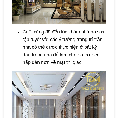
Cuối cùng đã đến lúc khám phá bộ sưu
tập tuyệt vời các ý tưởng trang trí trần
nhà có thể được thực hiện ở bất kỳ
đâu trong nhà để làm cho nó trở nên
hấp dẫn hơn về mặt thị giác.