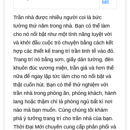
tiết
Trần nhà được nhiều người coi là bức
tường thứ năm trong nhà. Bạn có thể làm
cho nó nổi bật như một tính năng tuyệt vời
và khởi đầu cuộc trò chuyện bằng cách kết
hợp các thiết kế trang trí trần tinh tế vào đó.
Trang trí nó bằng sơn, giấy dán tường, đèn
khuôn đúc vương miện, trần giả và hơn thế
nữa để ngay lập tức làm cho nó nổi bật và
thật cuốn hút. Bạn có thể thử nghiệm với
trần nhà trong phòng ăn, phòng khách, hành
lang hoặc thậm chí là phòng ngủ bất kì nơi
nào mà bạn muốn. Cùng chúng tôi khám
phá ý tưởng trang trí cho trần nhà của bạn.
Thời Đại Mới chuyên cung cấp phân phối và