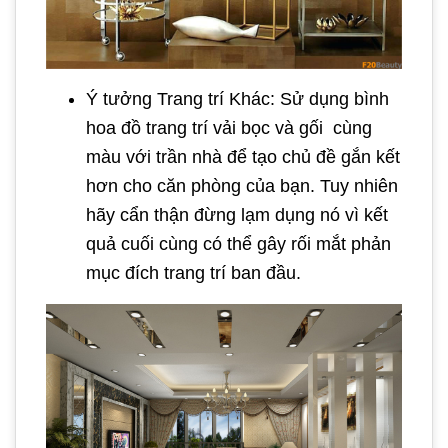
Ý tưởng Trang trí Khác: Sử dụng bình
hoa đồ trang trí vải bọc và gối cùng
màu với trần nhà để tạo chủ đề gắn kết
hơn cho căn phòng của bạn. Tuy nhiên
hãy cẩn thận đừng lạm dụng nó vì kết
quả cuối cùng có thể gây rối mắt phản
mục đích trang trí ban đầu.