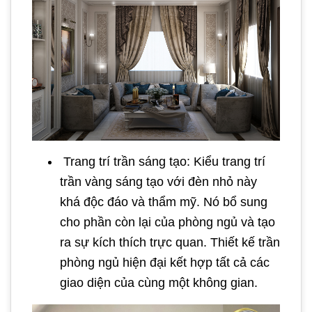
Trang trí trần sáng tạo: Kiểu trang trí
trần vàng sáng tạo với đèn nhỏ này
khá độc đáo và thẩm mỹ. Nó bổ sung
cho phần còn lại của phòng ngủ và tạo
ra sự kích thích trực quan. Thiết kế trần
phòng ngủ hiện đại kết hợp tất cả các
giao diện của cùng một không gian.