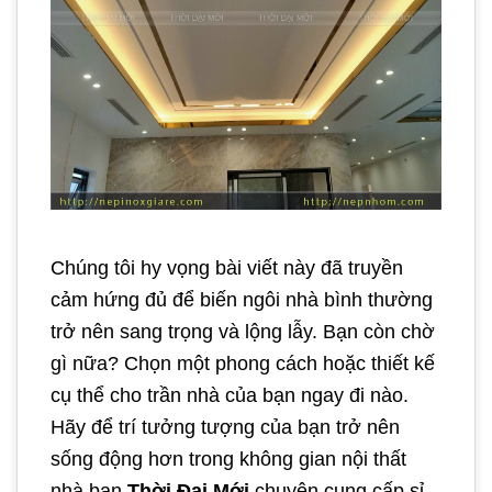
Chúng tôi hy vọng bài viết này đã truyền
cảm hứng đủ để biến ngôi nhà bình thường
trở nên sang trọng và lộng lẫy. Bạn còn chờ
gì nữa? Chọn một phong cách hoặc thiết kế
cụ thể cho trần nhà của bạn ngay đi nào.
Hãy để trí tưởng tượng của bạn trở nên
sống động hơn trong không gian nội thất
nhà bạn.
Thời Đại Mới
chuyên cung cấp sỉ