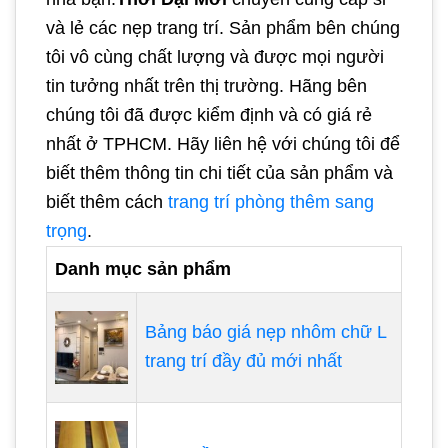
và lẻ các nẹp trang trí. Sản phẩm bên chúng
tôi vô cùng chất lượng và được mọi người
tin tưởng nhất trên thị trường. Hãng bên
chúng tôi đã được kiểm định và có giá rẻ
nhất ở TPHCM. Hãy liên hệ với chúng tôi để
biết thêm thông tin chi tiết của sản phẩm và
biết thêm cách
trang trí phòng thêm sang
trọng
.
Danh mục sản phẩm
Bảng báo giá nẹp nhôm chữ L
trang trí đầy đủ mới nhất