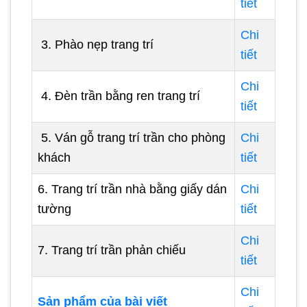
tiết
Chi
3. Phào nẹp trang trí
tiết
Chi
4. Đèn trần bằng ren trang trí
tiết
5. Ván gỗ trang trí trần cho phòng
Chi
khách
tiết
6. Trang trí trần nhà bằng giấy dán
Chi
tường
tiết
Chi
7. Trang trí trần phản chiếu
tiết
Chi
Sản phẩm của bài viết