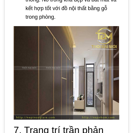
kết hợp tốt với đồ nội thất bằng gỗ
trong phòng.
7. Trang trí trần phản