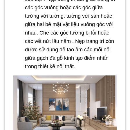
các góc vuông hoặc các góc giữa
tường với tường, tường với sàn hoặc
giữa hai bề mặt vật liệu vuông góc với
nhau. Che các góc tường bị lỗi hoặc
các vết nứt lâu năm . Nẹp trang trí còn
được sử dụng để tạo âm các mối nối
giữa gạch đá gỗ kính tạo điểm nhấn
trong thiết kế nội thất.