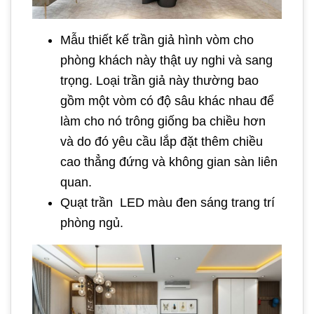
Mẫu thiết kế trần giả hình vòm cho
phòng khách này thật uy nghi và sang
trọng. Loại trần giả này thường bao
gồm một vòm có độ sâu khác nhau để
làm cho nó trông giống ba chiều hơn
và do đó yêu cầu lắp đặt thêm chiều
cao thẳng đứng và không gian sàn liên
quan.
Quạt trần LED màu đen sáng trang trí
phòng ngủ.