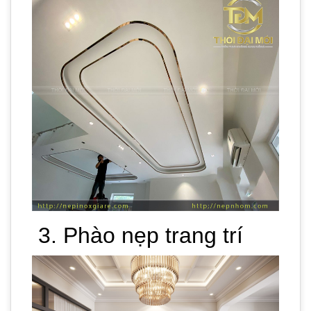
3. Phào nẹp trang trí