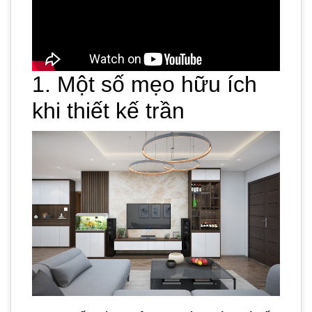
1. Một số mẹo hữu ích
khi thiết kế trần