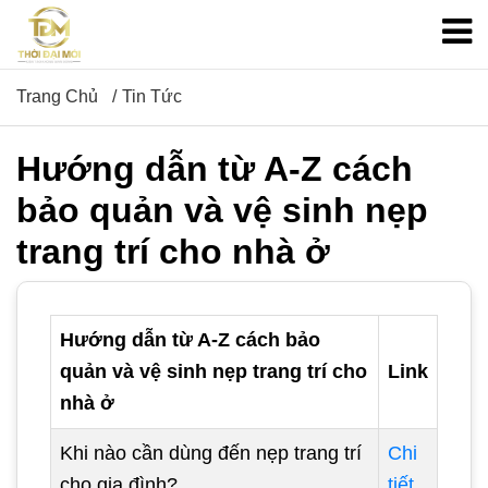
Trang Chủ
Tin Tức
Hướng dẫn từ A-Z cách
bảo quản và vệ sinh nẹp
trang trí cho nhà ở
Hướng dẫn từ A-Z cách bảo
quản và vệ sinh nẹp trang trí cho
Link
nhà ở
Khi nào cần dùng đến nẹp trang trí
Chi
cho gia đình?
tiết