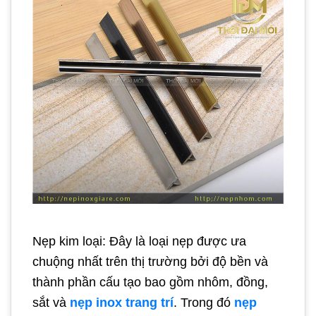
Nẹp kim loại: Đây là loại nẹp được ưa
chuộng nhất trên thị trường bởi độ bền và
thành phần cấu tạo bao gồm nhôm, đồng,
sắt và
nẹp inox trang trí
. Trong đó
nẹp