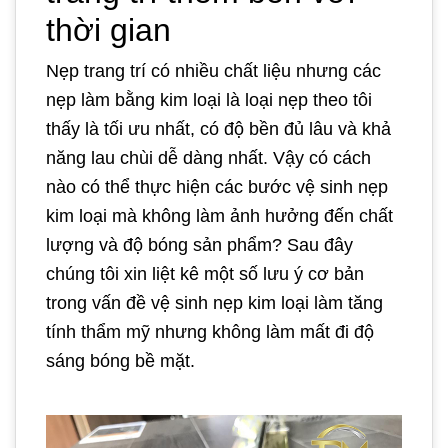
thời gian
Nẹp trang trí có nhiều chất liệu nhưng các
nẹp làm bằng kim loại là loại nẹp theo tôi
thấy là tối ưu nhất, có độ bền đủ lâu và khả
năng lau chùi dễ dàng nhất. Vậy có cách
nào có thể thực hiện các bước vệ sinh nẹp
kim loại mà không làm ảnh hưởng đến chất
lượng và độ bóng sản phẩm? Sau đây
chúng tôi xin liệt kê một số lưu ý cơ bản
trong vấn đề vệ sinh nẹp kim loại làm tăng
tính thẩm mỹ nhưng không làm mất đi độ
sáng bóng bề mặt.