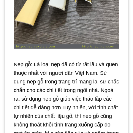
Nẹp gỗ: Là loại nẹp đã có từ rất lâu và quen
thuộc nhất với người dân Việt Nam. Sử
dụng nẹp gỗ trong trang trí mang lại sự chắc
chắn cho các chi tiết trong ngôi nhà. Ngoài
ra, sử dụng nẹp gỗ giúp việc tháo lắp các
chi tiết dễ dàng hơn.Tuy nhiên, với tính chất
tự nhiên của chất liệu gỗ, thì nẹp gỗ cũng
không thoát khỏi tình trang xuống cấp do