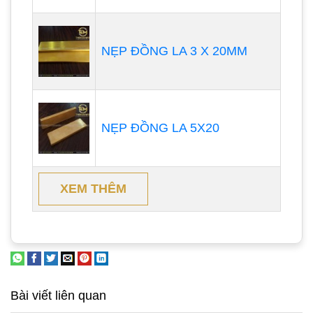
NẸP ĐỒNG LA 3 X 20MM
NẸP ĐỒNG LA 5X20
XEM THÊM
Bài viết liên quan