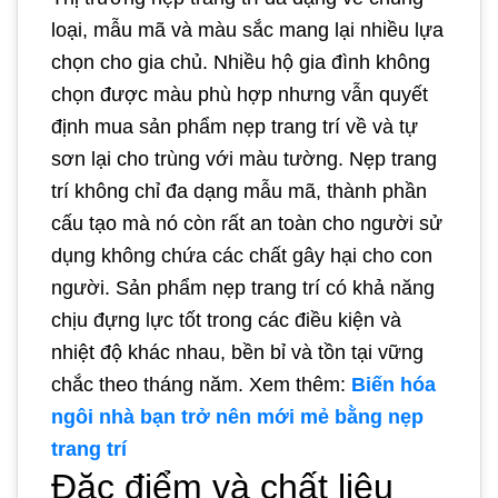
loại, mẫu mã và màu sắc mang lại nhiều lựa
chọn cho gia chủ. Nhiều hộ gia đình không
chọn được màu phù hợp nhưng vẫn quyết
định mua sản phẩm nẹp trang trí về và tự
sơn lại cho trùng với màu tường. Nẹp trang
trí không chỉ đa dạng mẫu mã, thành phần
cấu tạo mà nó còn rất an toàn cho người sử
dụng không chứa các chất gây hại cho con
người. Sản phẩm nẹp trang trí có khả năng
chịu đựng lực tốt trong các điều kiện và
nhiệt độ khác nhau, bền bỉ và tồn tại vững
chắc theo tháng năm. Xem thêm:
Biến hóa
ngôi nhà bạn trở nên mới mẻ bằng nẹp
trang trí
Đặc điểm và chất liệu