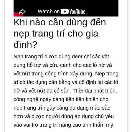
Khi nào cần dùng đến
nẹp trang trí cho gia
đình?
Nẹp trang trí được dùng đeer chỉ các vật
dụng hỗ trợ và cứu cánh cho các lỗ hở và
vết nứt trong công trình xây dựng. Nẹp trang
trí có tác dụng cân bằng và cố định lại các lỗ
hở và vết nứt đã có sẵn. Thời đại phát triển,
công nghệ ngày càng tiên tiến khiến cho
nẹp trang trí ngày càng đa dạng màu sắc
hơn và được người dùng áp dụng chủ yếu
vào vai trò trang trí nâng cao tính thẩm mỹ.