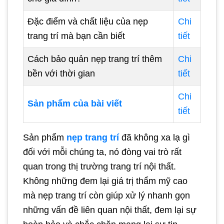
Đặc điểm và chất liệu của nẹp
Chi
trang trí mà bạn cần biết
tiết
Cách bảo quản nẹp trang trí thêm
Chi
bền với thời gian
tiết
Chi
Sản phẩm của bài viết
tiết
Sản phẩm
nẹp trang trí
đã không xa lạ gì
đối với mỗi chúng ta, nó đòng vai trò rất
quan trong thị trường trang trí nội thất.
Không những đem lại giá trị thẩm mỹ cao
mà nẹp trang trí còn giúp xử lý nhanh gọn
những vấn đề liên quan nội thất, đem lại sự