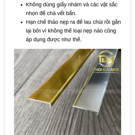
Không dùng giấy nhám và các vật sắc
nhọn để chà vết bẩn.
Hạn chế tháo nẹp ra để lau chùi rồi gắn
lại bởi vì không thể loại nẹp nào cũng
áp dụng được như thế.