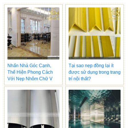
Nhấn Nhá Góc Cạnh,
Tại sao nẹp đồng lại ít
Thể Hiện Phong Cách
được sử dụng trong trang
Với Nẹp Nhôm Chữ V
trí nội thất?