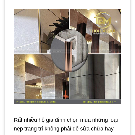
Rất nhiều hộ gia đình chọn mua những loại
nẹp trang trí không phải để sửa chữa hay