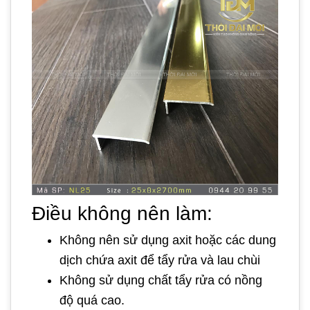
Điều không nên làm:
Không nên sử dụng axit hoặc các dung
dịch chứa axit để tẩy rửa và lau chùi
Không sử dụng chất tẩy rửa có nồng
độ quá cao.