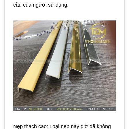
cầu của người sử dụng.
Nẹp thạch cao: Loại nẹp này giờ đã không