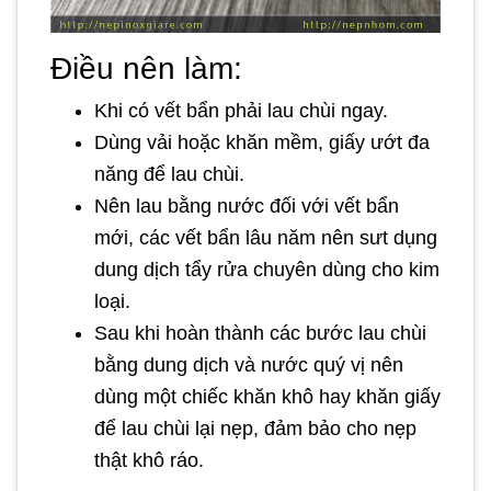
Điều nên làm:
Khi có vết bẩn phải lau chùi ngay.
Dùng vải hoặc khăn mềm, giấy ướt đa
năng để lau chùi.
Nên lau bằng nước đối với vết bẩn
mới, các vết bẩn lâu năm nên sưt dụng
dung dịch tẩy rửa chuyên dùng cho kim
loại.
Sau khi hoàn thành các bước lau chùi
bằng dung dịch và nước quý vị nên
dùng một chiếc khăn khô hay khăn giấy
để lau chùi lại nẹp, đảm bảo cho nẹp
thật khô ráo.