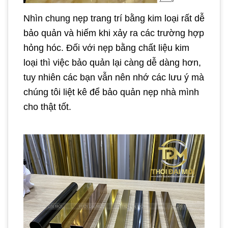
Nhìn chung nẹp trang trí bằng kim loại rất dễ
bảo quản và hiếm khi xảy ra các trường hợp
hỏng hóc. Đối với nẹp bằng chất liệu kim
loại thì việc bảo quản lại càng dễ dàng hơn,
tuy nhiên các bạn vẫn nên nhớ các lưu ý mà
chúng tôi liệt kê để bảo quản nẹp nhà mình
cho thật tốt.