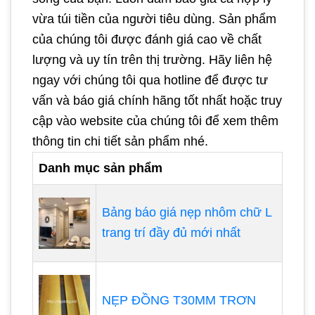
vừa túi tiền của người tiêu dùng. Sản phẩm
của chúng tôi được đánh giá cao về chất
lượng và uy tín trên thị trường. Hãy liên hệ
ngay với chúng tôi qua hotline để được tư
vấn và báo giá chính hãng tốt nhất hoặc truy
cập vào website của chúng tôi để xem thêm
thông tin chi tiết sản phẩm nhé.
Danh mục sản phẩm
Bảng báo giá nẹp nhôm chữ L
trang trí đầy đủ mới nhất
NẸP ĐỒNG T30MM TRƠN