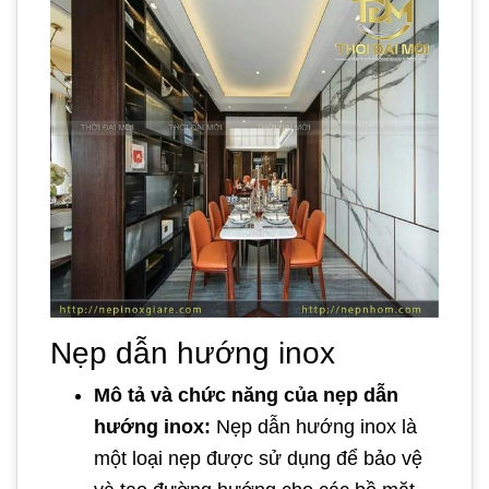
Nẹp dẫn hướng inox
Mô tả và chức năng của nẹp dẫn
hướng inox:
Nẹp dẫn hướng inox là
một loại nẹp được sử dụng để bảo vệ