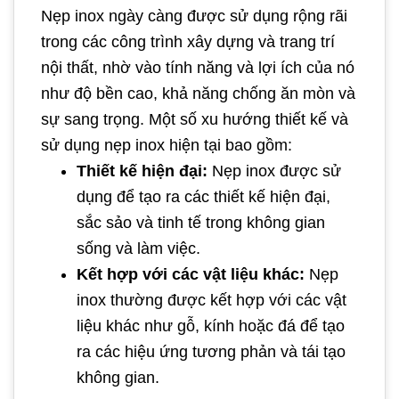
Nẹp inox ngày càng được sử dụng rộng rãi
trong các công trình xây dựng và trang trí
nội thất, nhờ vào tính năng và lợi ích của nó
như độ bền cao, khả năng chống ăn mòn và
sự sang trọng. Một số xu hướng thiết kế và
sử dụng nẹp inox hiện tại bao gồm:
Thiết kế hiện đại:
Nẹp inox được sử
dụng để tạo ra các thiết kế hiện đại,
sắc sảo và tinh tế trong không gian
sống và làm việc.
Kết hợp với các vật liệu khác:
Nẹp
inox thường được kết hợp với các vật
liệu khác như gỗ, kính hoặc đá để tạo
ra các hiệu ứng tương phản và tái tạo
không gian.