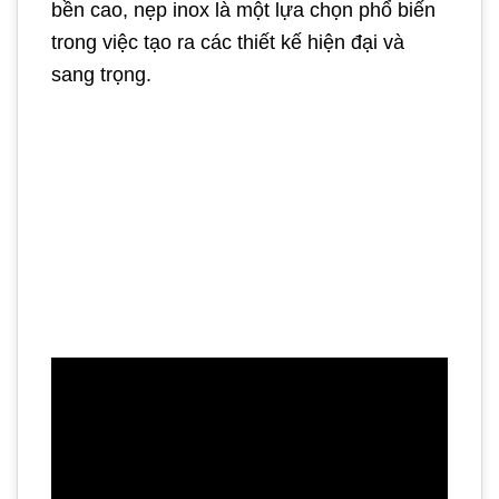
bền cao, nẹp inox là một lựa chọn phổ biến
trong việc tạo ra các thiết kế hiện đại và
sang trọng.