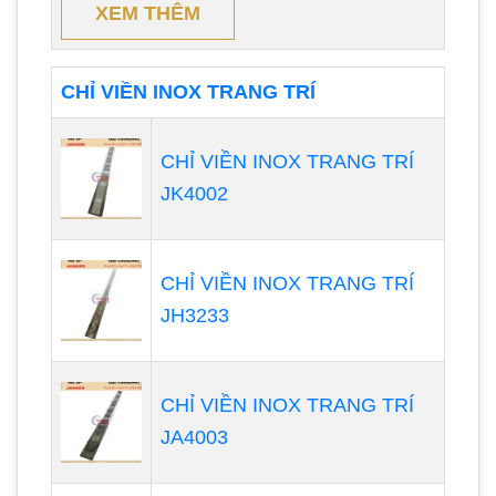
XEM THÊM
CHỈ VIỀN INOX TRANG TRÍ
CHỈ VIỀN INOX TRANG TRÍ
JK4002
CHỈ VIỀN INOX TRANG TRÍ
JH3233
CHỈ VIỀN INOX TRANG TRÍ
JA4003