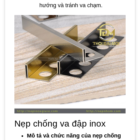
hướng và tránh va chạm.
Nẹp chống va đập inox
Mô tả và chức năng của nẹp chống