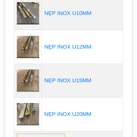
NẸP INOX U10MM
NẸP INOX U12MM
NẸP INOX U15MM
NẸP INOX U20MM