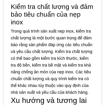
Kiểm tra chất lượng và đảm
bảo tiêu chuẩn của nẹp
inox
Trong quá trình sản xuất nẹp inox, kiểm tra
chất lượng là một bước quan trọng để đảm
bảo rằng sản phẩm đáp ứng các tiêu chuẩn
và yêu cầu chất lượng. Kiểm tra chất lượng
có thể bao gồm kiểm tra kích thước, kiểm
tra độ bền, kiểm tra bề mặt và kiểm tra khả
năng chống ăn mòn của nẹp inox. Các tiêu
chuẩn chất lượng và quy trình kiểm tra có
thể khác nhau tùy thuộc vào quy định của
nhà sản xuất và yêu cầu của khách hàng.
Xu hướng và tương lai