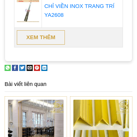
CHỈ VIỀN INOX TRANG TRÍ
YA2608
XEM THÊM
Bài viết liên quan