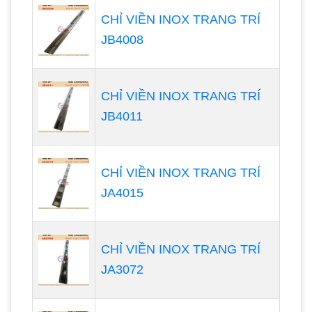
CHỈ VIỀN INOX TRANG TRÍ
JB4008
CHỈ VIỀN INOX TRANG TRÍ
JB4011
CHỈ VIỀN INOX TRANG TRÍ
JA4015
CHỈ VIỀN INOX TRANG TRÍ
JA3072