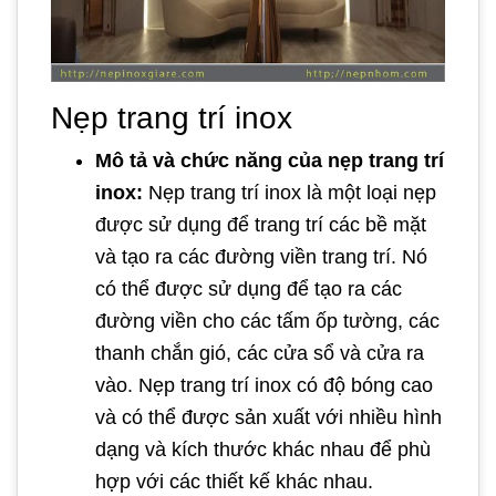
Nẹp trang trí inox
Mô tả và chức năng của nẹp trang trí
inox:
Nẹp trang trí inox là một loại nẹp
được sử dụng để trang trí các bề mặt
và tạo ra các đường viền trang trí. Nó
có thể được sử dụng để tạo ra các
đường viền cho các tấm ốp tường, các
thanh chắn gió, các cửa sổ và cửa ra
vào. Nẹp trang trí inox có độ bóng cao
và có thể được sản xuất với nhiều hình
dạng và kích thước khác nhau để phù
hợp với các thiết kế khác nhau.