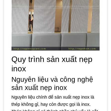
Quy trình sản xuất nẹp
inox
Nguyên liệu và công nghệ
sản xuất nẹp inox
Nguyên liệu chính để sản xuất nẹp inox là
thép không gỉ, hay còn được gọi là inox.