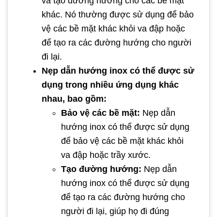
và tạo đường hướng cho các bề mặt
khác. Nó thường được sử dụng để bảo
vệ các bề mặt khác khỏi va đập hoặc
để tạo ra các đường hướng cho người
đi lại.
Nẹp dẫn hướng inox có thể được sử
dụng trong nhiều ứng dụng khác
nhau, bao gồm:
Bảo vệ các bề mặt:
Nẹp dẫn
hướng inox có thể được sử dụng
để bảo vệ các bề mặt khác khỏi
va đập hoặc trầy xước.
Tạo đường hướng:
Nẹp dẫn
hướng inox có thể được sử dụng
để tạo ra các đường hướng cho
người đi lại, giúp họ đi đúng