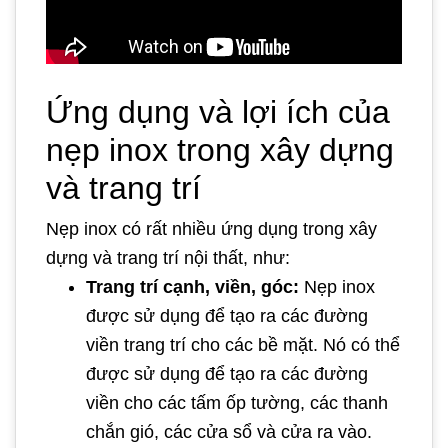
Ứng dụng và lợi ích của
nẹp inox trong xây dựng
và trang trí
Nẹp inox có rất nhiều ứng dụng trong xây
dựng và trang trí nội thất, như:
Trang trí cạnh, viền, góc:
Nẹp inox
được sử dụng để tạo ra các đường
viền trang trí cho các bề mặt. Nó có thể
được sử dụng để tạo ra các đường
viền cho các tấm ốp tường, các thanh
chắn gió, các cửa sổ và cửa ra vào.