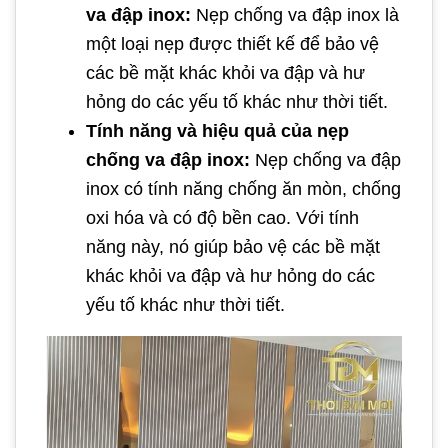
va đập inox:
Nẹp chống va đập inox là
một loại nẹp được thiết kế để bảo vệ
các bề mặt khác khỏi va đập và hư
hỏng do các yếu tố khác như thời tiết.
Tính năng và hiệu quả của nẹp
chống va đập inox:
Nẹp chống va đập
inox có tính năng chống ăn mòn, chống
oxi hóa và có độ bền cao. Với tính
năng này, nó giúp bảo vệ các bề mặt
khác khỏi va đập và hư hỏng do các
yếu tố khác như thời tiết.