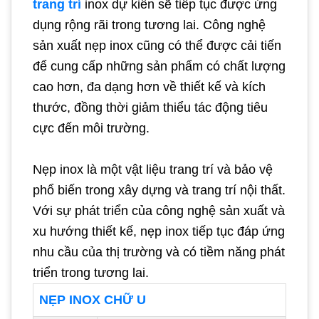
trang trí
inox dự kiến sẽ tiếp tục được ứng
dụng rộng rãi trong tương lai. Công nghệ
sản xuất nẹp inox cũng có thể được cải tiến
để cung cấp những sản phẩm có chất lượng
cao hơn, đa dạng hơn về thiết kế và kích
thước, đồng thời giảm thiểu tác động tiêu
cực đến môi trường.
Nẹp inox là một vật liệu trang trí và bảo vệ
phổ biến trong xây dựng và trang trí nội thất.
Với sự phát triển của công nghệ sản xuất và
xu hướng thiết kế, nẹp inox tiếp tục đáp ứng
nhu cầu của thị trường và có tiềm năng phát
triển trong tương lai.
NẸP INOX CHỮ U