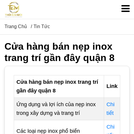
Trang Chủ
Tin Tức
Cửa hàng bán nẹp inox
trang trí gần đây quận 8
Cửa hàng bán nẹp inox trang trí
Link
gần đây quận 8
Ứng dụng và lợi ích của nẹp inox
Chi
trong xây dựng và trang trí
tiết
Chi
Các loại nẹp inox phổ biến