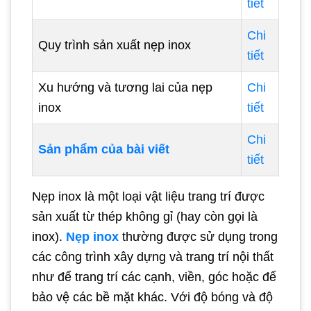
tiết
Chi
Quy trình sản xuất nẹp inox
tiết
Xu hướng và tương lai của nẹp
Chi
inox
tiết
Chi
Sản phẩm của bài viết
tiết
Nẹp inox là một loại vật liệu trang trí được
sản xuất từ thép không gỉ (hay còn gọi là
inox).
Nẹp inox
thường được sử dụng trong
các công trình xây dựng và trang trí nội thất
như để trang trí các cạnh, viền, góc hoặc để
bảo vệ các bề mặt khác. Với độ bóng và độ