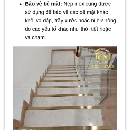
Bảo vệ bề mặt:
Nẹp inox cũng được
sử dụng để bảo vệ các bề mặt khác
khỏi va đập, trầy xước hoặc bị hư hỏng
do các yếu tố khác như thời tiết hoặc
va chạm.