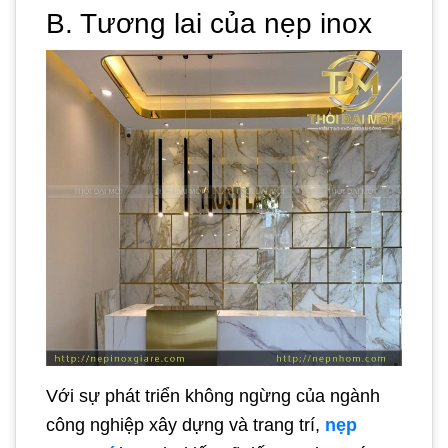
B. Tương lai của nẹp inox
Với sự phát triển không ngừng của ngành
công nghiệp xây dựng và trang trí,
nẹp