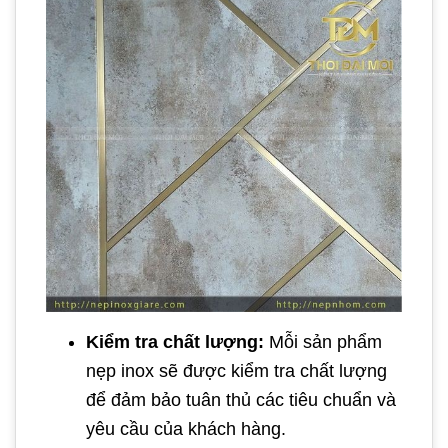
Kiểm tra chất lượng:
Mỗi sản phẩm
nẹp inox sẽ được kiểm tra chất lượng
để đảm bảo tuân thủ các tiêu chuẩn và
yêu cầu của khách hàng.