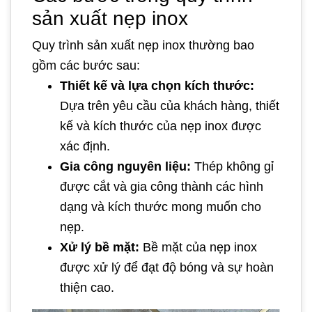
sản xuất nẹp inox
Quy trình sản xuất nẹp inox thường bao
gồm các bước sau:
Thiết kế và lựa chọn kích thước:
Dựa trên yêu cầu của khách hàng, thiết
kế và kích thước của nẹp inox được
xác định.
Gia công nguyên liệu:
Thép không gỉ
được cắt và gia công thành các hình
dạng và kích thước mong muốn cho
nẹp.
Xử lý bề mặt:
Bề mặt của nẹp inox
được xử lý để đạt độ bóng và sự hoàn
thiện cao.