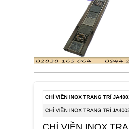
CHỈ VIỀN INOX TRANG TRÍ JA400
CHỈ VIỀN INOX TRANG TRÍ JA400
CHỈ VIỀN INOX TRA