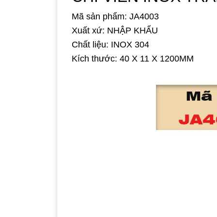
Mã sản phẩm: JA4003
Xuất xứ: NHẬP KHẨU
Chất liệu: INOX 304
Kích thước: 40 X 11 X 1200MM