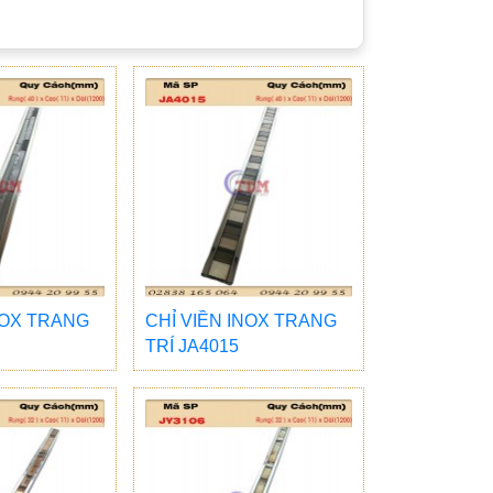
NOX TRANG
CHỈ VIỀN INOX TRANG
TRÍ JA4015