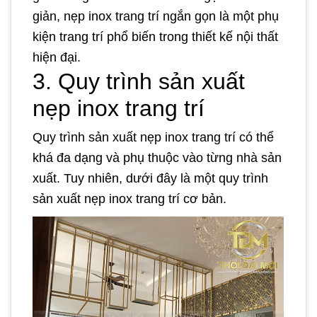
giản, nẹp inox trang trí ngắn gọn là một phụ
kiện trang trí phổ biến trong thiết kế nội thất
hiện đại.
3. Quy trình sản xuất
nẹp inox trang trí
Quy trình sản xuất nẹp inox trang trí có thể
khá đa dạng và phụ thuộc vào từng nhà sản
xuất. Tuy nhiên, dưới đây là một quy trình
sản xuất nẹp inox trang trí cơ bản.