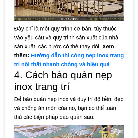
Đây chỉ là một quy trình cơ bản, tùy thuộc
vào yêu cầu và quy trình sản xuất của nhà
sản xuất, các bước có thể thay đổi.
Xem
thêm:
Hướng dẫn thi công nẹp inox trang
trí nội thất nhanh chóng và hiệu quả
4. Cách bảo quản nẹp
inox trang trí
Để bảo quản nẹp inox và duy trì độ bền, đẹp
và chống ăn mòn của nó, bạn có thể tuân
thủ các biện pháp bảo quản sau: