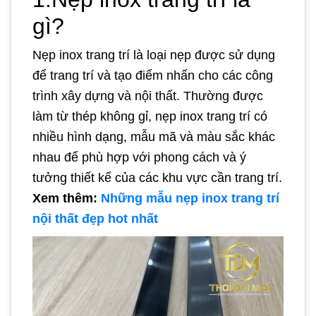
gì?
Nẹp inox trang trí là loại nẹp được sử dụng
để trang trí và tạo điểm nhấn cho các công
trình xây dựng và nội thất. Thường được
làm từ thép không gỉ, nẹp inox trang trí có
nhiều hình dạng, mẫu mã và màu sắc khác
nhau để phù hợp với phong cách và ý
tưởng thiết kế của các khu vực cần trang trí.
Xem thêm:
Những mẫu nẹp inox trang trí
nội thất đẹp hot nhất