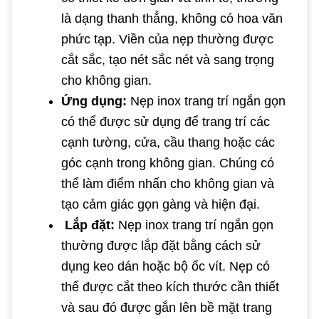
là dạng thanh thẳng, không có hoa văn
phức tạp. Viền của nẹp thường được
cắt sắc, tạo nét sắc nét và sang trọng
cho không gian.
Ứng dụng:
Nẹp inox trang trí ngắn gọn
có thể được sử dụng để trang trí các
cạnh tường, cửa, cầu thang hoặc các
góc cạnh trong không gian. Chúng có
thể làm điểm nhấn cho không gian và
tạo cảm giác gọn gàng và hiện đại.
Lắp đặt:
Nẹp inox trang trí ngắn gọn
thường được lắp đặt bằng cách sử
dụng keo dán hoặc bộ ốc vít. Nẹp có
thể được cắt theo kích thước cần thiết
và sau đó được gắn lên bề mặt trang