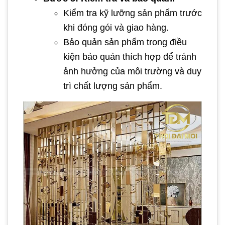
Kiểm tra kỹ lưỡng sản phẩm trước
khi đóng gói và giao hàng.
Bảo quản sản phẩm trong điều
kiện bảo quản thích hợp để tránh
ảnh hưởng của môi trường và duy
trì chất lượng sản phẩm.