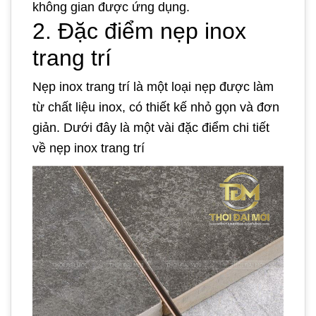
không gian được ứng dụng.
2. Đặc điểm nẹp inox
trang trí
Nẹp inox trang trí là một loại nẹp được làm
từ chất liệu inox, có thiết kế nhỏ gọn và đơn
giản. Dưới đây là một vài đặc điểm chi tiết
về nẹp inox trang trí