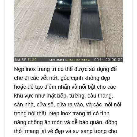
Nẹp inox trang trí có thể được sử dụng để
che đi các vết nứt, góc cạnh không đẹp
hoặc để tạo điểm nhấn và nổi bật cho các
khu vực như mặt bếp, tường, cầu thang,
sàn nhà, cửa sổ, cửa ra vào, và các mối nối
trong nội thất. Nẹp inox trang trí có tính
năng chống ăn mòn và dễ bảo quản, đồng
thời mang lại vẻ đẹp và sự sang trọng cho