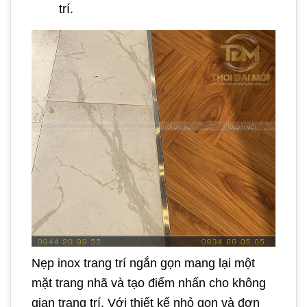
trí.
Nẹp inox trang trí ngắn gọn mang lại một
mặt trang nhã và tạo điểm nhấn cho không
gian trang trí. Với thiết kế nhỏ gọn và đơn