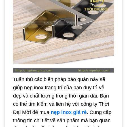
Tuân thủ các biện pháp bảo quản này sẽ
giúp nẹp inox trang trí của bạn duy trì vẻ
đẹp và chất lượng trong thời gian dài. Bạn
có thể tìm kiếm và liên hệ với công ty Thời
Đại Mới để mua
nẹp inox giả rẻ
. Cung cấp
thông tin chi tiết về sản phẩm mà bạn quan