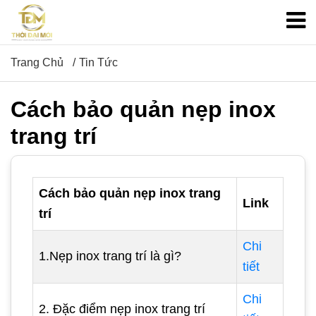
Trang Chủ
Tin Tức
Cách bảo quản nẹp inox
trang trí
Cách bảo quản nẹp inox trang
Link
trí
Chi
1.Nẹp inox trang trí là gì?
tiết
Chi
2. Đặc điểm nẹp inox trang trí