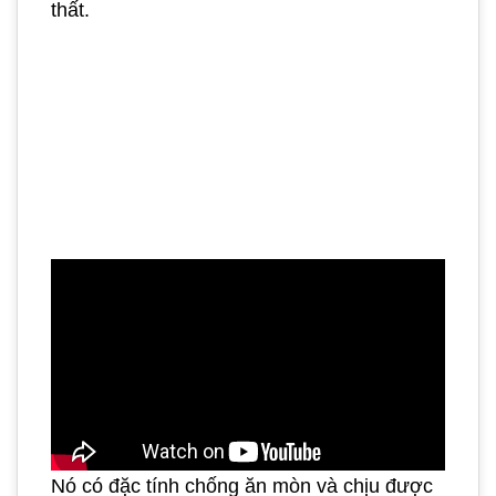
thất.
Nó có đặc tính chống ăn mòn và chịu được