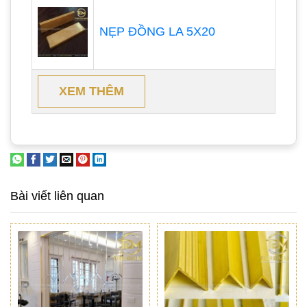
NẸP ĐỒNG LA 5X20
XEM THÊM
Bài viết liên quan