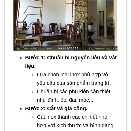
Bước 1: Chuẩn bị nguyên liệu và vật
liệu.
Lựa chọn loại inox phù hợp với
yêu cầu của sản phẩm trang trí.
Chuẩn bị các phụ kiện cần thiết
như đinh, ốc, đai, móc,..
Bước 2: Cắt và gia công.
Cắt inox thành các chi tiết nhỏ
hơn với kích thước và hình dạng