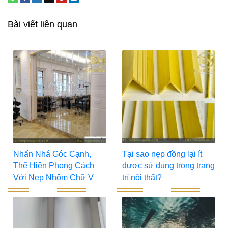
Bài viết liên quan
Nhấn Nhá Góc Cạnh,
Tại sao nẹp đồng lại ít
Thể Hiện Phong Cách
được sử dụng trong trang
Với Nẹp Nhôm Chữ V
trí nội thất?