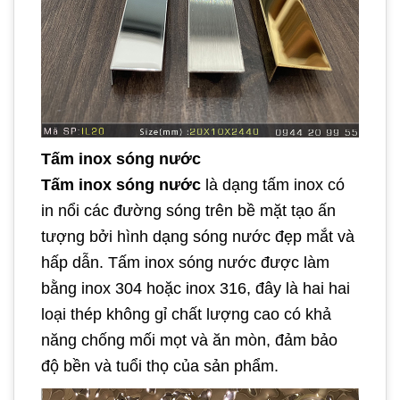
Tấm inox sóng nước
Tấm inox sóng nước
là dạng tấm inox có
in nổi các đường sóng trên bề mặt tạo ấn
tượng bởi hình dạng sóng nước đẹp mắt và
hấp dẫn. Tấm inox sóng nước được làm
bằng inox 304 hoặc inox 316, đây là hai hai
loại thép không gỉ chất lượng cao có khả
năng chống mối mọt và ăn mòn, đảm bảo
độ bền và tuổi thọ của sản phẩm.