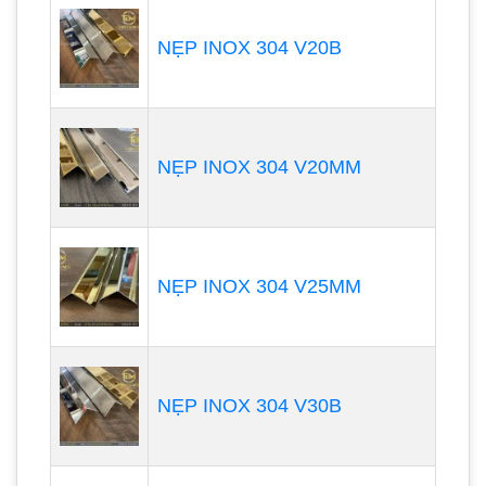
NẸP INOX 304 V20B
NẸP INOX 304 V20MM
NẸP INOX 304 V25MM
NẸP INOX 304 V30B