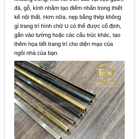
đá, gỗ, kính nhằm tạo điểm nhấn trong thiết
kế nội thất. Hơn nữa, nẹp bằng thép không
gỉ trang trí hình chữ U có thể được cố định,
gắn vào tường hoặc các cấu trúc khác, tạo
thêm họa tiết trang trí cho diện mạo của
ngôi nhà của bạn.