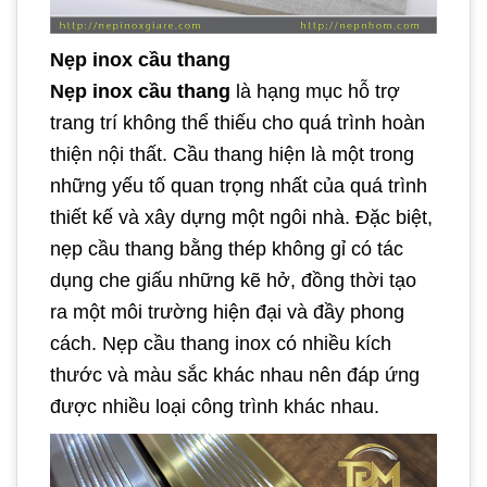
Nẹp inox cầu thang
Nẹp inox cầu thang
là hạng mục hỗ trợ
trang trí không thể thiếu cho quá trình hoàn
thiện nội thất. Cầu thang hiện là một trong
những yếu tố quan trọng nhất của quá trình
thiết kế và xây dựng một ngôi nhà. Đặc biệt,
nẹp cầu thang bằng thép không gỉ có tác
dụng che giấu những kẽ hở, đồng thời tạo
ra một môi trường hiện đại và đầy phong
cách. Nẹp cầu thang inox có nhiều kích
thước và màu sắc khác nhau nên đáp ứng
được nhiều loại công trình khác nhau.