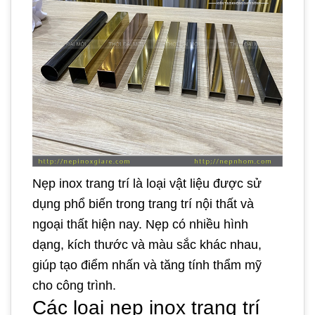
Nẹp inox trang trí là loại vật liệu được sử
dụng phổ biến trong trang trí nội thất và
ngoại thất hiện nay. Nẹp có nhiều hình
dạng, kích thước và màu sắc khác nhau,
giúp tạo điểm nhấn và tăng tính thẩm mỹ
cho công trình.
Các loại nẹp inox trang trí