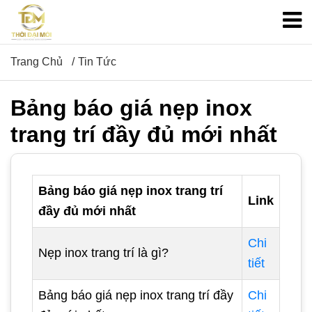
Trang Chủ
Tin Tức
Bảng báo giá nẹp inox
trang trí đầy đủ mới nhất
Bảng báo giá nẹp inox trang trí
Link
đầy đủ mới nhất
Chi
Nẹp inox trang trí là gì?
tiết
Bảng báo giá nẹp inox trang trí đầy
Chi