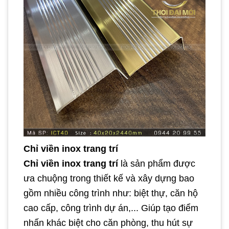
Chỉ viền inox trang trí
Chỉ viền inox
trang trí
là sản phẩm được
ưa chuộng trong thiết kế và xây dựng bao
gồm nhiều công trình như: biệt thự, căn hộ
cao cấp, công trình dự án,... Giúp tạo điểm
nhấn khác biệt cho căn phòng, thu hút sự