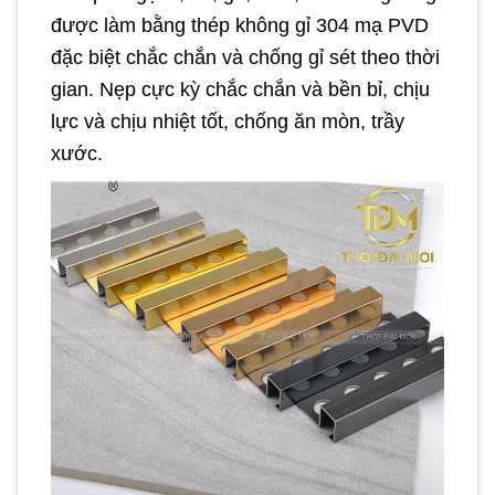
được làm bằng thép không gỉ 304 mạ PVD
đặc biệt chắc chắn và chống gỉ sét theo thời
gian. Nẹp cực kỳ chắc chắn và bền bỉ, chịu
lực và chịu nhiệt tốt, chống ăn mòn, trầy
xước.