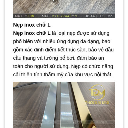
Nẹp inox chữ L
Nẹp inox chữ L
là loại nẹp được sử dụng
phổ biến với nhiều ứng dụng đa dạng, bao
gồm xác định điểm kết thúc sàn, bảo vệ đầu
cầu thang và tường bể bơi, đảm bảo an
toàn cho người sử dụng. Nẹp có chức năng
cải thiện tính thẩm mỹ của khu vực nội thất.