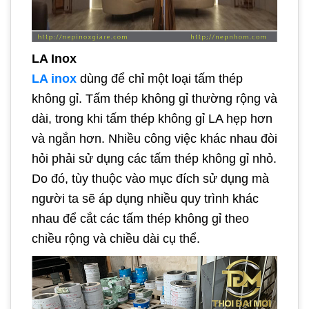
LA Inox
LA inox
dùng để chỉ một loại tấm thép
không gỉ. Tấm thép không gỉ thường rộng và
dài, trong khi tấm thép không gỉ LA hẹp hơn
và ngắn hơn. Nhiều công việc khác nhau đòi
hỏi phải sử dụng các tấm thép không gỉ nhỏ.
Do đó, tùy thuộc vào mục đích sử dụng mà
người ta sẽ áp dụng nhiều quy trình khác
nhau để cắt các tấm thép không gỉ theo
chiều rộng và chiều dài cụ thể.