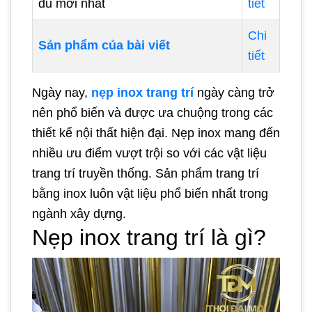
đủ mới nhất
tiết
Chi
Sản phẩm của bài viết
tiết
Ngày nay,
nẹp inox trang trí
ngày càng trở
nên phổ biến và được ưa chuộng trong các
thiết kế nội thất hiện đại. Nẹp inox mang đến
nhiều ưu điểm vượt trội so với các vật liệu
trang trí truyền thống. Sản phẩm trang trí
bằng inox luôn vật liệu phổ biến nhất trong
ngành xây dựng.
Nẹp inox trang trí là gì?