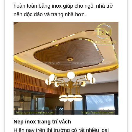
hoàn toàn bằng inox giúp cho ngôi nhà trở
nên độc đáo và trang nhã hơn.
Nẹp inox trang trí vách
Hiện nay trên thị trường có rất nhiều loại