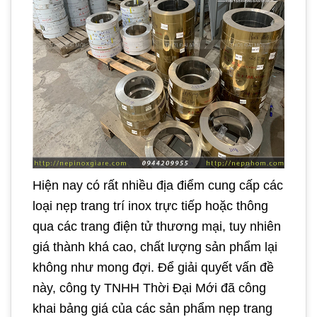
Hiện nay có rất nhiều địa điểm cung cấp các
loại nẹp trang trí inox trực tiếp hoặc thông
qua các trang điện tử thương mại, tuy nhiên
giá thành khá cao, chất lượng sản phẩm lại
không như mong đợi. Để giải quyết vấn đề
này, công ty TNHH Thời Đại Mới đã công
khai bảng giá của các sản phẩm nẹp trang