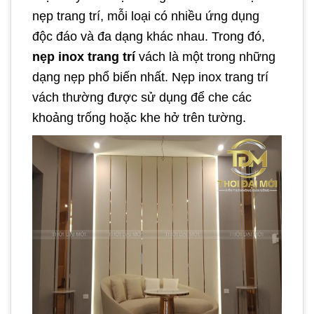
nẹp trang trí, mỗi loại có nhiều ứng dụng
độc đáo và đa dạng khác nhau. Trong đó,
nẹp inox trang trí
vách là một trong những
dạng nẹp phổ biến nhất. Nẹp inox trang trí
vách thường được sử dụng để che các
khoảng trống hoặc khe hở trên tường.