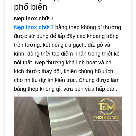
phổ biến
Nẹp inox chữ T
Nẹp inox chữ T
bằng thép không gỉ thường
được sử dụng để lấp đầy các khoảng trống
trên tường, kết nối giữa gạch, đá, gỗ và
kính, đồng thời tạo điểm nhấn trong thiết kế
nội thất. Nẹp thường khá linh hoạt và có
kích thước thay đổi, khiến chúng hữu ích
cho nhiều dự án kiến trúc. Chúng được làm
bằng thép không gỉ, vừa bền vừa hấp dẫn.