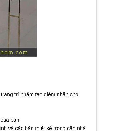
trang trí nhằm tạo điểm nhấn cho
 của bạn.
nh và các bản thiết kế trong căn nhà