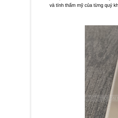
và tính thẩm mỹ của từng quý k