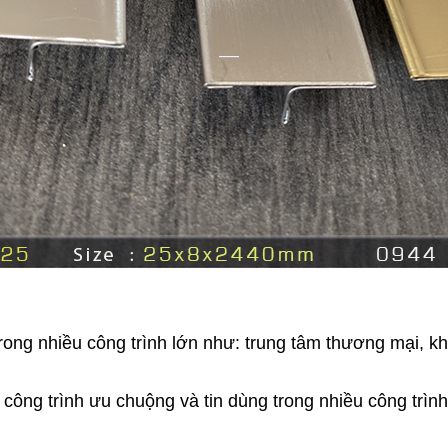
ong nhiều công trình lớn như: trung tâm thương mại, kh
ông trình ưu chuộng và tin dùng trong nhiều công trình