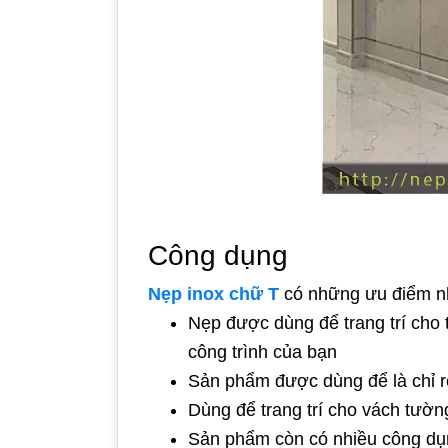
Công dụng
Nẹp inox chữ T
có những ưu điểm n
Nẹp được dùng để trang trí cho
công trình của bạn
Sản phẩm được dùng để là chỉ ro
Dùng để trang trí cho vách tườn
Sản phẩm còn có nhiều công dụng