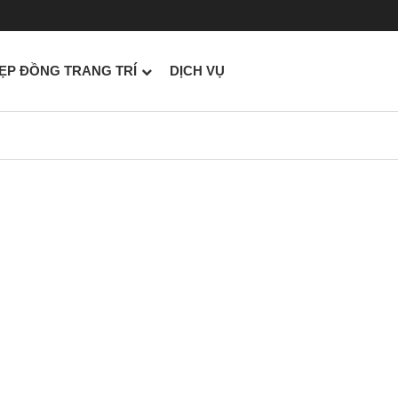
ẸP ĐỒNG TRANG TRÍ
DỊCH VỤ