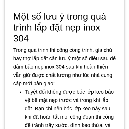
Một số lưu ý trong quá
trình lắp đặt nẹp inox
304
Trong quá trình thi công công trình, gia chủ
hay thợ lắp đặt cần lưu ý một số điều sau để
đảm bảo nẹp inox 304 sau khi hoàn thiện
vẫn giữ được chất lượng như lúc nhà cung
cấp mới bàn giao:
Tuyệt đối không được bóc lớp keo bảo
vệ bề mặt nẹp trước và trong khi lắp
đặt. Bạn chỉ nên bóc lớp keo này sau
khi đã hoàn tất mọi công đoạn thi công
để tránh trầy xước, dính keo thừa, và