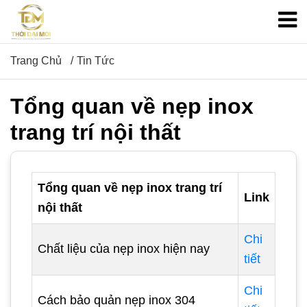
Trang Chủ
Tin Tức
Tổng quan về nẹp inox
trang trí nội thất
Tổng quan về nẹp inox trang trí
Link
nội thất
Chi
Chất liệu của nẹp inox hiện nay
tiết
Chi
Cách bảo quản nẹp inox 304