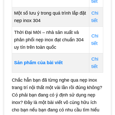
tiết
Một số lưu ý trong quá trình lắp đặt
Chi
nẹp inox 304
tiết
Thời Đại Mới – nhà sản xuất và
Chi
phân phối nẹp inox đạt chuẩn 304
tiết
uy tín trên toàn quốc
Chi
Sản phẩm của bài viết
tiết
Chắc hẳn bạn đã từng nghe qua nẹp inox
trang trí nội thất một vài lần rồi đúng không?
Có phải bạn đang có ý định sử dụng nẹp
inox? Đây là một bài viết vô cùng hữu ích
cho bạn nếu bạn đang có nhu cầu tìm hiểu