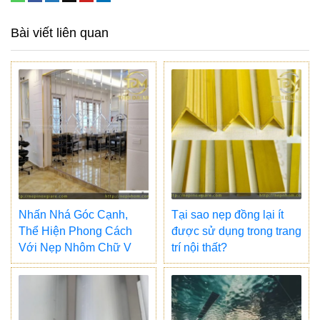
Bài viết liên quan
Nhấn Nhá Góc Cạnh,
Tại sao nẹp đồng lại ít
Thể Hiện Phong Cách
được sử dụng trong trang
Với Nẹp Nhôm Chữ V
trí nội thất?