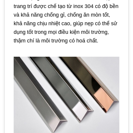
trang trí được chế tạo từ inox 304 có độ bền
và khả năng chống gỉ, chống ăn mòn tốt,
khả năng chịu nhiệt cao, giúp nẹp có thể sử
dụng tốt trong mọi điều kiện môi trường,
thậm chí là môi trường có hoá chất.