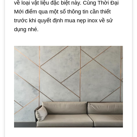
về loại vật liệu đặc biệt này. Cùng Thời Đại
Mới điểm qua một số thông tin cần thiết
trước khi quyết định mua nẹp inox về sử
dụng nhé.