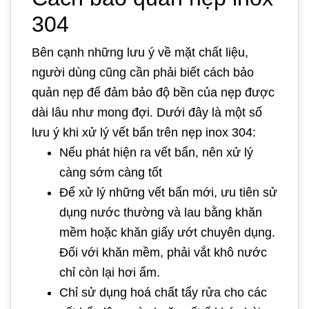
304
Bên cạnh những lưu ý về mặt chất liệu,
người dùng cũng cần phải biết cách bảo
quản nẹp để đảm bảo độ bền của nẹp được
dài lâu như mong đợi. Dưới đây là một số
lưu ý khi xử lý vết bẩn trên nẹp inox 304:
Nếu phát hiện ra vết bẩn, nên xử lý
càng sớm càng tốt
Để xử lý những vết bẩn mới, ưu tiên sử
dụng nước thường và lau bằng khăn
mềm hoặc khăn giấy ướt chuyên dụng.
Đối với khăn mềm, phải vắt khô nước
chỉ còn lại hơi ẩm.
Chỉ sử dụng hoá chất tẩy rửa cho các