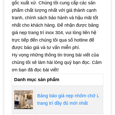
gốc xuất xứ. Chúng tôi cung cấp các sản
phẩm chất lượng nhất với giá thành cạnh
tranh, chính sách bảo hành và hậu mãi tốt
nhất cho khách hàng. Để nhận được bảng
giá nẹp trang trí inox 304, vui lòng liên hệ
trực tiếp đến chúng tôi qua số hotline để
được báo giá và tư vấn miễn phí.
Hy vọng những thông tin trong bài viết của
chúng tôi sẽ làm hài lòng quý bạn đọc. Cảm
ơn bạn đã đọc bài viết!
Danh mục sản phẩm
Bảng báo giá nẹp nhôm chữ L
trang trí đầy đủ mới nhất