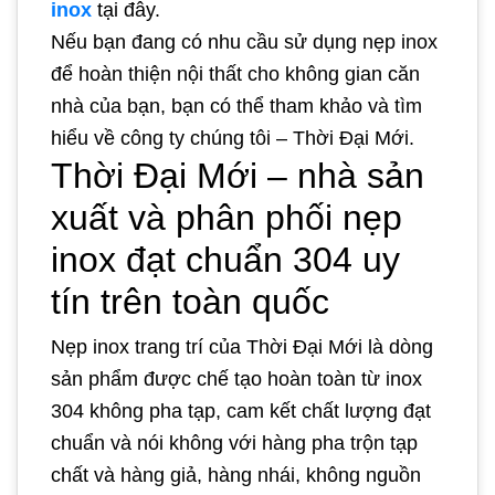
inox
tại đây.
Nếu bạn đang có nhu cầu sử dụng nẹp inox
để hoàn thiện nội thất cho không gian căn
nhà của bạn, bạn có thể tham khảo và tìm
hiểu về công ty chúng tôi – Thời Đại Mới.
Thời Đại Mới – nhà sản
xuất và phân phối nẹp
inox đạt chuẩn 304 uy
tín trên toàn quốc
Nẹp inox trang trí của Thời Đại Mới là dòng
sản phẩm được chế tạo hoàn toàn từ inox
304 không pha tạp, cam kết chất lượng đạt
chuẩn và nói không với hàng pha trộn tạp
chất và hàng giả, hàng nhái, không nguồn