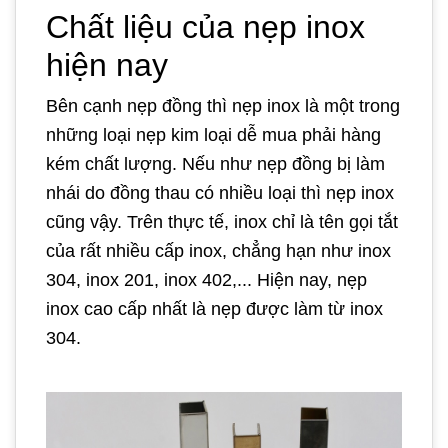
Chất liệu của nẹp inox
hiện nay
Bên cạnh nẹp đồng thì nẹp inox là một trong
những loại nẹp kim loại dễ mua phải hàng
kém chất lượng. Nếu như nẹp đồng bị làm
nhái do đồng thau có nhiều loại thì nẹp inox
cũng vậy. Trên thực tế, inox chỉ là tên gọi tắt
của rất nhiều cấp inox, chẳng hạn như inox
304, inox 201, inox 402,... Hiện nay, nẹp
inox cao cấp nhất là nẹp được làm từ inox
304.