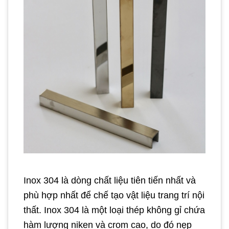
Inox 304 là dòng chất liệu tiên tiến nhất và
phù hợp nhất để chế tạo vật liệu trang trí nội
thất. Inox 304 là một loại thép không gỉ chứa
hàm lượng niken và crom cao, do đó nẹp