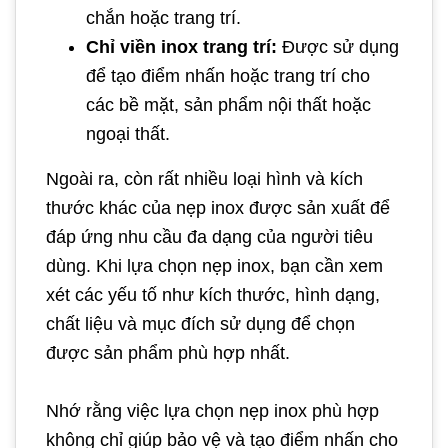
chắn hoặc trang trí.
Chỉ viền inox trang trí:
Được sử dụng
để tạo điểm nhấn hoặc trang trí cho
các bề mặt, sản phẩm nội thất hoặc
ngoại thất.
Ngoài ra, còn rất nhiều loại hình và kích
thước khác của nẹp inox được sản xuất để
đáp ứng nhu cầu đa dạng của người tiêu
dùng. Khi lựa chọn nẹp inox, bạn cần xem
xét các yếu tố như kích thước, hình dạng,
chất liệu và mục đích sử dụng để chọn
được sản phẩm phù hợp nhất.
Nhớ rằng việc lựa chọn nẹp inox phù hợp
không chỉ giúp bảo vệ và tạo điểm nhấn cho