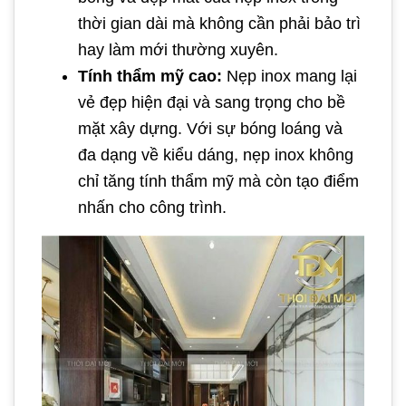
thời gian dài mà không cần phải bảo trì
hay làm mới thường xuyên.
Tính thẩm mỹ cao:
Nẹp inox mang lại
vẻ đẹp hiện đại và sang trọng cho bề
mặt xây dựng. Với sự bóng loáng và
đa dạng về kiểu dáng, nẹp inox không
chỉ tăng tính thẩm mỹ mà còn tạo điểm
nhấn cho công trình.