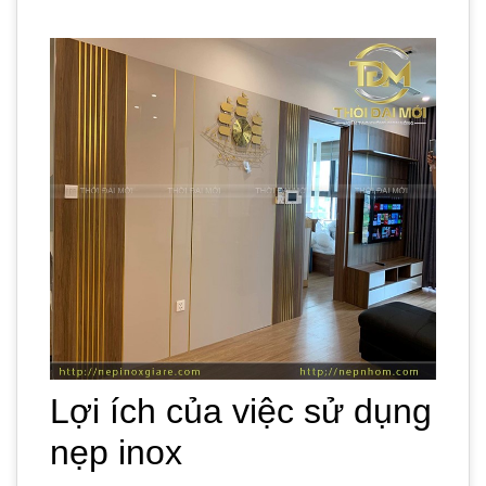
Lợi ích của việc sử dụng
nẹp inox