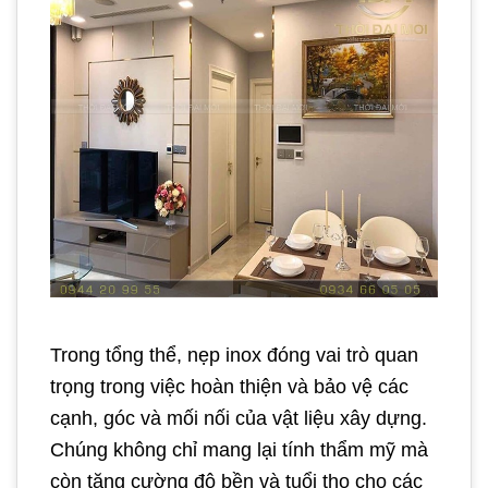
Trong tổng thể, nẹp inox đóng vai trò quan
trọng trong việc hoàn thiện và bảo vệ các
cạnh, góc và mối nối của vật liệu xây dựng.
Chúng không chỉ mang lại tính thẩm mỹ mà
còn tăng cường độ bền và tuổi thọ cho các