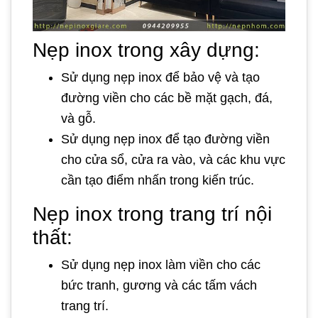
Nẹp inox trong xây dựng:
Sử dụng nẹp inox để bảo vệ và tạo
đường viền cho các bề mặt gạch, đá,
và gỗ.
Sử dụng nẹp inox để tạo đường viền
cho cửa sổ, cửa ra vào, và các khu vực
cần tạo điểm nhấn trong kiến trúc.
Nẹp inox trong trang trí nội
thất:
Sử dụng nẹp inox làm viền cho các
bức tranh, gương và các tấm vách
trang trí.