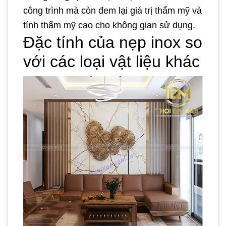
công trình mà còn đem lại giá trị thẩm mỹ và
tính thẩm mỹ cao cho không gian sử dụng.
Đặc tính của nẹp inox so
với các loại vật liệu khác