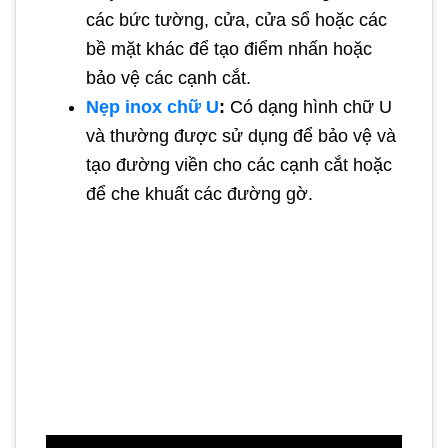
các bức tường, cửa, cửa sổ hoặc các
bề mặt khác để tạo điểm nhấn hoặc
bảo vệ các cạnh cắt.
Nẹp inox chữ U
:
Có dạng hình chữ U
và thường được sử dụng để bảo vệ và
tạo đường viền cho các cạnh cắt hoặc
để che khuất các đường gờ.