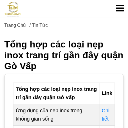
Trang Chủ
Tin Tức
Tổng hợp các loại nẹp
inox trang trí gần đây quận
Gò Vấp
Tổng hợp các loại nẹp inox trang
Link
trí gần đây quận Gò Vấp
Ứng dụng của nẹp inox trong
Chi
không gian sống
tiết