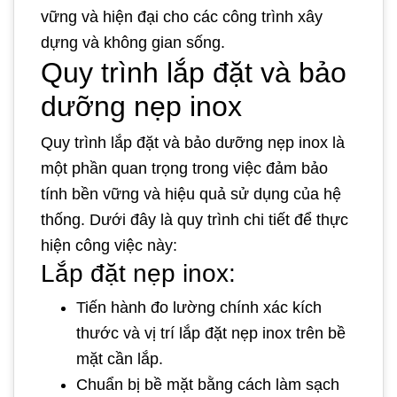
vững và hiện đại cho các công trình xây
dựng và không gian sống.
Quy trình lắp đặt và bảo
dưỡng nẹp inox
Quy trình lắp đặt và bảo dưỡng nẹp inox là
một phần quan trọng trong việc đảm bảo
tính bền vững và hiệu quả sử dụng của hệ
thống. Dưới đây là quy trình chi tiết để thực
hiện công việc này:
Lắp đặt nẹp inox:
Tiến hành đo lường chính xác kích
thước và vị trí lắp đặt nẹp inox trên bề
mặt cần lắp.
Chuẩn bị bề mặt bằng cách làm sạch