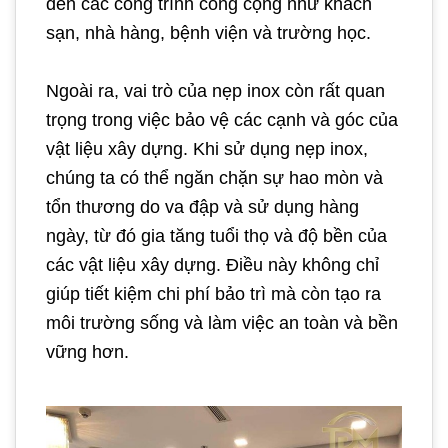
đến các công trình công cộng như khách
sạn, nhà hàng, bệnh viện và trường học.
Ngoài ra, vai trò của nẹp inox còn rất quan
trọng trong việc bảo vệ các cạnh và góc của
vật liệu xây dựng. Khi sử dụng nẹp inox,
chúng ta có thể ngăn chặn sự hao mòn và
tổn thương do va đập và sử dụng hàng
ngày, từ đó gia tăng tuổi thọ và độ bền của
các vật liệu xây dựng. Điều này không chỉ
giúp tiết kiệm chi phí bảo trì mà còn tạo ra
môi trường sống và làm việc an toàn và bền
vững hơn.