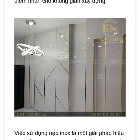
điểm nhấn cho không gian xây dựng.
Việc sử dụng nẹp inox là một giải pháp hiệu