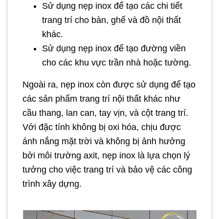
Sử dụng nẹp inox để tạo các chi tiết
trang trí cho bàn, ghế và đồ nội thất
khác.
Sử dụng nẹp inox để tạo đường viền
cho các khu vực trần nhà hoặc tường.
Ngoài ra, nẹp inox còn được sử dụng để tạo
các sản phẩm trang trí nội thất khác như
cầu thang, lan can, tay vịn, và cột trang trí.
Với đặc tính không bị oxi hóa, chịu được
ánh nắng mặt trời và không bị ảnh hưởng
bởi môi trường axit, nẹp inox là lựa chọn lý
tưởng cho việc trang trí và bảo vệ các công
trình xây dựng.