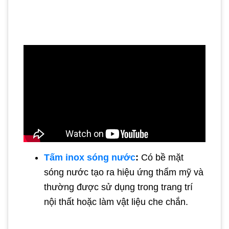
Tấm inox sóng nước
:
Có bề mặt
sóng nước tạo ra hiệu ứng thẩm mỹ và
thường được sử dụng trong trang trí
nội thất hoặc làm vật liệu che chắn.