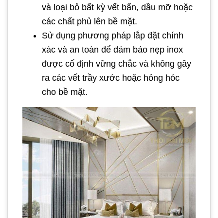
và loại bỏ bất kỳ vết bẩn, dầu mỡ hoặc
các chất phủ lên bề mặt.
Sử dụng phương pháp lắp đặt chính
xác và an toàn để đảm bảo nẹp inox
được cố định vững chắc và không gây
ra các vết trầy xước hoặc hỏng hóc
cho bề mặt.