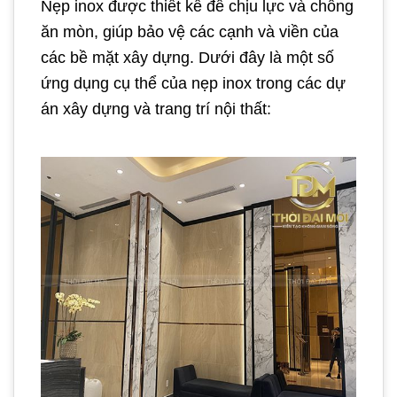
Nẹp inox được thiết kế để chịu lực và chống
ăn mòn, giúp bảo vệ các cạnh và viền của
các bề mặt xây dựng. Dưới đây là một số
ứng dụng cụ thể của nẹp inox trong các dự
án xây dựng và trang trí nội thất: