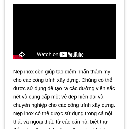
Nẹp inox còn giúp tạo điểm nhấn thẩm mỹ
cho các công trình xây dựng. Chúng có thể
được sử dụng để tạo ra các đường viền sắc
nét và cung cấp một vẻ đẹp hiện đại và
chuyên nghiệp cho các công trình xây dựng.
Nẹp inox có thể được sử dụng trong cả nội
thất và ngoại thất, từ các căn hộ, biệt thự