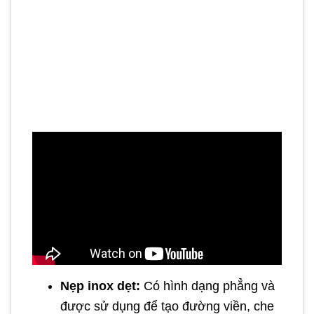
Nẹp inox dẹt:
Có hình dạng phẳng và
được sử dụng để tạo đường viền, che