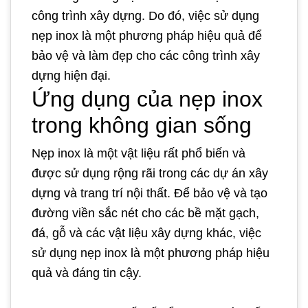
công trình xây dựng. Do đó, việc sử dụng
nẹp inox là một phương pháp hiệu quả để
bảo vệ và làm đẹp cho các công trình xây
dựng hiện đại.
Ứng dụng của nẹp inox
trong không gian sống
Nẹp inox là một vật liệu rất phổ biến và
được sử dụng rộng rãi trong các dự án xây
dựng và trang trí nội thất. Để bảo vệ và tạo
đường viền sắc nét cho các bề mặt gạch,
đá, gỗ và các vật liệu xây dựng khác, việc
sử dụng nẹp inox là một phương pháp hiệu
quả và đáng tin cậy.