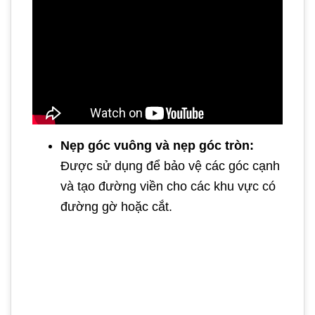
Nẹp góc vuông và nẹp góc tròn:
Được sử dụng để bảo vệ các góc cạnh
và tạo đường viền cho các khu vực có
đường gờ hoặc cắt.