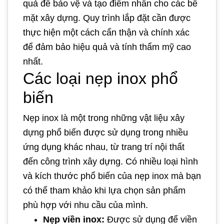
quả để bảo vệ và tạo điểm nhấn cho các bề
mặt xây dựng. Quy trình lắp đặt cần được
thực hiện một cách cẩn thận và chính xác
để đảm bảo hiệu quả và tính thẩm mỹ cao
nhất.
Các loại nẹp inox phổ
biến
Nẹp inox là một trong những vật liệu xây
dựng phổ biến được sử dụng trong nhiều
ứng dụng khác nhau, từ trang trí nội thất
đến công trình xây dựng. Có nhiều loại hình
và kích thước phổ biến của nẹp inox mà bạn
có thể tham khảo khi lựa chọn sản phẩm
phù hợp với nhu cầu của mình.
Nẹp viền inox:
Được sử dụng để viền