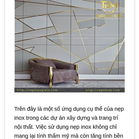
Trên đây là một số ứng dụng cụ thể của nẹp
inox trong các dự án xây dựng và trang trí
nội thất. Việc sử dụng nẹp inox không chỉ
mang lại tính thẩm mỹ mà còn tăng tính bền