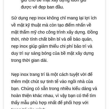
được vẻ đẹp ban đầu.
Sử dụng nẹp inox không chỉ mang lại lợi ích
về mặt kỹ thuật mà còn tạo điểm nhấn về
mặt thẩm mỹ cho công trình xây dựng. Đồng
thời, nhờ tính chất bền bỉ và dễ bảo quản,
nẹp inox giúp giảm thiểu chi phí bảo trì và
duy trì sự sáng bóng của bề mặt xây dựng
trong thời gian dài.
Nẹp inox trang trí là một cách tuyệt vời để
thêm một chút sự tinh tế vào ngôi nhà của
bạn. Chúng có sẵn trong nhiều kiểu dáng và
hoàn thiện khác nhau, vì vậy bạn có thể tìm
thấy mẫu phù hợp nhất để phối hợp với