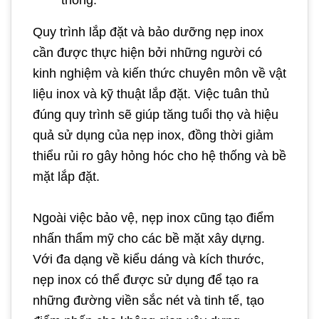
thống.
Quy trình lắp đặt và bảo dưỡng nẹp inox
cần được thực hiện bởi những người có
kinh nghiệm và kiến thức chuyên môn về vật
liệu inox và kỹ thuật lắp đặt. Việc tuân thủ
đúng quy trình sẽ giúp tăng tuổi thọ và hiệu
quả sử dụng của nẹp inox, đồng thời giảm
thiểu rủi ro gây hỏng hóc cho hệ thống và bề
mặt lắp đặt.
Ngoài việc bảo vệ, nẹp inox cũng tạo điểm
nhấn thẩm mỹ cho các bề mặt xây dựng.
Với đa dạng về kiểu dáng và kích thước,
nẹp inox có thể được sử dụng để tạo ra
những đường viền sắc nét và tinh tế, tạo