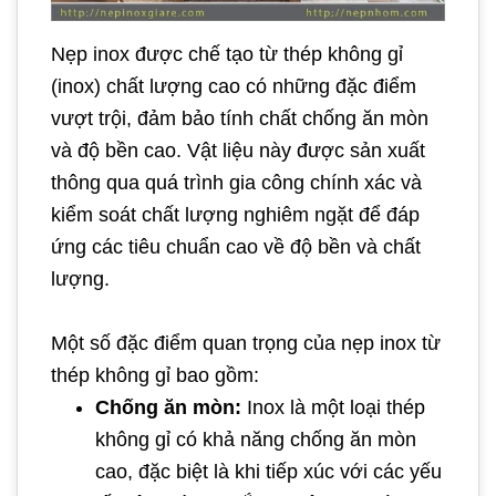
Nẹp inox được chế tạo từ thép không gỉ
(inox) chất lượng cao có những đặc điểm
vượt trội, đảm bảo tính chất chống ăn mòn
và độ bền cao. Vật liệu này được sản xuất
thông qua quá trình gia công chính xác và
kiểm soát chất lượng nghiêm ngặt để đáp
ứng các tiêu chuẩn cao về độ bền và chất
lượng.
Một số đặc điểm quan trọng của nẹp inox từ
thép không gỉ bao gồm:
Chống ăn mòn:
Inox là một loại thép
không gỉ có khả năng chống ăn mòn
cao, đặc biệt là khi tiếp xúc với các yếu