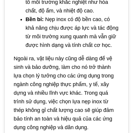
tố môi trường khắc nghiệt như hóa
chất, độ ẩm, và nhiệt độ cao.
Bền bỉ:
Nẹp inox có độ bền cao, có
khả năng chịu được áp lực và tác động
từ môi trường xung quanh mà vẫn giữ
được hình dạng và tính chất cơ học.
Ngoài ra, vật liệu này cũng dễ dàng để vệ
sinh và bảo dưỡng, làm cho nó trở thành
lựa chọn lý tưởng cho các ứng dụng trong
ngành công nghiệp thực phẩm, y tế, xây
dựng và nhiều lĩnh vực khác. Trong quá
trình sử dụng, việc chọn lựa nẹp inox từ
thép không gỉ chất lượng cao sẽ giúp đảm
bảo tính an toàn và hiệu quả của các ứng
dụng công nghiệp và dân dụng.