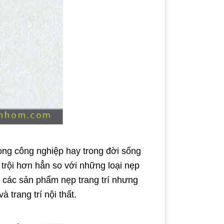
rong công nghiệp hay trong đời sống
trội hơn hẳn so với những loại nẹp
 các sản phẩm nẹp trang trí nhưng
 trang trí nội thất.