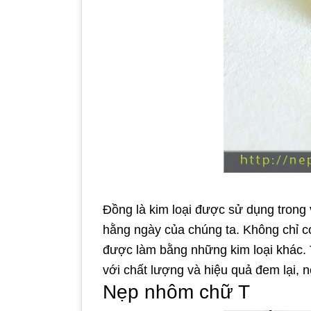
Đồng là kim loại được sử dụng trong 
hằng ngày của chúng ta. Không chỉ 
được làm bằng những kim loại khác. 
với chất lượng và hiệu quả đem lại, n
Nẹp nhôm chữ T