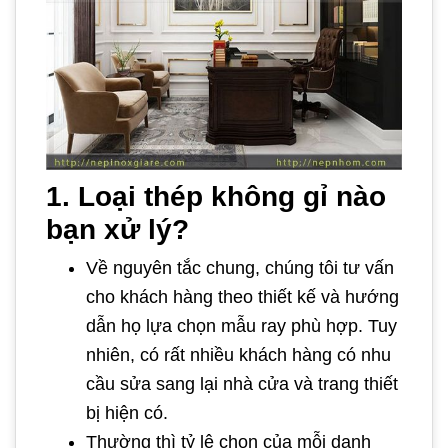
1. Loại thép không gỉ nào
bạn xử lý?
Về nguyên tắc chung, chúng tôi tư vấn
cho khách hàng theo thiết kế và hướng
dẫn họ lựa chọn mẫu ray phù hợp. Tuy
nhiên, có rất nhiều khách hàng có nhu
cầu sửa sang lại nhà cửa và trang thiết
bị hiện có.
Thường thì tỷ lệ chọn của mỗi danh