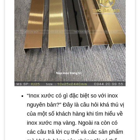
“Inox xước có gì đặc biệt so với inox
nguyên bản?” Đây là câu hỏi khá thú vị
của một số khách hàng khi tìm hiểu về
inox xước mạ vàng. Ngoài ra còn có
các câu trả lời cụ thể và các sản phẩm