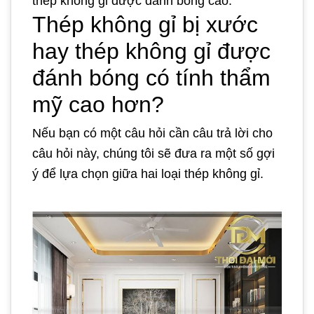
thép không gỉ được đánh bóng cao.
Thép không gỉ bị xước
hay thép không gỉ được
đánh bóng có tính thẩm
mỹ cao hơn?
Nếu bạn có một câu hỏi cần câu trả lời cho
câu hỏi này, chúng tôi sẽ đưa ra một số gợi
ý để lựa chọn giữa hai loại thép không gỉ.