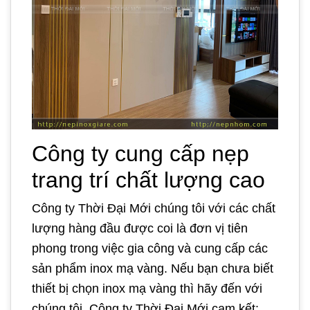
Công ty cung cấp nẹp
trang trí chất lượng cao
Công ty Thời Đại Mới chúng tôi với các chất
lượng hàng đầu được coi là đơn vị tiên
phong trong việc gia công và cung cấp các
sản phẩm inox mạ vàng. Nếu bạn chưa biết
thiết bị chọn inox mạ vàng thì hãy đến với
chúng tôi. Công ty Thời Đại Mới cam kết: