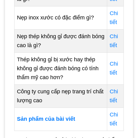
Chi
Nẹp inox xước có đặc điểm gì?
tiết
Nẹp thép không gỉ được đánh bóng
Chi
cao là gì?
tiết
Thép không gỉ bị xước hay thép
Chi
không gỉ được đánh bóng có tính
tiết
thẩm mỹ cao hơn?
Công ty cung cấp nẹp trang trí chất
Chi
lượng cao
tiết
Chi
Sản phẩm của bài viết
tiết