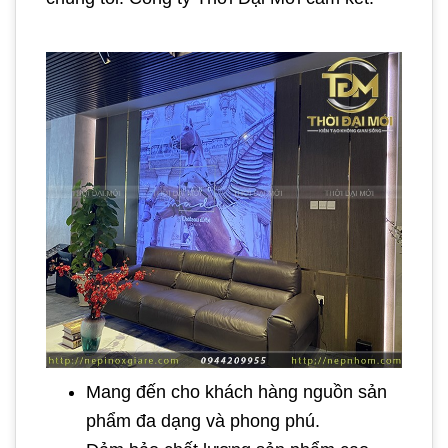
Mang đến cho khách hàng nguồn sản
phẩm đa dạng và phong phú.