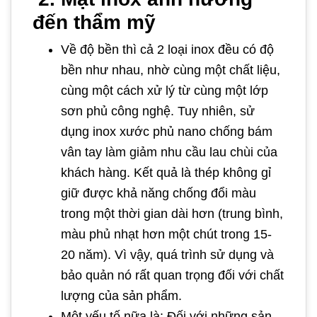
đến thẩm mỹ
Về độ bền thì cả 2 loại inox đều có độ
bền như nhau, nhờ cùng một chất liệu,
cùng một cách xử lý từ cùng một lớp
sơn phủ công nghệ. Tuy nhiên, sử
dụng inox xước phủ nano chống bám
vân tay làm giảm nhu cầu lau chùi của
khách hàng. Kết quả là thép không gỉ
giữ được khả năng chống đổi màu
trong một thời gian dài hơn (trung bình,
màu phủ nhạt hơn một chút trong 15-
20 năm). Vì vậy, quá trình sử dụng và
bảo quản nó rất quan trọng đối với chất
lượng của sản phẩm.
Một yếu tố nữa là: Đối với những sản