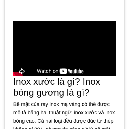
Inox xước là gì? Inox
bóng gương là gì?
Bề mặt của ray inox mạ vàng có thể được
mô tả bằng hai thuật ngữ: inox xước và inox
bóng cao. Cả hai loại đều được đúc từ thép