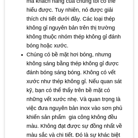
mà khách hàng của chúng tôi có thể
hiểu được. Tuy nhiên, nó được giải
thích chi tiết dưới đây. Các loại thép
không gỉ nguyên bản trên thị trường
không thuộc nhóm thép không gỉ đánh
bóng hoặc xước.
Chúng có bề mặt hơi bóng, nhưng
không sáng bằng thép không gỉ được
đánh bóng sáng bóng. Không có vết
xước như thép không gỉ. Nếu quan sát
kỹ, bạn có thể thấy trên bề mặt có
những vết xước nhẹ. Và quan trọng là
việc đưa nguyên bản inox vào sơn phủ
khiến sản phẩm gia công không đều
màu. Không đạt được sự đồng nhất về
màu sắc và chi tiết. Đó là sự khác biệt