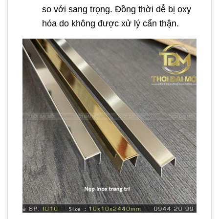
so với sang trọng. Đồng thời dễ bị oxy
hóa do không được xử lý cẩn thận.