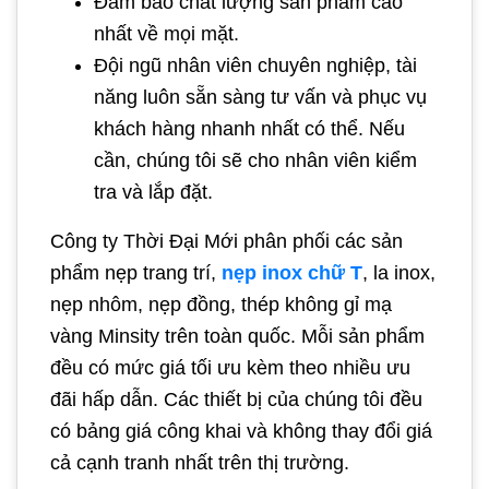
Đảm bảo chất lượng sản phẩm cao
nhất về mọi mặt.
Đội ngũ nhân viên chuyên nghiệp, tài
năng luôn sẵn sàng tư vấn và phục vụ
khách hàng nhanh nhất có thể. Nếu
cần, chúng tôi sẽ cho nhân viên kiểm
tra và lắp đặt.
Công ty Thời Đại Mới phân phối các sản
phẩm nẹp trang trí,
nẹp inox chữ T
, la inox,
nẹp nhôm, nẹp đồng, thép không gỉ mạ
vàng Minsity trên toàn quốc. Mỗi sản phẩm
đều có mức giá tối ưu kèm theo nhiều ưu
đãi hấp dẫn. Các thiết bị của chúng tôi đều
có bảng giá công khai và không thay đổi giá
cả cạnh tranh nhất trên thị trường.