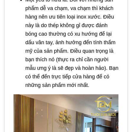
phẩm dễ va chạm, va chạm thì khách
hàng nên ưu tiên loại inox xước. Điều
này là do thép không gỉ được đánh
bóng cao thường có xu hướng để lại
dấu vân tay, ảnh hưởng đến tính thẩm
mỹ của sản phẩm. Điều quan trọng là
bạn thích nó (thực ra chỉ cần người
mẫu ưng ý là sẽ đẹp và hoàn hảo). Bạn
có thể đến trực tiếp cửa hàng để có
những sản phẩm mới nhất.