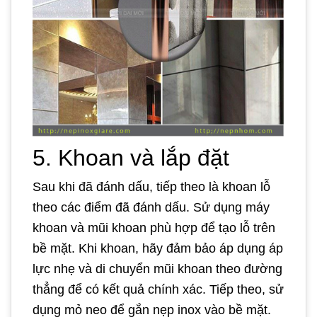
5. Khoan và lắp đặt
Sau khi đã đánh dấu, tiếp theo là khoan lỗ
theo các điểm đã đánh dấu. Sử dụng máy
khoan và mũi khoan phù hợp để tạo lỗ trên
bề mặt. Khi khoan, hãy đảm bảo áp dụng áp
lực nhẹ và di chuyển mũi khoan theo đường
thẳng để có kết quả chính xác. Tiếp theo, sử
dụng mỏ neo để gắn nẹp inox vào bề mặt.