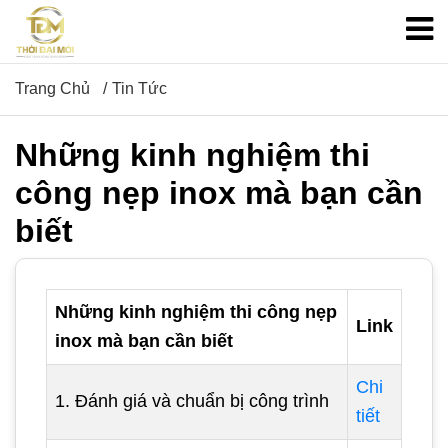
Trang Chủ
Tin Tức
Những kinh nghiệm thi
công nẹp inox mà bạn cần
biết
Những kinh nghiệm thi công nẹp
Link
inox mà bạn cần biết
Chi
1. Đánh giá và chuẩn bị công trình
tiết