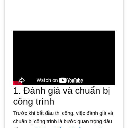
1. Đánh giá và chuẩn bị
công trình
Trước khi bắt đầu thi công, việc đánh giá và
chuẩn bị công trình là bước quan trọng đầu