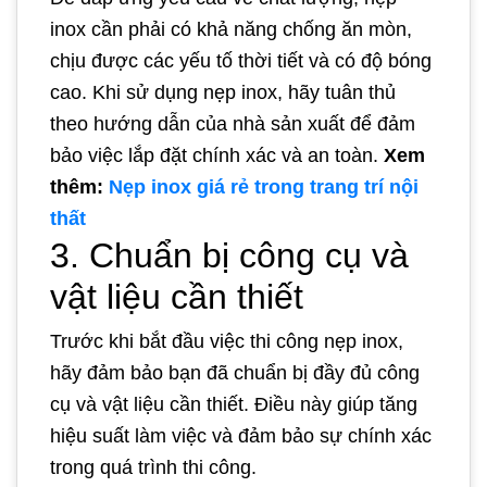
inox cần phải có khả năng chống ăn mòn,
chịu được các yếu tố thời tiết và có độ bóng
cao. Khi sử dụng nẹp inox, hãy tuân thủ
theo hướng dẫn của nhà sản xuất để đảm
bảo việc lắp đặt chính xác và an toàn.
Xem
thêm:
Nẹp inox giá rẻ trong trang trí nội
thất
3. Chuẩn bị công cụ và
vật liệu cần thiết
Trước khi bắt đầu việc thi công nẹp inox,
hãy đảm bảo bạn đã chuẩn bị đầy đủ công
cụ và vật liệu cần thiết. Điều này giúp tăng
hiệu suất làm việc và đảm bảo sự chính xác
trong quá trình thi công.