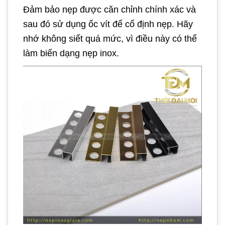
Đảm bảo nẹp được căn chỉnh chính xác và
sau đó sử dụng ốc vít để cố định nẹp. Hãy
nhớ không siết quá mức, vì điều này có thể
làm biến dạng nẹp inox.