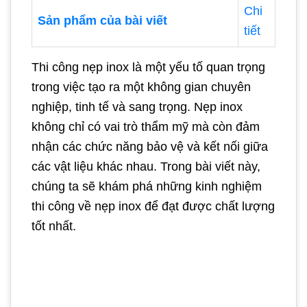
Chi
Sản phẩm của bài viết
tiết
Thi công nẹp inox là một yếu tố quan trọng
trong việc tạo ra một không gian chuyên
nghiệp, tinh tế và sang trọng. Nẹp inox
không chỉ có vai trò thẩm mỹ mà còn đảm
nhận các chức năng bảo vệ và kết nối giữa
các vật liệu khác nhau. Trong bài viết này,
chúng ta sẽ khám phá những kinh nghiệm
thi công về nẹp inox để đạt được chất lượng
tốt nhất.