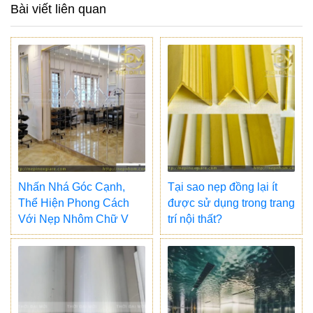
Bài viết liên quan
Nhấn Nhá Góc Cạnh,
Tại sao nẹp đồng lại ít
Thể Hiện Phong Cách
được sử dụng trong trang
Với Nẹp Nhôm Chữ V
trí nội thất?