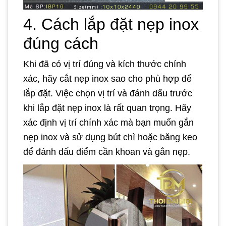
4. Cách lắp đặt nẹp inox
đúng cách
Khi đã có vị trí đúng và kích thước chính
xác, hãy cắt nẹp inox sao cho phù hợp để
lắp đặt. Việc chọn vị trí và đánh dấu trước
khi lắp đặt nẹp inox là rất quan trọng. Hãy
xác định vị trí chính xác mà bạn muốn gắn
nẹp inox và sử dụng bút chì hoặc băng keo
để đánh dấu điểm cần khoan và gắn nẹp.