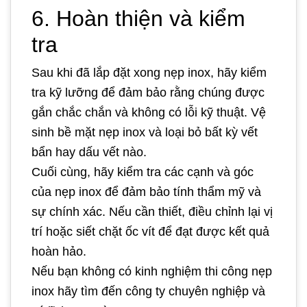
6. Hoàn thiện và kiểm
tra
Sau khi đã lắp đặt xong nẹp inox, hãy kiểm
tra kỹ lưỡng để đảm bảo rằng chúng được
gắn chắc chắn và không có lỗi kỹ thuật. Vệ
sinh bề mặt nẹp inox và loại bỏ bất kỳ vết
bẩn hay dấu vết nào.
Cuối cùng, hãy kiểm tra các cạnh và góc
của nẹp inox để đảm bảo tính thẩm mỹ và
sự chính xác. Nếu cần thiết, điều chỉnh lại vị
trí hoặc siết chặt ốc vít để đạt được kết quả
hoàn hảo.
Nếu bạn không có kinh nghiệm thi công nẹp
inox hãy tìm đến công ty chuyên nghiệp và