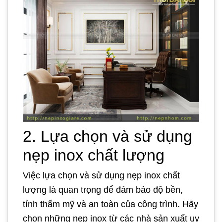
2. Lựa chọn và sử dụng
nẹp inox chất lượng
Việc lựa chọn và sử dụng nẹp inox chất
lượng là quan trọng để đảm bảo độ bền,
tính thẩm mỹ và an toàn của công trình. Hãy
chọn những nẹp inox từ các nhà sản xuất uy