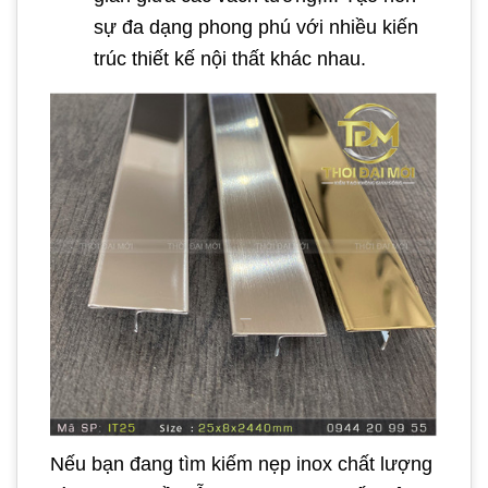
sự đa dạng phong phú với nhiều kiến
trúc thiết kế nội thất khác nhau.
Nếu bạn đang tìm kiếm nẹp inox chất lượng