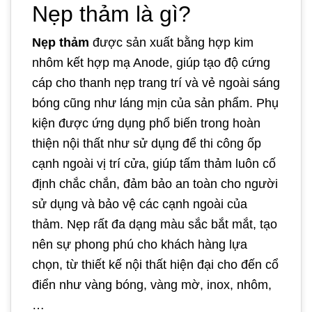
Nẹp thảm là gì?
Nẹp thảm
được sản xuất bằng hợp kim
nhôm kết hợp mạ Anode, giúp tạo độ cứng
cáp cho thanh nẹp trang trí và vẻ ngoài sáng
bóng cũng như láng mịn của sản phẩm. Phụ
kiện được ứng dụng phổ biến trong hoàn
thiện nội thất như sử dụng để thi công ốp
cạnh ngoài vị trí cửa, giúp tấm thảm luôn cố
định chắc chắn, đảm bảo an toàn cho người
sử dụng và bảo vệ các cạnh ngoài của
thảm. Nẹp rất đa dạng màu sắc bắt mắt, tạo
nên sự phong phú cho khách hàng lựa
chọn, từ thiết kế nội thất hiện đại cho đến cổ
điển như vàng bóng, vàng mờ, inox, nhôm,
…