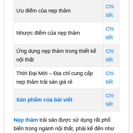
Chi
Ưu điểm của nẹp thảm
tiết
Chi
Nhược điểm của nẹp thảm
tiết
Ứng dụng nẹp thảm trong thiết kế
Chi
nội thất
tiết
Thời Đại Mới – Địa chỉ cung cấp
Chi
nẹp thảm trải sàn giá rẻ
tiết
Chi
Sản phẩm của bài viết
tiết
Nẹp thảm
trải sàn được sử dụng rất phổ
biến trong ngành nội thất, phải kể đến như