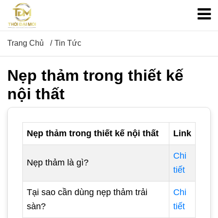
Trang Chủ
Tin Tức
Nẹp thảm trong thiết kế
nội thất
Nẹp thảm trong thiết kế nội thất
Link
Chi
Nẹp thảm là gì?
tiết
Tại sao cần dùng nẹp thảm trải
Chi
sàn?
tiết