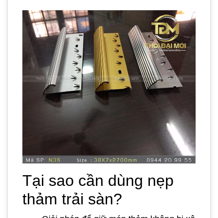
Tại sao cần dùng nẹp
thảm trải sàn?