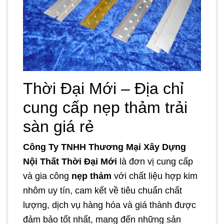
Thời Đại Mới – Địa chỉ
cung cấp nẹp thảm trải
sàn giá rẻ
Công Ty TNHH Thương Mại Xây Dựng
Nội Thất Thời Đại Mới
là đơn vị cung cấp
và gia công
nẹp thảm
với chất liệu hợp kim
nhôm uy tín, cam kết về tiêu chuẩn chất
lượng, dịch vụ hàng hóa và giá thành được
đảm bảo tốt nhất, mang đến những sản