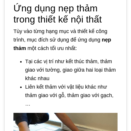
Ứng dụng nẹp thảm
trong thiết kế nội thất
Tùy vào từng hạng mục và thiết kế công
trình, mục đích sử dụng để ứng dụng
nẹp
thảm
một cách tối ưu nhất:
Tại các vị trí như kết thúc thảm, thảm
giao với tường, giao giữa hai loại thảm
khác nhau
Liên kết thảm với vật liệu khác như
thảm giao với gỗ, thảm giao với gạch,
…