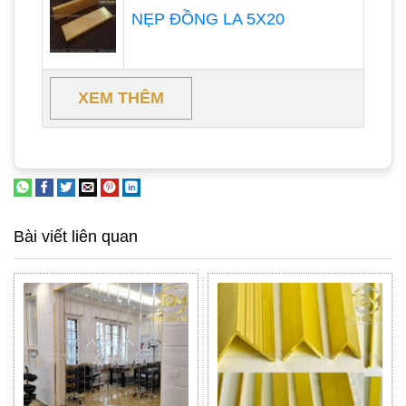
NẸP ĐỒNG LA 5X20
XEM THÊM
Bài viết liên quan