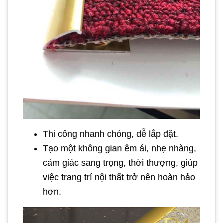
Thi công nhanh chóng, dễ lắp đặt.
Tạo một không gian êm ái, nhẹ nhàng,
cảm giác sang trọng, thời thượng, giúp
việc trang trí nội thất trở nên hoàn hảo
hơn.