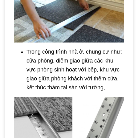
Trong công trình nhà ở, chung cư như:
cửa phòng, điểm giao giữa các khu
vực phòng sinh hoạt với bếp, khu vực
giao giữa phòng khách với thềm cửa,
kết thúc thảm tại sàn với tường,…