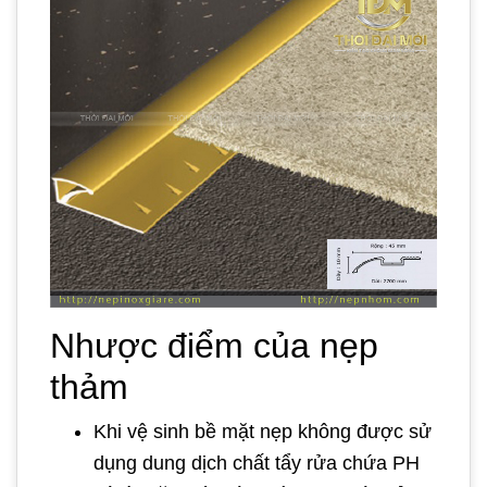
Nhược điểm của nẹp
thảm
Khi vệ sinh bề mặt nẹp không được sử
dụng dung dịch chất tẩy rửa chứa PH