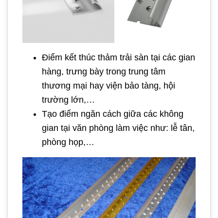
Điểm kết thúc thảm trải sàn tại các gian
hàng, trưng bày trong trung tâm
thương mại hay viện bảo tàng, hội
trường lớn,…
Tạo điểm ngăn cách giữa các không
gian tại văn phòng làm việc như: lễ tân,
phòng họp,…