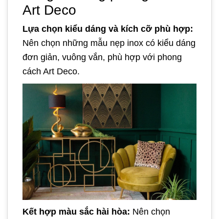
Art Deco
Lựa chọn kiểu dáng và kích cỡ phù hợp:
Nên chọn những mẫu nẹp inox có kiểu dáng
đơn giản, vuông vắn, phù hợp với phong
cách Art Deco.
Kết hợp màu sắc hài hòa:
Nên chọn