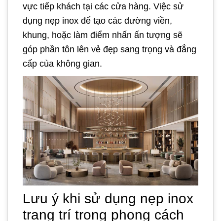
vực tiếp khách tại các cửa hàng. Việc sử
dụng nẹp inox để tạo các đường viền,
khung, hoặc làm điểm nhấn ấn tượng sẽ
góp phần tôn lên vẻ đẹp sang trọng và đẳng
cấp của không gian.
Lưu ý khi sử dụng nẹp inox
trang trí trong phong cách