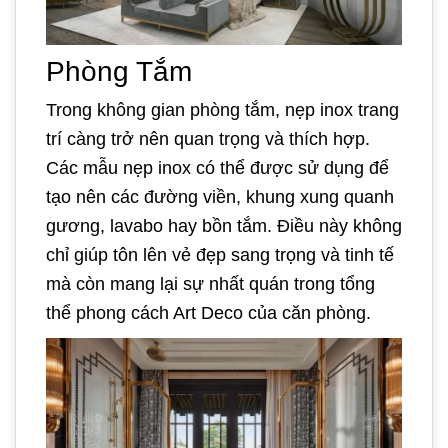
Phòng Tắm
Trong không gian phòng tắm, nẹp inox trang
trí càng trở nên quan trọng và thích hợp.
Các mẫu nẹp inox có thể được sử dụng để
tạo nên các đường viền, khung xung quanh
gương, lavabo hay bồn tắm. Điều này không
chỉ giúp tôn lên vẻ đẹp sang trọng và tinh tế
mà còn mang lại sự nhất quán trong tổng
thể phong cách Art Deco của căn phòng.