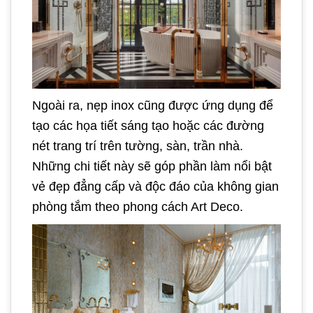
Ngoài ra, nẹp inox cũng được ứng dụng để
tạo các họa tiết sáng tạo hoặc các đường
nét trang trí trên tường, sàn, trần nhà.
Những chi tiết này sẽ góp phần làm nổi bật
vẻ đẹp đẳng cấp và độc đáo của không gian
phòng tắm theo phong cách Art Deco.