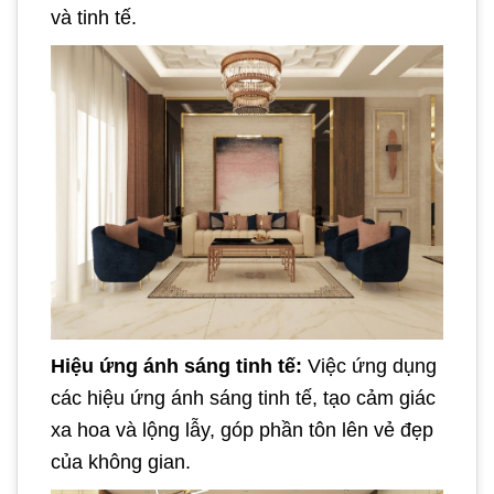
và tinh tế.
Hiệu ứng ánh sáng tinh tế:
Việc ứng dụng
các hiệu ứng ánh sáng tinh tế, tạo cảm giác
xa hoa và lộng lẫy, góp phần tôn lên vẻ đẹp
của không gian.