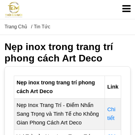
Trang Chủ
Tin Tức
Nẹp inox trong trang trí
phong cách Art Deco
Nẹp inox trong trang trí phong
Link
cách Art Deco
Nẹp Inox Trang Trí - Điểm Nhấn
Chi
Sang Trọng và Tinh Tế cho Không
tiết
Gian Phong Cách Art Deco