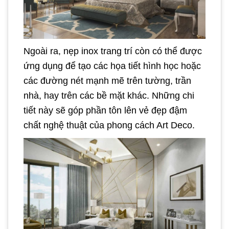
Ngoài ra, nẹp inox trang trí còn có thể được
ứng dụng để tạo các họa tiết hình học hoặc
các đường nét mạnh mẽ trên tường, trần
nhà, hay trên các bề mặt khác. Những chi
tiết này sẽ góp phần tôn lên vẻ đẹp đậm
chất nghệ thuật của phong cách Art Deco.