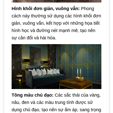
Hình khối đơn giản, vuông vắn:
Phong
cách này thường sử dụng các hình khối đơn
giản, vuông vắn, kết hợp với những họa tiết
hình học và đường nét mạnh mẽ, tạo nên
sự cân đối và hài hòa.
Tông màu chủ đạo:
Các sắc thái của vàng,
nâu, đen và các màu trung tính được sử
dụng chủ đạo, tạo nên sự ấm áp, sang trọng