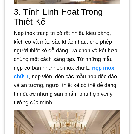
3. Tính Linh Hoạt Trong
Thiết Kế
Nẹp inox trang trí có rất nhiều kiểu dáng,
kích cỡ và màu sắc khác nhau, cho phép
người thiết kế dễ dàng lựa chọn và kết hợp
chúng một cách sáng tạo. Từ những mẫu
nẹp cơ bản như nẹp inox chữ L,
nẹp inox
chữ T
, nẹp viền, đến các mẫu nẹp độc đáo
và ấn tượng, người thiết kế có thể dễ dàng
tìm được những sản phẩm phù hợp với ý
tưởng của mình.