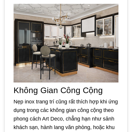
Không Gian Công Cộng
Nẹp inox trang trí cũng rất thích hợp khi ứng
dụng trong các không gian công cộng theo
phong cách Art Deco, chẳng hạn như sảnh
khách sạn, hành lang văn phòng, hoặc khu