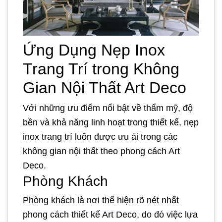
Ứng Dụng Nẹp Inox
Trang Trí trong Không
Gian Nội Thất Art Deco
Với những ưu điểm nổi bật về thẩm mỹ, độ
bền và khả năng linh hoạt trong thiết kế, nẹp
inox trang trí luôn được ưu ái trong các
không gian nội thất theo phong cách Art
Deco.
Phòng Khách
Phòng khách là nơi thể hiện rõ nét nhất
phong cách thiết kế Art Deco, do đó việc lựa