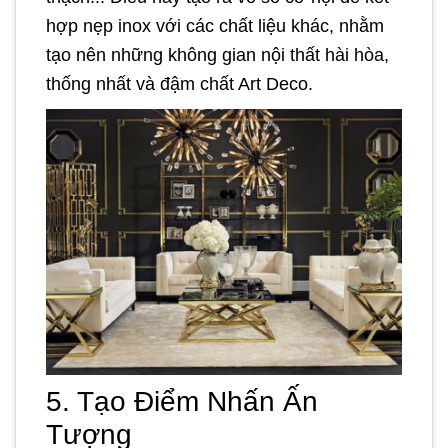
hợp nẹp inox với các chất liệu khác, nhằm
tạo nên những không gian nội thất hài hòa,
thống nhất và đậm chất Art Deco.
5. Tạo Điểm Nhấn Ấn
Tượng