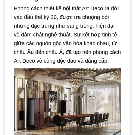
Phong cách thiết kế nội thất Art Deco ra đời
vào đầu thế kỷ 20, được ưa chuộng bởi
những đặc trưng như sang trọng, hiện đại
và đậm chất nghệ thuật. Sự kết hợp tinh tế
giữa các nguồn gốc văn hóa khác nhau, từ
châu Âu đến châu Á, đã tạo nên phong cách
Art Deco vô cùng độc đáo và đẳng cấp.