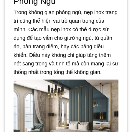
Phòng Ngủ
Trong không gian phòng ngủ, nẹp inox trang
trí cũng thể hiện vai trò quan trọng của
mình. Các mẫu nẹp inox có thể được sử
dụng để tạo viền cho giường ngủ, tủ quần
áo, bàn trang điểm, hay các bảng điều
khiển. Điều này không chỉ giúp tăng thêm
nét sang trọng và tinh tế mà còn mang lại sự
thống nhất trong tổng thể không gian.