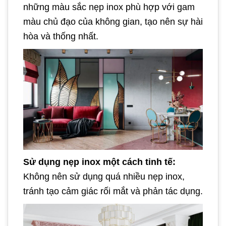
những màu sắc nẹp inox phù hợp với gam
màu chủ đạo của không gian, tạo nên sự hài
hòa và thống nhất.
Sử dụng nẹp inox một cách tinh tế:
Không nên sử dụng quá nhiều nẹp inox,
tránh tạo cảm giác rối mắt và phản tác dụng.