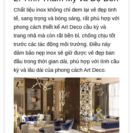
Chất liệu inox không chỉ đem lại vẻ đẹp tinh
tế, sang trọng và bóng sáng, rất phù hợp với
phong cách thiết kế Art Deco cầu kỳ và
trang nhã mà còn rất bền bỉ, chống chịu tốt
trước các tác động môi trường. Điều này
đảm bảo nẹp inox sẽ giữ được vẻ đẹp ban
đầu trong thời gian dài, phù hợp với tính cầu
kỳ và lâu dài của phong cách Art Deco.