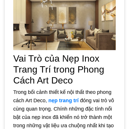
Vai Trò của Nẹp Inox
Trang Trí trong Phong
Cách Art Deco
Trong bối cảnh thiết kế nội thất theo phong
cách Art Deco,
nẹp trang trí
đóng vai trò vô
cùng quan trọng. Chính những đặc tính nổi
bật của nẹp inox đã khiến nó trở thành một
trong những vật liệu ưa chuộng nhất khi tạo