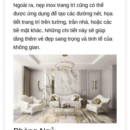
Ngoài ra, nẹp inox trang trí cũng có thể
được ứng dụng để tạo các đường nét, họa
tiết trang trí trên tường, trần nhà, hoặc các
bề mặt khác. Những chi tiết này sẽ giúp
tăng thêm vẻ đẹp sang trọng và tinh tế của
không gian.