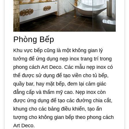
Phòng Bếp
Khu vực bếp cũng là một không gian lý
tưởng để ứng dụng nẹp inox trang trí trong
phong cách Art Deco. Các mẫu nẹp inox có
thể được sử dụng để tạo viền cho tủ bếp,
quầy bar, hay mặt bếp, đem lại cảm giác
đẳng cấp và thẩm mỹ cao. Nẹp inox còn
được ứng dụng để tạo các đường chia cắt,
khung cho các bảng điều khiển, tạo ấn
tượng cho không gian bếp theo phong cách
Art Deco.