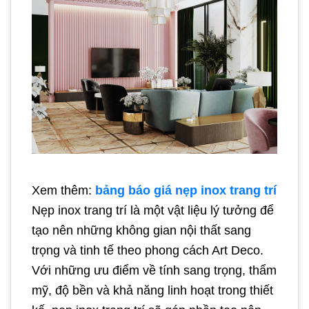
Xem thêm:
bảng báo giá nẹp inox trang trí
Nẹp inox trang trí là một vật liệu lý tưởng để
tạo nên những không gian nội thất sang
trọng và tinh tế theo phong cách Art Deco.
Với những ưu điểm về tính sang trọng, thẩm
mỹ, độ bền và khả năng linh hoạt trong thiết