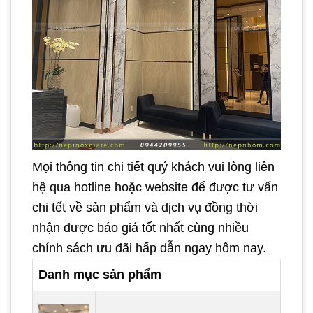
Mọi thông tin chi tiết quý khách vui lòng liên
hệ qua hotline hoặc website để được tư vấn
chi tết về sản phẩm và dịch vụ đồng thời
nhận được báo giá tốt nhất cùng nhiều
chính sách ưu đãi hấp dẫn ngay hôm nay.
Danh mục sản phẩm