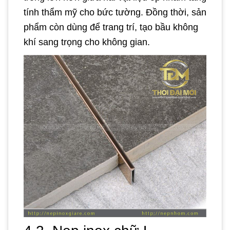
tính thẩm mỹ cho bức tường. Đồng thời, sản
phẩm còn dùng để trang trí, tạo bầu không
khí sang trọng cho không gian.