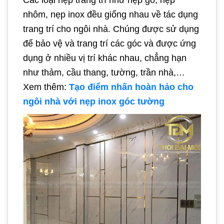
nhôm, nẹp inox đều giống nhau về tác dụng
trang trí cho ngôi nhà. Chúng được sử dụng
để bảo vệ và trang trí các góc và được ứng
dụng ở nhiều vị trí khác nhau, chẳng hạn
như thảm, cầu thang, tường, trần nhà,…
Xem thêm:
Tạo điểm nhấn hoàn hảo cho
ngôi nhà với nẹp inox góc tường