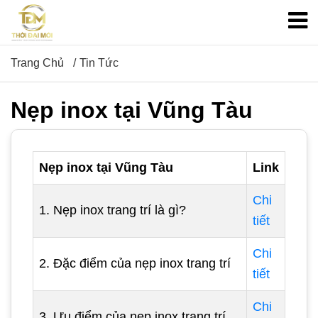
Trang Chủ
Tin Tức
Nẹp inox tại Vũng Tàu
Nẹp inox tại Vũng Tàu
Link
Chi
1. Nẹp inox trang trí là gì?
tiết
Chi
2. Đặc điểm của nẹp inox trang trí
tiết
Chi
3. Ưu điểm của nẹp inox trang trí