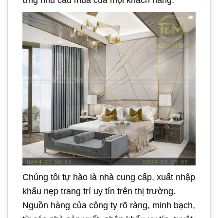
Chúng tôi tự hào là nhà cung cấp, xuất nhập
khẩu nẹp trang trí uy tín trên thị trường.
Nguồn hàng của công ty rõ ràng, minh bạch,