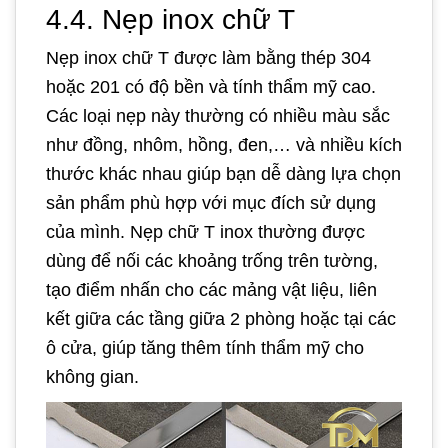
4.4.
Nẹp inox chữ T
Nẹp inox chữ T được làm bằng thép 304
hoặc 201 có độ bền và tính thẩm mỹ cao.
Các loại nẹp này thường có nhiều màu sắc
như đồng, nhôm, hồng, đen,… và nhiều kích
thước khác nhau giúp bạn dễ dàng lựa chọn
sản phẩm phù hợp với mục đích sử dụng
của mình. Nẹp chữ T inox thường được
dùng để nối các khoảng trống trên tường,
tạo điểm nhấn cho các mảng vật liệu, liên
kết giữa các tầng giữa 2 phòng hoặc tại các
ô cửa, giúp tăng thêm tính thẩm mỹ cho
không gian.