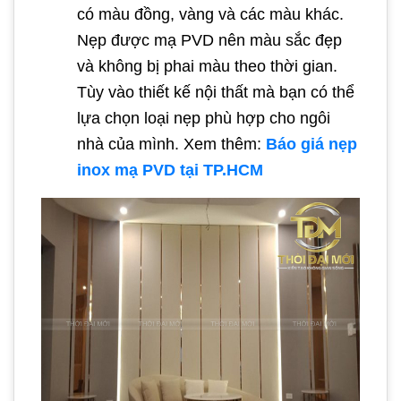
có màu đồng, vàng và các màu khác.
Nẹp được mạ PVD nên màu sắc đẹp
và không bị phai màu theo thời gian.
Tùy vào thiết kế nội thất mà bạn có thể
lựa chọn loại nẹp phù hợp cho ngôi
nhà của mình. Xem thêm:
Báo giá nẹp
inox mạ PVD tại TP.HCM