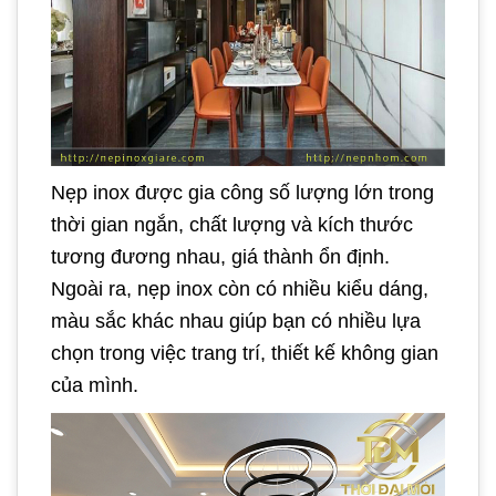
Nẹp inox được gia công số lượng lớn trong
thời gian ngắn, chất lượng và kích thước
tương đương nhau, giá thành ổn định.
Ngoài ra, nẹp inox còn có nhiều kiểu dáng,
màu sắc khác nhau giúp bạn có nhiều lựa
chọn trong việc trang trí, thiết kế không gian
của mình.