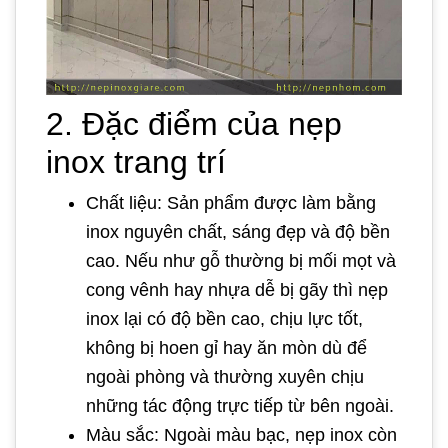
2. Đặc điểm của nẹp
inox trang trí
Chất liệu: Sản phẩm được làm bằng
inox nguyên chất, sáng đẹp và độ bền
cao. Nếu như gỗ thường bị mối mọt và
cong vênh hay nhựa dễ bị gãy thì nẹp
inox lại có độ bền cao, chịu lực tốt,
không bị hoen gỉ hay ăn mòn dù để
ngoài phòng và thường xuyên chịu
những tác động trực tiếp từ bên ngoài.
Màu sắc: Ngoài màu bạc, nẹp inox còn