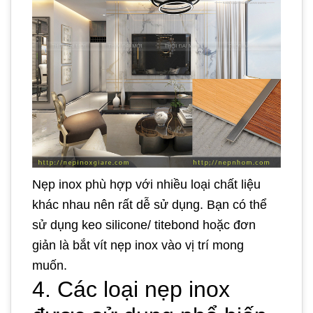
Nẹp inox phù hợp với nhiều loại chất liệu
khác nhau nên rất dễ sử dụng. Bạn có thể
sử dụng keo silicone/ titebond hoặc đơn
giản là bắt vít nẹp inox vào vị trí mong
muốn.
4. Các loại nẹp inox