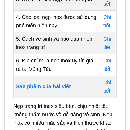
tiết
4. Các loại nẹp inox được sử dụng
Chi
phổ biến hiện nay
tiết
5. Cách vệ sinh và bảo quản nẹp
Chi
inox trang trí
tiết
6. Địa chỉ mua nẹp inox uy tín giá
Chi
rẻ tại Vũng Tàu
tiết
Chi
Sản phẩm của bài viết
tiết
Nẹp trang trí inox siêu bền, chịu nhiệt tốt,
không thấm nước và dễ dàng vệ sinh. Nẹp
inox có nhiều màu sắc và kích thước khác