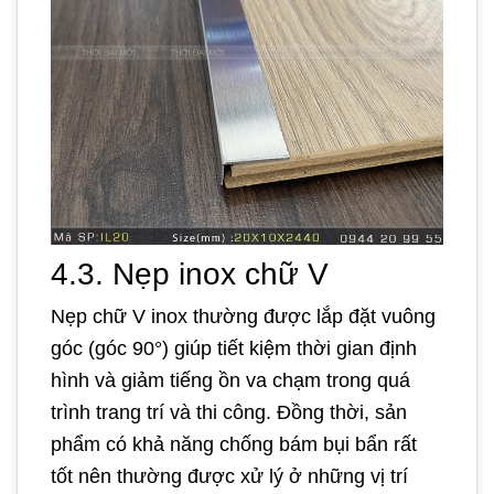
4.3.
Nẹp inox chữ V
Nẹp chữ V inox thường được lắp đặt vuông
góc (góc 90°) giúp tiết kiệm thời gian định
hình và giảm tiếng ồn va chạm trong quá
trình trang trí và thi công. Đồng thời, sản
phẩm có khả năng chống bám bụi bẩn rất
tốt nên thường được xử lý ở những vị trí