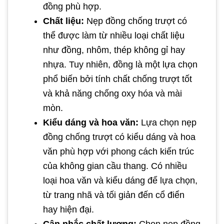
đồng phù hợp.
Chất liệu:
Nẹp đồng chống trượt có
thể được làm từ nhiều loại chất liệu
như đồng, nhôm, thép không gỉ hay
nhựa. Tuy nhiên, đồng là một lựa chọn
phổ biến bởi tính chất chống trượt tốt
và khả năng chống oxy hóa và mài
mòn.
Kiểu dáng và hoa văn:
Lựa chọn nẹp
đồng chống trượt có kiểu dáng và hoa
văn phù hợp với phong cách kiến trúc
của không gian cầu thang. Có nhiều
loại hoa văn và kiểu dáng để lựa chọn,
từ trang nhã và tối giản đến cổ điển
hay hiện đại.