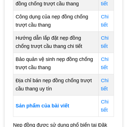
đồng chống trượt cầu thang
tiết
Công dụng của nẹp đồng chống
Chi
trượt cầu thang
tiết
Hướng dẫn lắp đặt nẹp đồng
Chi
chống trượt cầu thang chi tiết
tiết
Bảo quản vệ sinh nẹp đồng chống
Chi
trượt cầu thang
tiết
Địa chỉ bán nẹp đồng chống trượt
Chi
cầu thang uy tín
tiết
Chi
Sản phẩm của bài viết
tiết
Nẹp đồng được sử dụng phổ biến tại Đăk