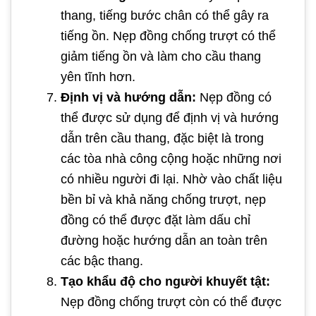
thang, tiếng bước chân có thể gây ra
tiếng ồn. Nẹp đồng chống trượt có thể
giảm tiếng ồn và làm cho cầu thang
yên tĩnh hơn.
Định vị và hướng dẫn:
Nẹp đồng có
thể được sử dụng để định vị và hướng
dẫn trên cầu thang, đặc biệt là trong
các tòa nhà công cộng hoặc những nơi
có nhiều người đi lại. Nhờ vào chất liệu
bền bỉ và khả năng chống trượt, nẹp
đồng có thể được đặt làm dấu chỉ
đường hoặc hướng dẫn an toàn trên
các bậc thang.
Tạo khẩu độ cho người khuyết tật:
Nẹp đồng chống trượt còn có thể được