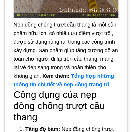
Nẹp đồng chống trượt cầu thang là một sản
phẩm hữu ích, có nhiều ưu điểm vượt trội,
được sử dụng rộng rãi trong các công trình
xây dựng. Sản phẩm giúp tăng cường độ an
toàn cho người đi lại trên cầu thang, mang
lại vẻ đẹp sang trọng và hoàn thiện cho
không gian.
Xem thêm:
Tổng hợp những
thông tin chi tiết về nẹp đồng trang trí
Công dụng của nẹp
đồng chống trượt cầu
thang
Tăng độ bám:
Nẹp đồng chống trượt