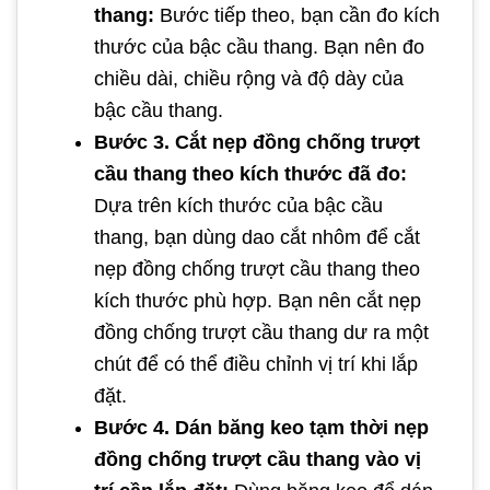
thang:
Bước tiếp theo, bạn cần đo kích
thước của bậc cầu thang. Bạn nên đo
chiều dài, chiều rộng và độ dày của
bậc cầu thang.
Bước 3. Cắt nẹp đồng chống trượt
cầu thang theo kích thước đã đo:
Dựa trên kích thước của bậc cầu
thang, bạn dùng dao cắt nhôm để cắt
nẹp đồng chống trượt cầu thang theo
kích thước phù hợp. Bạn nên cắt nẹp
đồng chống trượt cầu thang dư ra một
chút để có thể điều chỉnh vị trí khi lắp
đặt.
Bước 4. Dán băng keo tạm thời nẹp
đồng chống trượt cầu thang vào vị