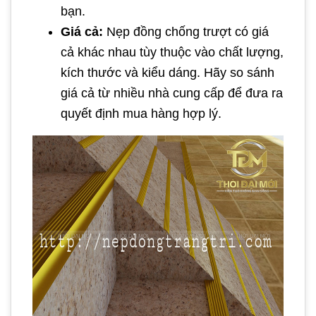
bạn.
Giá cả:
Nẹp đồng chống trượt có giá
cả khác nhau tùy thuộc vào chất lượng,
kích thước và kiểu dáng. Hãy so sánh
giá cả từ nhiều nhà cung cấp để đưa ra
quyết định mua hàng hợp lý.