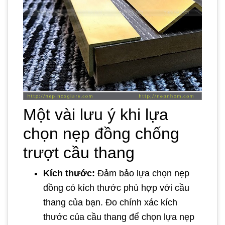
Một vài lưu ý khi lựa
chọn nẹp đồng chống
trượt cầu thang
Kích thước:
Đảm bảo lựa chọn nẹp
đồng có kích thước phù hợp với cầu
thang của bạn. Đo chính xác kích
thước của cầu thang để chọn lựa nẹp