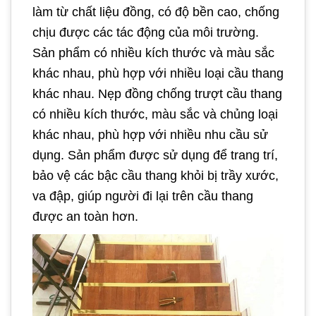
làm từ chất liệu đồng, có độ bền cao, chống
chịu được các tác động của môi trường.
Sản phẩm có nhiều kích thước và màu sắc
khác nhau, phù hợp với nhiều loại cầu thang
khác nhau. Nẹp đồng chống trượt cầu thang
có nhiều kích thước, màu sắc và chủng loại
khác nhau, phù hợp với nhiều nhu cầu sử
dụng. Sản phẩm được sử dụng để trang trí,
bảo vệ các bậc cầu thang khỏi bị trầy xước,
va đập, giúp người đi lại trên cầu thang
được an toàn hơn.