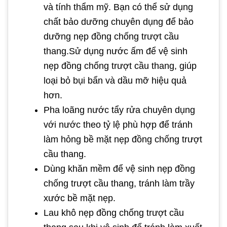
và tính thẩm mỹ. Bạn có thể sử dụng
chất bảo dưỡng chuyên dụng để bảo
dưỡng nẹp đồng chống trượt cầu
thang.Sử dụng nước ấm để vệ sinh
nẹp đồng chống trượt cầu thang, giúp
loại bỏ bụi bẩn và dầu mỡ hiệu quả
hơn.
Pha loãng nước tẩy rửa chuyên dụng
với nước theo tỷ lệ phù hợp để tránh
làm hỏng bề mặt nẹp đồng chống trượt
cầu thang.
Dùng khăn mềm để vệ sinh nẹp đồng
chống trượt cầu thang, tránh làm trầy
xước bề mặt nẹp.
Lau khô nẹp đồng chống trượt cầu