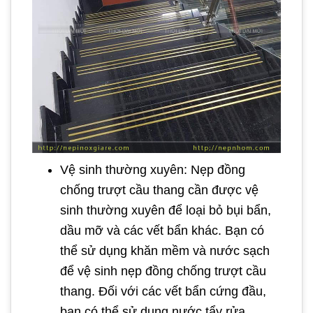
Vệ sinh thường xuyên: Nẹp đồng
chống trượt cầu thang cần được vệ
sinh thường xuyên để loại bỏ bụi bẩn,
dầu mỡ và các vết bẩn khác. Bạn có
thể sử dụng khăn mềm và nước sạch
để vệ sinh nẹp đồng chống trượt cầu
thang. Đối với các vết bẩn cứng đầu,
bạn có thể sử dụng nước tẩy rửa