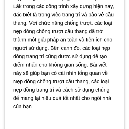
Lăk trong các công trình xây dựng hiện nay,
đặc biệt là trong việc trang trí và bảo vệ cầu
thang. Với chức năng chống trượt, các loại
nẹp đồng chống trượt cầu thang đã trở
thành một giải pháp an toàn và tiện ích cho
người sử dụng. Bên cạnh đó, các loại nẹp
đồng trang trí cũng được sử dụng để tạo
điểm nhấn cho không gian sống. Bài viết
này sẽ giúp bạn có cái nhìn tổng quan về
Nẹp đồng chống trượt cầu thang, các loại
nẹp đồng trang trí và cách sử dụng chúng
để mang lại hiệu quả tốt nhất cho ngôi nhà
của bạn.