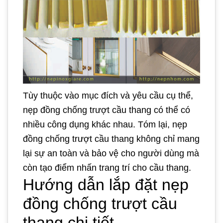
Tùy thuộc vào mục đích và yêu cầu cụ thể,
nẹp đồng chống trượt cầu thang có thể có
nhiều công dụng khác nhau. Tóm lại, nẹp
đồng chống trượt cầu thang không chỉ mang
lại sự an toàn và bảo vệ cho người dùng mà
còn tạo điểm nhấn trang trí cho cầu thang.
Hướng dẫn lắp đặt nẹp
đồng chống trượt cầu
thang chi tiết