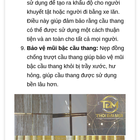
sử dụng để tạo ra khẩu độ cho người
khuyết tật hoặc người đi bằng xe lăn.
Điều này giúp đảm bảo rằng cầu thang
có thể được sử dụng một cách thuận
tiện và an toàn cho tất cả mọi người.
Bảo vệ mũi bậc cầu thang:
Nẹp đồng
chống trượt cầu thang giúp bảo vệ mũi
bậc cầu thang khỏi bị trầy xước, hư
hỏng, giúp cầu thang được sử dụng
bền lâu hơn.