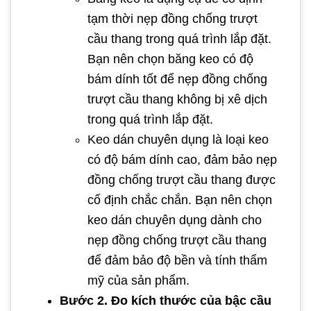
tạm thời nẹp đồng chống trượt
cầu thang trong quá trình lắp đặt.
Bạn nên chọn băng keo có độ
bám dính tốt để nẹp đồng chống
trượt cầu thang không bị xê dịch
trong quá trình lắp đặt.
Keo dán chuyên dụng là loại keo
có độ bám dính cao, đảm bảo nẹp
đồng chống trượt cầu thang được
cố định chắc chắn. Bạn nên chọn
keo dán chuyên dụng dành cho
nẹp đồng chống trượt cầu thang
để đảm bảo độ bền và tính thẩm
mỹ của sản phẩm.
Bước 2. Đo kích thước của bậc cầu