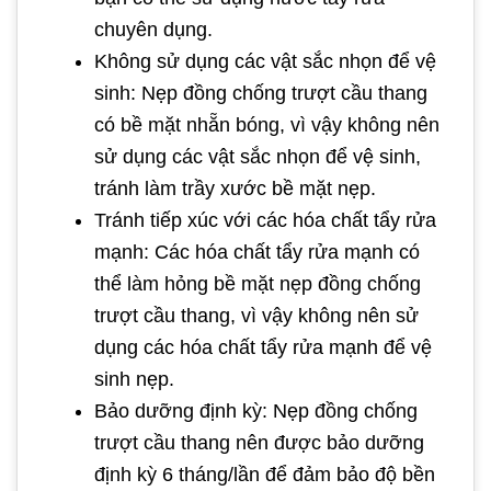
chuyên dụng.
Không sử dụng các vật sắc nhọn để vệ
sinh: Nẹp đồng chống trượt cầu thang
có bề mặt nhẵn bóng, vì vậy không nên
sử dụng các vật sắc nhọn để vệ sinh,
tránh làm trầy xước bề mặt nẹp.
Tránh tiếp xúc với các hóa chất tẩy rửa
mạnh: Các hóa chất tẩy rửa mạnh có
thể làm hỏng bề mặt nẹp đồng chống
trượt cầu thang, vì vậy không nên sử
dụng các hóa chất tẩy rửa mạnh để vệ
sinh nẹp.
Bảo dưỡng định kỳ: Nẹp đồng chống
trượt cầu thang nên được bảo dưỡng
định kỳ 6 tháng/lần để đảm bảo độ bền