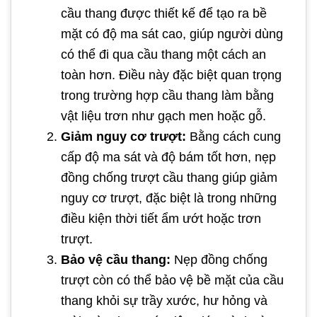
cầu thang được thiết kế để tạo ra bề
mặt có độ ma sát cao, giúp người dùng
có thể đi qua cầu thang một cách an
toàn hơn. Điều này đặc biệt quan trọng
trong trường hợp cầu thang làm bằng
vật liệu trơn như gạch men hoặc gỗ.
Giảm nguy cơ trượt:
Bằng cách cung
cấp độ ma sát và độ bám tốt hơn, nẹp
đồng chống trượt cầu thang giúp giảm
nguy cơ trượt, đặc biệt là trong những
điều kiện thời tiết ẩm ướt hoặc trơn
trượt.
Bảo vệ cầu thang:
Nẹp đồng chống
trượt còn có thể bảo vệ bề mặt của cầu
thang khỏi sự trầy xước, hư hỏng và