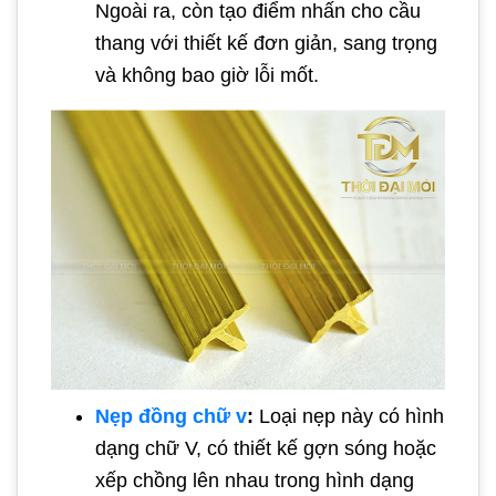
Ngoài ra, còn tạo điểm nhấn cho cầu
thang với thiết kế đơn giản, sang trọng
và không bao giờ lỗi mốt.
Nẹp đồng chữ v
:
Loại nẹp này có hình
dạng chữ V, có thiết kế gợn sóng hoặc
xếp chồng lên nhau trong hình dạng