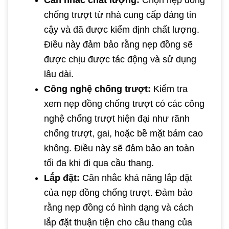
Cân nhắc chất lượng:
Chọn nẹp đồng
chống trượt từ nhà cung cấp đáng tin
cậy và đã được kiểm định chất lượng.
Điều này đảm bảo rằng nẹp đồng sẽ
được chịu được tác động và sử dụng
lâu dài.
Công nghệ chống trượt:
Kiểm tra
xem nẹp đồng chống trượt có các công
nghệ chống trượt hiện đại như rãnh
chống trượt, gai, hoặc bề mặt bám cao
không. Điều này sẽ đảm bảo an toàn
tối đa khi đi qua cầu thang.
Lắp đặt:
Cân nhắc khả năng lắp đặt
của nẹp đồng chống trượt. Đảm bảo
rằng nẹp đồng có hình dạng và cách
lắp đặt thuận tiện cho cầu thang của