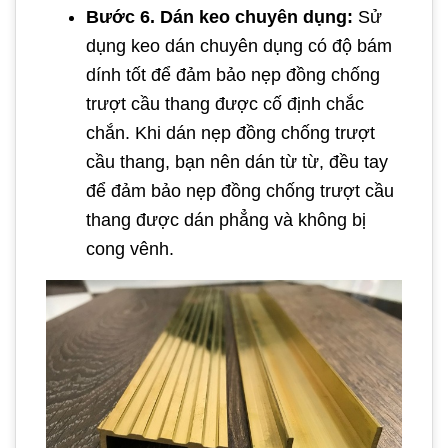
Bước 6. Dán keo chuyên dụng:
Sử
dụng keo dán chuyên dụng có độ bám
dính tốt để đảm bảo nẹp đồng chống
trượt cầu thang được cố định chắc
chắn. Khi dán nẹp đồng chống trượt
cầu thang, bạn nên dán từ từ, đều tay
để đảm bảo nẹp đồng chống trượt cầu
thang được dán phẳng và không bị
cong vênh.