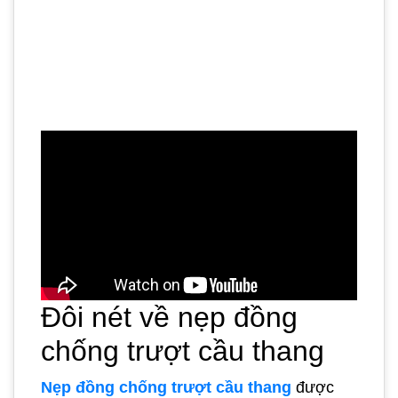
Đôi nét về nẹp đồng
chống trượt cầu thang
Nẹp đồng chống trượt cầu thang
được