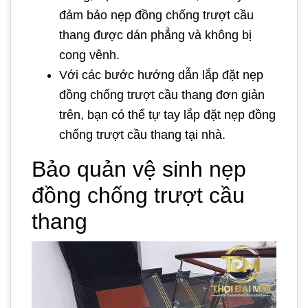
đảm bảo nẹp đồng chống trượt cầu
thang được dán phẳng và không bị
cong vênh.
Với các bước hướng dẫn lắp đặt nẹp
đồng chống trượt cầu thang đơn giản
trên, bạn có thể tự tay lắp đặt nẹp đồng
chống trượt cầu thang tại nhà.
Bảo quản vệ sinh nẹp
đồng chống trượt cầu
thang