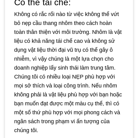
Có thể tái chế:
Không có rắc rối nào từ việc không thể vứt
bỏ nẹp cầu thang nhôm theo cách hoàn
toàn thân thiện với môi trường. Nhôm là vật
liệu có khả năng tái chế cao và không sử
dụng vật liệu thời đại vũ trụ có thể gây ô
nhiễm, vì vậy chúng là một lựa chọn cho
doanh nghiệp lấy sinh thái làm trung tâm.
Chúng tôi có nhiều loại NẸP phù hợp với
mọi sở thích và loại công trình. Nếu nhôm
không phải là vật liệu phù hợp với bạn hoặc
bạn muốn đạt được một màu cụ thể, thì có
một số thứ phù hợp với mọi phong cách và
ngân sách trong phạm vi ấn tượng của
chúng tôi.