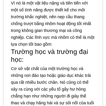
Vì nó là một vật liệu nặng và tiên tiến với
một số tính năng được thiết kế cho môi
trường khắc nghiệt, nên nẹp cầu thang
chống trượt bằng nhôm hoạt động tốt nhất
trong không gian thương mại và công
nghiệp. Các lĩnh vực mà nhôm có thể là một
lựa chọn tốt bao gồm:
Trường học và trường đại
học:
Cơ sở vật chất của một trường học và
những nơi đào tạo hoặc giáo dục khác trải
qua rất nhiều bước chân. Nó cũng có thể
xảy ra cùng với các yếu tố gây hư hỏng
chẳng hạn như những người đi giày thể
thao và chạy hăng hái và sự sôi nổi của tuổi