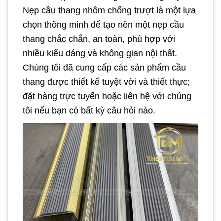
Nẹp cầu thang nhôm chống trượt là một lựa
chọn thông minh để tạo nên một nẹp cầu
thang chắc chắn, an toàn, phù hợp với
nhiều kiểu dáng và không gian nội thất.
Chúng tôi đã cung cấp các sản phẩm cầu
thang được thiết kế tuyệt vời và thiết thực;
đặt hàng trực tuyến hoặc liên hệ với chúng
tôi nếu bạn có bất kỳ câu hỏi nào.