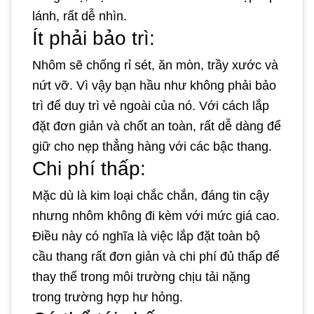
lánh, rất dễ nhìn.
Ít phải bảo trì:
Nhôm sẽ chống rỉ sét, ăn mòn, trầy xước và
nứt vỡ. Vì vậy bạn hầu như không phải bảo
trì để duy trì vẻ ngoài của nó. Với cách lắp
đặt đơn giản và chốt an toàn, rất dễ dàng để
giữ cho nẹp thẳng hàng với các bậc thang.
Chi phí thấp:
Mặc dù là kim loại chắc chắn, đáng tin cậy
nhưng nhôm không đi kèm với mức giá cao.
Điều này có nghĩa là việc lắp đặt toàn bộ
cầu thang rất đơn giản và chi phí đủ thấp để
thay thế trong môi trường chịu tải nặng
trong trường hợp hư hỏng.