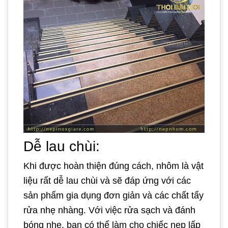
Dễ lau chùi:
Khi được hoàn thiện đúng cách, nhôm là vật
liệu rất dễ lau chùi và sẽ đáp ứng với các
sản phẩm gia dụng đơn giản và các chất tẩy
rửa nhẹ nhàng. Với việc rửa sạch và đánh
bóng nhẹ, bạn có thể làm cho chiếc nẹp lấp