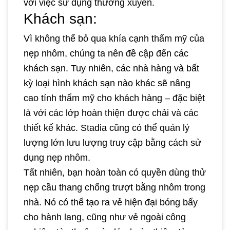
với việc sử dụng thường xuyên.
Khách sạn:
Vì không thể bỏ qua khía cạnh thẩm mỹ của
nẹp nhôm, chúng ta nên đề cập đến các
khách sạn. Tuy nhiên, các nhà hàng và bất
kỳ loại hình khách sạn nào khác sẽ nâng
cao tính thẩm mỹ cho khách hàng – đặc biệt
là với các lớp hoàn thiện được chải và các
thiết kế khác. Stadia cũng có thể quản lý
lượng lớn lưu lượng truy cập bằng cách sử
dụng nẹp nhôm.
Tất nhiên, bạn hoàn toàn có quyền dùng thử
nẹp cầu thang chống trượt bằng nhôm trong
nhà. Nó có thể tạo ra vẻ hiện đại bóng bẩy
cho hành lang, cũng như vẻ ngoài công