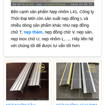
Bên cạnh sản phẩm Nẹp nhôm L41, Công ty
Thời Đại Mới còn sản xuất nẹp đồng L và
nhiều dòng sản phẩm khác như nẹp đồng
chữ T,
nẹp thảm
, nẹp đồng chữ V, nẹp sàn,
nẹp inox chữ U, nẹp nhôm L, .... Hãy liên hệ
với chúng tôi để được tư vấn tốt hơn