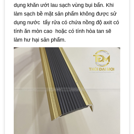
dụng khăn ướt lau sạch vùng bụi bẩn. Khi
làm sạch bề mặt sản phẩm không được sử
dụng nước tẩy rửa có chứa nồng độ axit có
tính ăn mòn cao hoặc có tính hòa tan sẽ
làm hư hại sản phẩm.