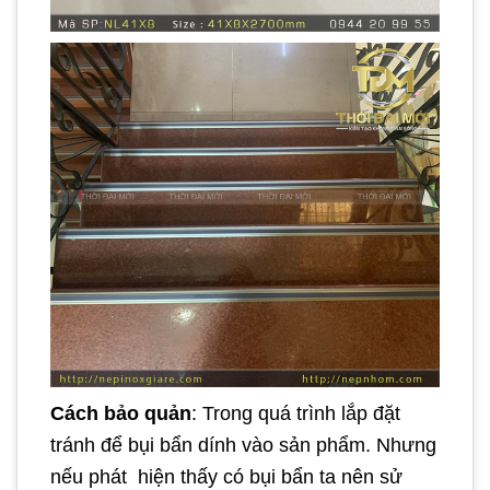
Cách bảo quản
: Trong quá trình lắp đặt
tránh để bụi bẩn dính vào sản phẩm. Nhưng
nếu phát hiện thấy có bụi bẩn ta nên sử