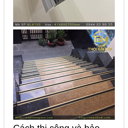
Cách thi công và bảo