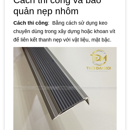
quản nẹp nhôm
Cách thi công
: Bằng cách sử dụng keo
chuyên dùng trong xây dựng hoặc khoan vít
để liên kết thanh nẹp với vật liệu, mặt bậc.