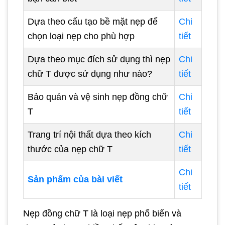
Dựa theo cấu tạo bề mặt nẹp để
Chi
chọn loại nẹp cho phù hợp
tiết
Dựa theo mục đích sử dụng thì nẹp
Chi
chữ T được sử dụng như nào?
tiết
Bảo quản và vệ sinh nẹp đồng chữ
Chi
T
tiết
Trang trí nội thất dựa theo kích
Chi
thước của nẹp chữ T
tiết
Chi
Sản phẩm của bài viết
tiết
Nẹp đồng chữ T là loại nẹp phổ biến và