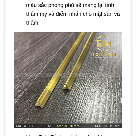
màu sắc phong phú sẽ mang lại tính
thẩm mỹ và điểm nhấn cho mặt sàn và
thảm.