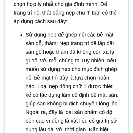
chọn hợp lý nhất cho gia đình mình. Để
trang trí nội thất bằng nẹp chữ T bạn có thể
áp dụng cách sau đây:
Sử dụng nẹp để ghép nối các bề mặt
sàn gỗ, thảm: Nẹp trang trí để lắp đặt
sàn gỗ hoặc thảm đã không còn xa lạ
gì đối với mỗi chúng ta.Tuy nhiên, nếu
muốn sử dụng nẹp cho mục đích ghép
nối bề mặt thì đây là lựa chọn hoàn
hảo. Loại nẹp đồng chữ T được thiết
kế có tác dụng làm cố định bề mặt sàn,
giúp sàn không bị dịch chuyển lỏng lẻo.
Ngoài ra, đây là loại sản phẩm có độ
bền cao vì đồng là vật liệu có giá trị sử
dụng lâu dài với thời gian. Đặc biệt