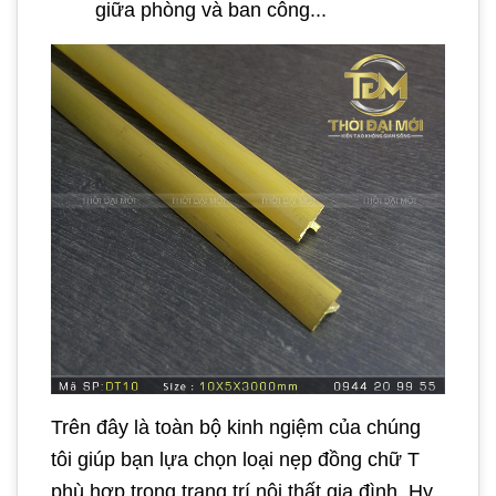
giữa phòng và ban công...
Trên đây là toàn bộ kinh ngiệm của chúng
tôi giúp bạn lựa chọn loại nẹp đồng chữ T
phù hợp trong trang trí nội thất gia đình. Hy