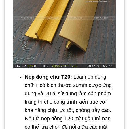
Nẹp đồng chữ T20:
Loại nẹp đồng
chữ T có kích thước 20mm được ứng
dụng và ưu ái sử dụng làm sản phẩm
trang trí cho công trình kiến trúc với
khả năng chịu lực tốt, chống trầy cao.
Nếu là nẹp đồng T20 mặt gân thì bạn
có thể lựa chọn để nối giữa các mặt