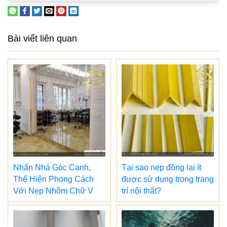
Bài viết liên quan
Nhấn Nhá Góc Cạnh,
Tại sao nẹp đồng lại ít
Thể Hiện Phong Cách
được sử dụng trong trang
Với Nẹp Nhôm Chữ V
trí nội thất?