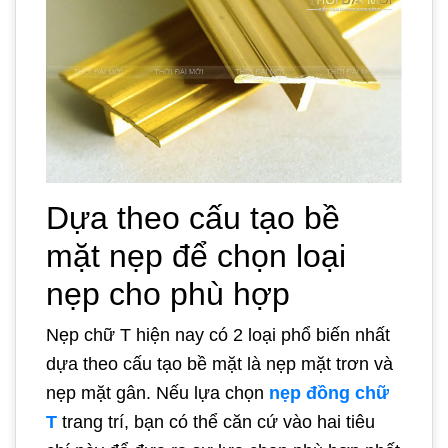
Dựa theo cấu tạo bề
mặt nẹp để chọn loại
nẹp cho phù hợp
Nẹp chữ T hiện nay có 2 loại phổ biến nhất
dựa theo cấu tạo bề mặt là nẹp mặt trơn và
nẹp mặt gân. Nếu lựa chọn
nẹp đồng chữ
T
trang trí, bạn có thể căn cứ vào hai tiêu