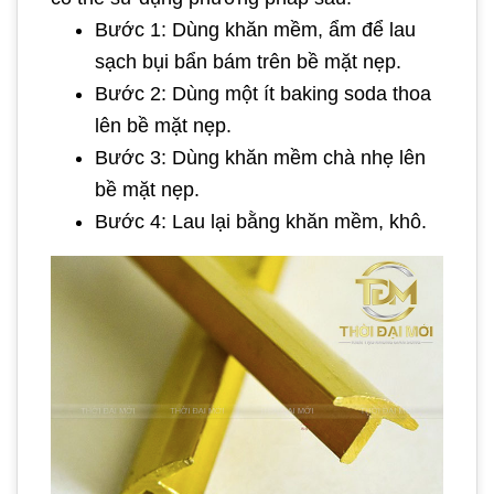
Bước 1: Dùng khăn mềm, ẩm để lau
sạch bụi bẩn bám trên bề mặt nẹp.
Bước 2: Dùng một ít baking soda thoa
lên bề mặt nẹp.
Bước 3: Dùng khăn mềm chà nhẹ lên
bề mặt nẹp.
Bước 4: Lau lại bằng khăn mềm, khô.