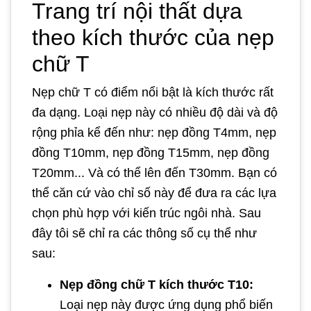
Trang trí nội thất dựa
theo kích thước của nẹp
chữ T
Nẹp chữ T có điểm nổi bật là kích thước rất
đa dạng. Loại nẹp này có nhiều độ dài và độ
rộng phỉa kể đến như: nẹp đồng T4mm, nẹp
đồng T10mm, nẹp đồng T15mm, nẹp đồng
T20mm... Và có thể lên đến T30mm. Bạn có
thể căn cứ vào chỉ số này để đưa ra các lựa
chọn phù hợp với kiến trúc ngôi nhà. Sau
đây tôi sẽ chỉ ra các thông số cụ thể như
sau:
Nẹp đồng chữ T kích thước T10:
Loại nẹp này được ứng dụng phổ biến