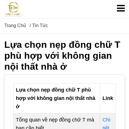
Trang Chủ
Tin Tức
Lựa chọn nẹp đồng chữ T
phù hợp với không gian
nội thất nhà ở
Lựa chọn nẹp đồng chữ T phù
hợp với không gian nội thất nhà
Link
ở
Tổng quan về nẹp đồng chữ T mà
Chi
bạn cần biết
tiết