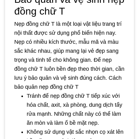
đồng chữ T
Nẹp đồng chữ T là một loại vật liệu trang trí
nội thất được sử dụng phổ biến hiện nay.
Nẹp có nhiều kích thước, mẫu mã và màu
sắc khác nhau, giúp mang lại vẻ đẹp sang
trọng và tinh tế cho không gian. Để nẹp
đồng chữ T luôn bền đẹp theo thời gian, cần
lưu ý bảo quản và vệ sinh đúng cách. Cách
bảo quản nẹp đồng chữ T
Tránh để nẹp đồng chữ T tiếp xúc với
hóa chất, axit, xà phòng, dung dịch tẩy
rửa mạnh. Những chất này có thể làm
ăn mòn và làm ố bề mặt nẹp.
Không sử dụng vật sắc nhọn cọ xát lên