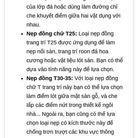
của lớp đá hoặc dùng làm đường chỉ
che khuyết điểm giữa hai vật dụng với
nhau.
Nẹp đồng chứ T25:
Loại nẹp đồng
trang trí T25 được ứng dụng để làm
nẹp nối sàn, trang trí roon đá hoa
cương hoặc vật liệu lót sàn. Bạn có thể
dựa vào tính năng này để lựa chọn.
Nẹp đồng T30-35:
Với loại nẹp đồng
chữ T trang trí này bạn có thể lựa chọn
làm điểm lót giữa mặt sàn gỗ, và che
lấp các điểm nứt trong thiết kế ngôi
nhà... Ngoài ra, bạn cũng có thể lựa
chọn loại nẹp có kích thước này để
chống trơn trượt các khu vực thông