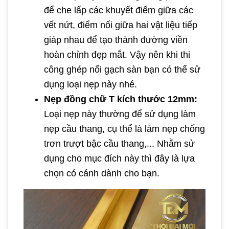
để che lấp các khuyết điểm giữa các
vết nứt, điểm nối giữa hai vật liệu tiếp
giáp nhau để tạo thành đường viền
hoàn chỉnh đẹp mắt. Vậy nên khi thi
công ghép nối gạch sàn bạn có thể sử
dụng loại nẹp này nhé.
Nẹp đồng chữ T kích thước 12mm:
Loại nẹp này thường để sử dụng làm
nẹp cầu thang, cụ thể là làm nẹp chống
trơn trượt bậc cầu thang,... Nhằm sử
dụng cho mục đích này thì đây là lựa
chọn có cánh dành cho bạn.