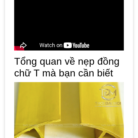
Tổng quan về nẹp đồng
chữ T mà bạn cần biết