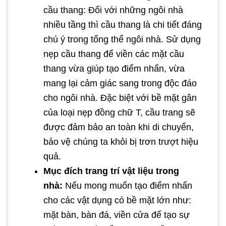
cầu thang: Đối với những ngôi nhà
nhiều tầng thì cầu thang là chi tiết đáng
chú ý trong tổng thể ngôi nhà. Sử dụng
nẹp cầu thang để viền các mặt cầu
thang vừa giúp tạo điểm nhấn, vừa
mang lại cảm giác sang trong độc đáo
cho ngôi nhà. Đặc biệt với bề mặt gân
của loại nẹp đồng chữ T, cầu trang sẽ
được đảm bảo an toàn khi di chuyển,
bảo vệ chúng ta khỏi bị trơn trượt hiệu
quả.
Mục đích trang trí vật liệu trong
nhà:
Nếu mong muốn tạo điểm nhấn
cho các vật dụng có bề mặt lớn như:
mặt bàn, bàn đá, viền cửa để tạo sự