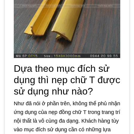
Dựa theo mục đích sử
dụng thì nẹp chữ T được
sử dụng như nào?
Như đã nói ở phần trên, không thể phủ nhận
ứng dụng của nẹp đồng chữ T trong trang trí
nội thất là vô cùng đa dạng. Khách hàng tùy
vào mục đích sử dụng cần có những lựa