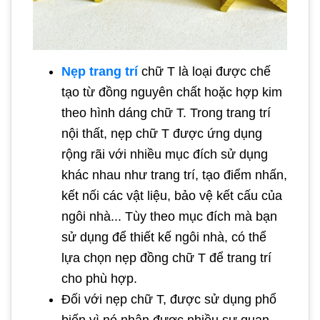
Nẹp trang trí
chữ T là loại được chế
tạo từ đồng nguyên chất hoặc hợp kim
theo hình dáng chữ T. Trong trang trí
nội thất, nẹp chữ T được ứng dụng
rộng rãi với nhiều mục đích sử dụng
khác nhau như trang trí, tạo điểm nhấn,
kết nối các vật liệu, bảo vệ kết cấu của
ngôi nhà... Tùy theo mục đích mà bạn
sử dụng để thiết kế ngôi nhà, có thể
lựa chọn nẹp đồng chữ T để trang trí
cho phù hợp.
Đối với nẹp chữ T, được sử dụng phổ