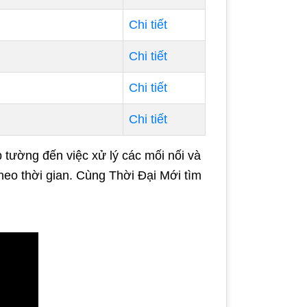
Chi tiết
Chi tiết
Chi tiết
Chi tiết
 tường đến việc xử lý các mối nối và
heo thời gian. Cùng Thời Đại Mới tìm