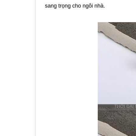
sang trọng cho ngôi nhà.