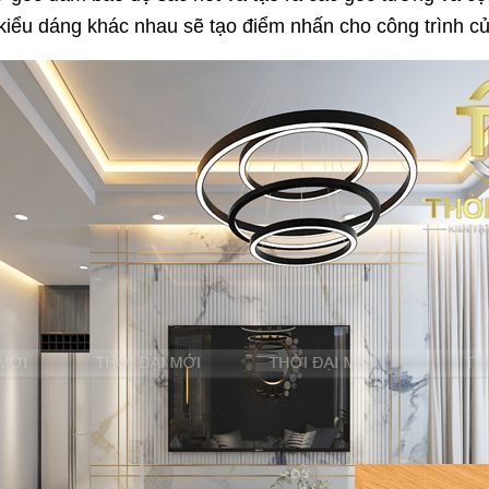
iểu dáng khác nhau sẽ tạo điểm nhấn cho công trình c