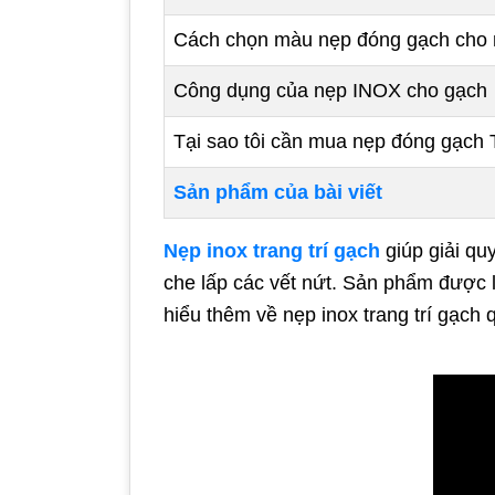
Cách chọn màu nẹp đóng gạch cho 
Công dụng của nẹp INOX cho gạch
Tại sao tôi cần mua nẹp đóng gạch
Sản phẩm của bài viết
Nẹp inox trang trí gạch
giúp giải qu
che lấp các vết nứt. Sản phẩm được 
hiểu thêm về nẹp inox trang trí gạch 