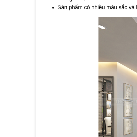
Sản phẩm có nhiều màu sắc và k