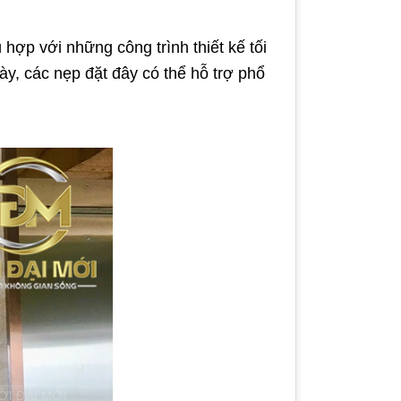
hợp với những công trình thiết kế tối
y, các nẹp đặt đây có thể hỗ trợ phổ