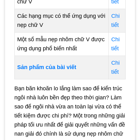
chữ V
tiết
Các hạng mục có thể ứng dụng với
Chi
nẹp chữ V
tiết
Một số mẫu nẹp nhôm chữ V được
Chi
ứng dụng phổ biến nhất
tiết
Chi
Sản phẩm của bài viết
tiết
Bạn băn khoăn lo lắng làm sao để kiến trúc
ngôi nhà luôn bền đẹp theo thời gian? Làm
sao để ngôi nhà vừa an toàn lại vừa có thể
tiết kiệm được chi phí? Một trong những giải
pháp tối ưu nhất để giải quyết những vấn đề
nan giải đó chính là sử dụng nẹp nhôm chữ