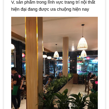
V, sản phẩm trong lĩnh vực trang trí nội thất
hiện đại đang được ưa chuộng hiện nay