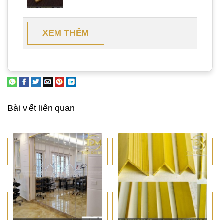
XEM THÊM
Bài viết liên quan