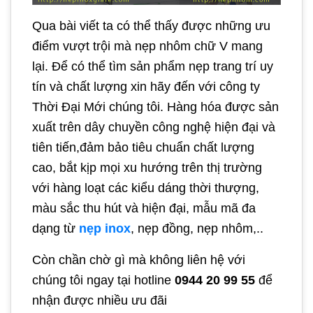
Qua bài viết ta có thể thấy được những ưu
điểm vượt trội mà nẹp nhôm chữ V mang
lại. Để có thể tìm sản phẩm nẹp trang trí uy
tín và chất lượng xin hãy đến với công ty
Thời Đại Mới chúng tôi. Hàng hóa được sản
xuất trên dây chuyền công nghệ hiện đại và
tiên tiến,đảm bảo tiêu chuẩn chất lượng
cao, bắt kịp mọi xu hướng trên thị trường
với hàng loạt các kiểu dáng thời thượng,
màu sắc thu hút và hiện đại, mẫu mã đa
dạng từ
nẹp inox
, nẹp đồng, nẹp nhôm,..
Còn chần chờ gì mà không liên hệ với
chúng tôi ngay tại hotline
0944 20 99 55
để
nhận được nhiều ưu đãi