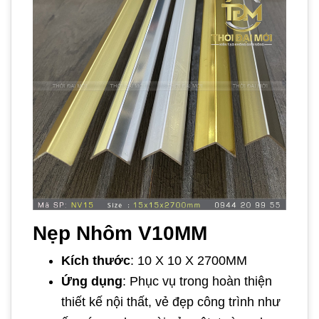
Nẹp Nhôm V10MM
Kích thước
: 10 X 10 X 2700MM
Ứng dụng
: Phục vụ trong hoàn thiện
thiết kế nội thất, vẻ đẹp công trình như