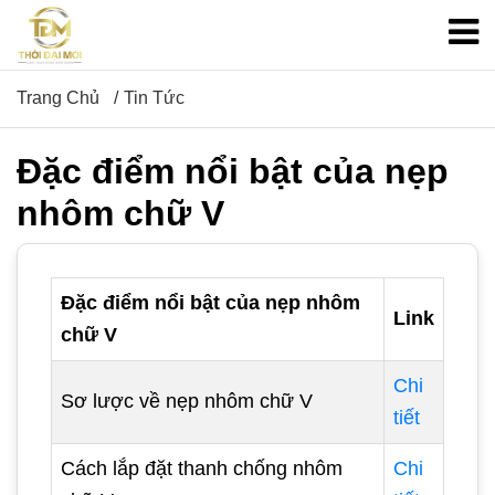
Trang Chủ
Tin Tức
Đặc điểm nổi bật của nẹp
nhôm chữ V
Đặc điểm nổi bật của nẹp nhôm
Link
chữ V
Chi
Sơ lược về nẹp nhôm chữ V
tiết
Cách lắp đặt thanh chống nhôm
Chi