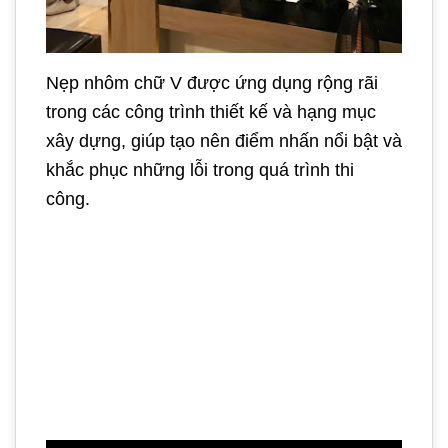
Nẹp nhôm chữ V được ứng dụng rộng rãi
trong các công trình thiết kế và hạng mục
xây dựng, giúp tạo nên điểm nhấn nổi bật và
khắc phục những lỗi trong quá trình thi
công.