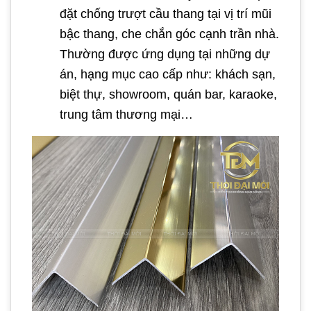
đặt chống trượt cầu thang tại vị trí mũi
bậc thang, che chắn góc cạnh trần nhà.
Thường được ứng dụng tại những dự
án, hạng mục cao cấp như: khách sạn,
biệt thự, showroom, quán bar, karaoke,
trung tâm thương mại…