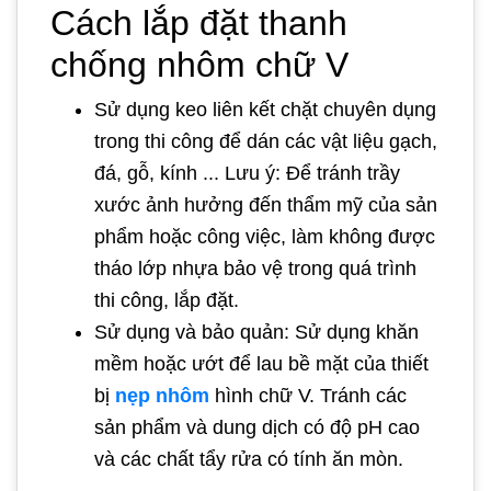
Cách lắp đặt thanh
chống nhôm chữ V
Sử dụng keo liên kết chặt chuyên dụng
trong thi công để dán các vật liệu gạch,
đá, gỗ, kính ... Lưu ý: Để tránh trầy
xước ảnh hưởng đến thẩm mỹ của sản
phẩm hoặc công việc, làm không được
tháo lớp nhựa bảo vệ trong quá trình
thi công, lắp đặt.
Sử dụng và bảo quản: Sử dụng khăn
mềm hoặc ướt để lau bề mặt của thiết
bị
nẹp nhôm
hình chữ V. Tránh các
sản phẩm và dung dịch có độ pH cao
và các chất tẩy rửa có tính ăn mòn.