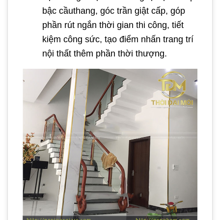
bậc cầuthang, góc trần giật cấp, góp
phần rút ngắn thời gian thi công, tiết
kiệm công sức, tạo điểm nhấn trang trí
nội thất thêm phần thời thượng.