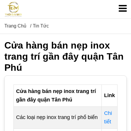
Trang Chủ
Tin Tức
Cửa hàng bán nẹp inox
trang trí gần đây quận Tân
Phú
Cửa hàng bán nẹp inox trang trí
Link
gần đây quận Tân Phú
Chi
Các loại nẹp inox trang trí phổ biến
tiết