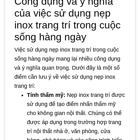
Công dụng và ý nghĩa
của việc sử dụng nẹp
inox trang trí trong cuộc
sống hàng ngày
Việc sử dụng nẹp inox trang trí trong cuộc
sống hàng ngày mang lại nhiều công dụng
và ý nghĩa quan trọng. Dưới đây là một số
điểm cần lưu ý về việc sử dụng nẹp inox
trang trí:
Tính thẩm mỹ:
Nẹp inox trang trí được
sử dụng để tạo điểm nhấn thẩm mỹ
cho không gian nội thất. Chúng có thể
được áp dụng trong trường hợp trang
trí nội thất nhà ở, văn phòng, cửa