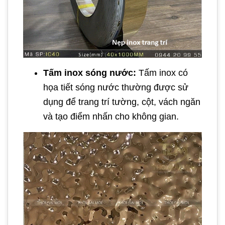
Tấm inox sóng nước:
Tấm inox có
họa tiết sóng nước thường được sử
dụng để trang trí tường, cột, vách ngăn
và tạo điểm nhấn cho không gian.