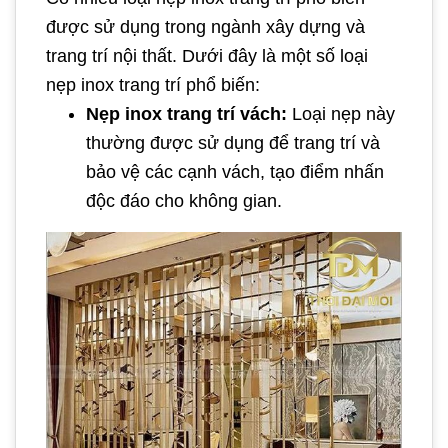
được sử dụng trong ngành xây dựng và
trang trí nội thất. Dưới đây là một số loại
nẹp inox trang trí phổ biến:
Nẹp inox trang trí vách:
Loại nẹp này
thường được sử dụng để trang trí và
bảo vệ các cạnh vách, tạo điểm nhấn
độc đáo cho không gian.