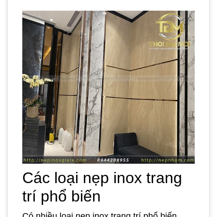
Các loại nẹp inox trang
trí phổ biến
Có nhiều loại nẹp inox trang trí phổ biến