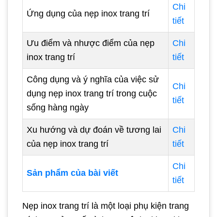
Chi
Ứng dụng của nẹp inox trang trí
tiết
Ưu điểm và nhược điểm của nẹp
Chi
inox trang trí
tiết
Công dụng và ý nghĩa của việc sử
Chi
dụng nẹp inox trang trí trong cuộc
tiết
sống hàng ngày
Xu hướng và dự đoán về tương lai
Chi
của nẹp inox trang trí
tiết
Chi
Sản phẩm của bài viết
tiết
Nẹp inox trang trí là một loại phụ kiện trang