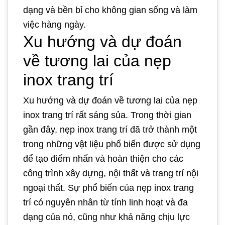
dạng và bền bỉ cho không gian sống và làm
việc hàng ngày.
Xu hướng và dự đoán
về tương lai của nẹp
inox trang trí
Xu hướng và dự đoán về tương lai của nẹp
inox trang trí rất sáng sủa. Trong thời gian
gần đây, nẹp inox trang trí đã trở thành một
trong những vật liệu phổ biến được sử dụng
để tạo điểm nhấn và hoàn thiện cho các
công trình xây dựng, nội thất và trang trí nội
ngoại thất. Sự phổ biến của nẹp inox trang
trí có nguyên nhân từ tính linh hoạt và đa
dạng của nó, cũng như khả năng chịu lực