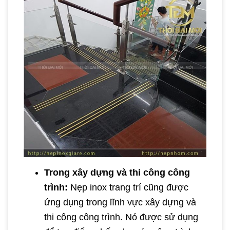
Trong xây dựng và thi công công
trình:
Nẹp inox trang trí cũng được
ứng dụng trong lĩnh vực xây dựng và
thi công công trình. Nó được sử dụng