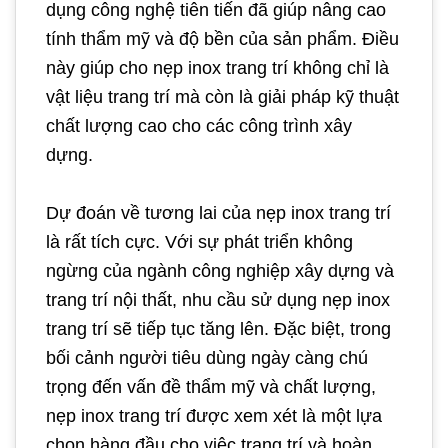
dụng công nghệ tiên tiến đã giúp nâng cao
tính thẩm mỹ và độ bền của sản phẩm. Điều
này giúp cho nẹp inox trang trí không chỉ là
vật liệu trang trí mà còn là giải pháp kỹ thuật
chất lượng cao cho các công trình xây
dựng.
Dự đoán về tương lai của nẹp inox trang trí
là rất tích cực. Với sự phát triển không
ngừng của ngành công nghiệp xây dựng và
trang trí nội thất, nhu cầu sử dụng nẹp inox
trang trí sẽ tiếp tục tăng lên. Đặc biệt, trong
bối cảnh người tiêu dùng ngày càng chú
trọng đến vấn đề thẩm mỹ và chất lượng,
nẹp inox trang trí được xem xét là một lựa
chọn hàng đầu cho việc trang trí và hoàn