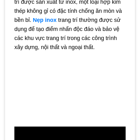
trí được sản xuất từ inox, một loại hợp kim
thép không gỉ có đặc tính chống ăn mòn và
bền bỉ.
Nẹp inox
trang trí thường được sử
dụng để tạo điểm nhấn độc đáo và bảo vệ
các khu vực trang trí trong các công trình
xây dựng, nội thất và ngoại thất.