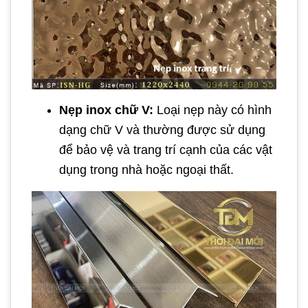
Nẹp inox chữ V:
Loại nẹp này có hình
dạng chữ V và thường được sử dụng
để bảo vệ và trang trí cạnh của các vật
dụng trong nhà hoặc ngoại thất.