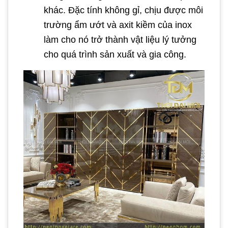
khác. Đặc tính không gỉ, chịu được môi
trường ẩm ướt và axit kiềm của inox
làm cho nó trở thành vật liệu lý tưởng
cho quá trình sản xuất và gia công.