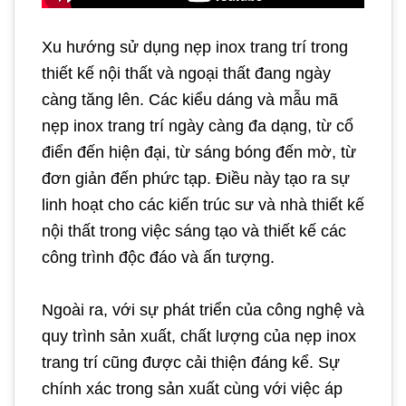
Xu hướng sử dụng nẹp inox trang trí trong
thiết kế nội thất và ngoại thất đang ngày
càng tăng lên. Các kiểu dáng và mẫu mã
nẹp inox trang trí ngày càng đa dạng, từ cổ
điển đến hiện đại, từ sáng bóng đến mờ, từ
đơn giản đến phức tạp. Điều này tạo ra sự
linh hoạt cho các kiến trúc sư và nhà thiết kế
nội thất trong việc sáng tạo và thiết kế các
công trình độc đáo và ấn tượng.
Ngoài ra, với sự phát triển của công nghệ và
quy trình sản xuất, chất lượng của nẹp inox
trang trí cũng được cải thiện đáng kể. Sự
chính xác trong sản xuất cùng với việc áp