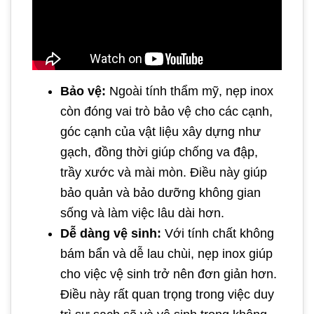
Bảo vệ:
Ngoài tính thẩm mỹ, nẹp inox
còn đóng vai trò bảo vệ cho các cạnh,
góc cạnh của vật liệu xây dựng như
gạch, đồng thời giúp chống va đập,
trầy xước và mài mòn. Điều này giúp
bảo quản và bảo dưỡng không gian
sống và làm việc lâu dài hơn.
Dễ dàng vệ sinh:
Với tính chất không
bám bẩn và dễ lau chùi, nẹp inox giúp
cho việc vệ sinh trở nên đơn giản hơn.
Điều này rất quan trọng trong việc duy