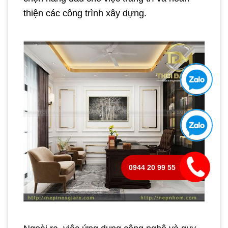
thiện các công trình xây dựng.
0944 20 99 55