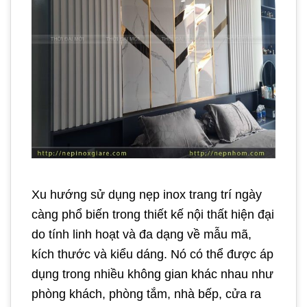
Xu hướng sử dụng nẹp inox trang trí ngày
càng phổ biến trong thiết kế nội thất hiện đại
do tính linh hoạt và đa dạng về mẫu mã,
kích thước và kiểu dáng. Nó có thể được áp
dụng trong nhiều không gian khác nhau như
phòng khách, phòng tắm, nhà bếp, cửa ra