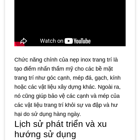
Chức năng chính của nẹp inox trang trí là
tạo điểm nhấn thẩm mỹ cho các bề mặt
trang trí như góc cạnh, mép đá, gạch, kính
hoặc các vật liệu xây dựng khác. Ngoài ra,
nó cũng giúp bảo vệ các cạnh và mép của
các vật liệu trang trí khỏi sự va đập và hư
hại do sử dụng hàng ngày.
Lịch sử phát triển và xu
hướng sử dụng