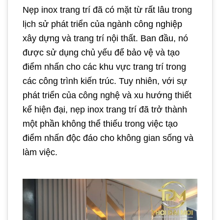
Nẹp inox trang trí đã có mặt từ rất lâu trong
lịch sử phát triển của ngành công nghiệp
xây dựng và trang trí nội thất. Ban đầu, nó
được sử dụng chủ yếu để bảo vệ và tạo
điểm nhấn cho các khu vực trang trí trong
các công trình kiến trúc. Tuy nhiên, với sự
phát triển của công nghệ và xu hướng thiết
kế hiện đại, nẹp inox trang trí đã trở thành
một phần không thể thiếu trong việc tạo
điểm nhấn độc đáo cho không gian sống và
làm việc.