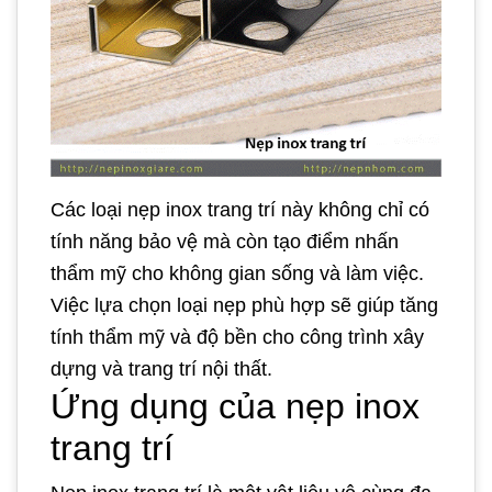
Các loại nẹp inox trang trí này không chỉ có
tính năng bảo vệ mà còn tạo điểm nhấn
thẩm mỹ cho không gian sống và làm việc.
Việc lựa chọn loại nẹp phù hợp sẽ giúp tăng
tính thẩm mỹ và độ bền cho công trình xây
dựng và trang trí nội thất.
Ứng dụng của nẹp inox
trang trí