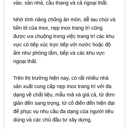
vào, sàn nhà, cầu thang và cả ngoại thất.
Nhờ tính năng chống ăn mòn, dễ lau chùi và
bền bỉ của inox, nẹp inox trang trí cũng
được ưa chuộng trong việc trang trí các khu
vực có tiếp xúc trực tiếp với nước hoặc độ
ẩm như phòng tắm, bếp và các khu vực
ngoại thất.
Trên thị trường hiện nay, có rất nhiều nhà
sản xuất cung cấp nẹp inox trang trí với đa
dạng về chất liệu, mẫu mã và giá cả, từ đơn
giản đến sang trọng, từ cổ điển đến hiện đại
để phục vụ nhu cầu đa dạng của người tiêu
dùng và các chủ đầu tư xây dựng.