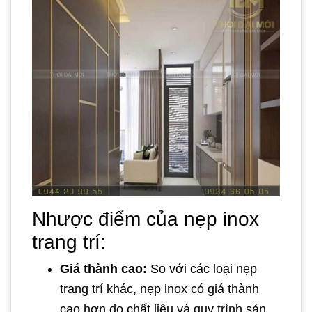
Nhược điểm của nẹp inox
trang trí:
Giá thành cao:
So với các loại nẹp
trang trí khác, nẹp inox có giá thành
cao hơn do chất liệu và quy trình sản