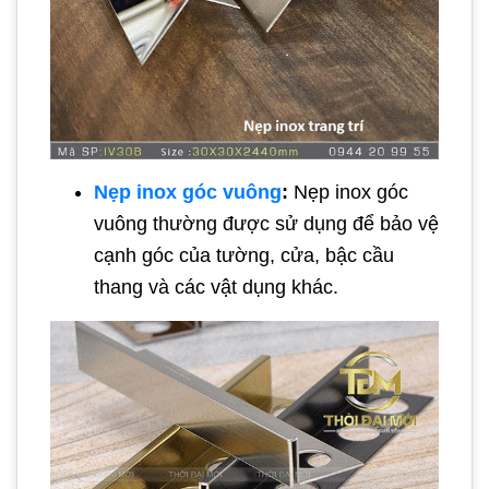
Nẹp inox góc vuông
:
Nẹp inox góc
vuông thường được sử dụng để bảo vệ
cạnh góc của tường, cửa, bậc cầu
thang và các vật dụng khác.