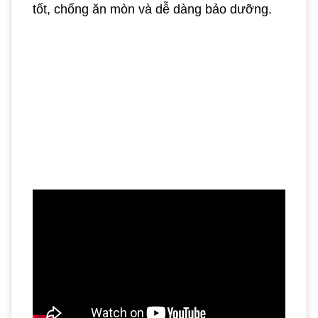
tốt, chống ăn mòn và dễ dàng bảo dưỡng.