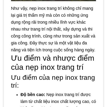
Như vậy, nẹp inox trang trí không chỉ mang
lại giá trị thẩm mỹ mà còn có những ứng
dụng rộng rãi trong nhiều lĩnh vực khác
nhau như trang trí nội thất, xây dựng và thi
công công trình, cũng như trong sản xuất và
gia công. Đây thực sự là một vật liệu đa
năng và tiện ích trong cuộc sống hàng ngày.
Ưu điểm và nhược điểm
của nẹp inox trang trí
Ưu điểm của nẹp inox trang
trí:
Độ bền cao:
Nẹp inox trang trí được
làm từ chất liệu inox chất lượng cao, có