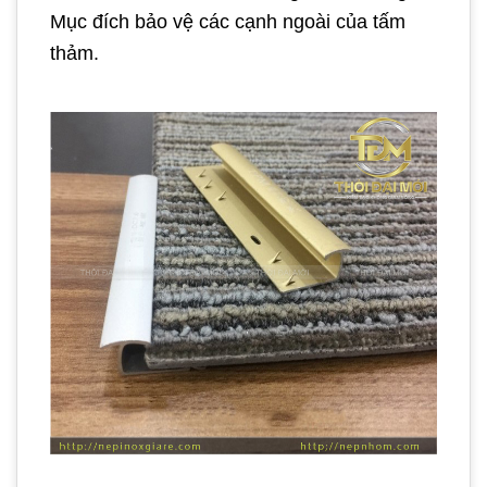
Mục đích bảo vệ các cạnh ngoài của tấm
thảm.