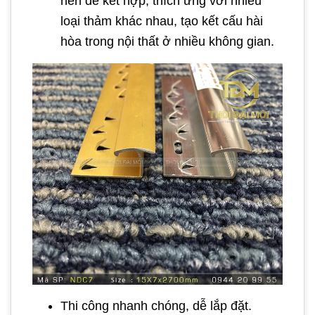
nên dễ kết hợp, thích ứng với nhiều
loại thảm khác nhau, tạo kết cấu hài
hòa trong nội thất ở nhiều không gian.
Thi công nhanh chóng, dễ lắp đặt.