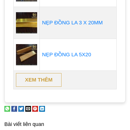
NẸP ĐỒNG LA 3 X 20MM
NẸP ĐỒNG LA 5X20
XEM THÊM
Bài viết liên quan