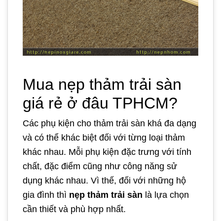
Mua nẹp thảm trải sàn
giá rẻ ở đâu TPHCM?
Các phụ kiện cho thảm trải sàn khá đa dạng
và có thể khác biệt đối với từng loại thảm
khác nhau. Mỗi phụ kiện đặc trưng với tính
chất, đặc điểm cũng như công năng sử
dụng khác nhau. Vì thế, đối với những hộ
gia đình thì
nẹp thảm trải sàn
là lựa chọn
cần thiết và phù hợp nhất.