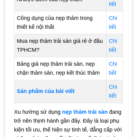
tiết
Công dụng của nẹp thảm trong
Chi
thiết kế nội thất
tiết
Mua nẹp thảm trải sàn giá rẻ ở đâu
Chi
TPHCM?
tiết
Bảng giá nẹp thảm trải sàn, nẹp
Chi
chặn thảm sàn, nẹp kết thúc thảm
tiết
Chi
Sản phẩm của bài viết
tiết
Xu hướng sử dụng
nẹp thảm trải sàn
đang
trở nên thịnh hành gần đây. Đây là loại phụ
kiện tối ưu, thể hiện sự tinh tế, đẳng cấp với