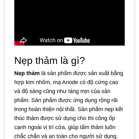
Nẹp thảm là gì?
Nẹp thảm
là sản phẩm được sản xuất bằng
hợp kim nhôm, mạ Anode có độ cứng cao
và độ sáng cũng như láng mịn của sản
phẩm. Sản phẩm được ứng dụng rộng rãi
trong hoàn thiện nội thất. Sản phẩm nẹp kết
thúc thảm được sử dụng cho thi công ốp
cạnh ngoài vị trí cửa, giúp tấm thảm luôn
chắc chắn và an toàn cho người sử dụng.