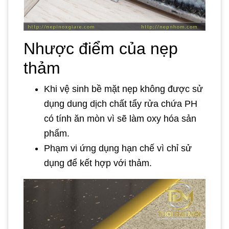
Nhược điểm của nẹp
thảm
Khi vệ sinh bề mặt nẹp không được sử
dụng dung dịch chất tẩy rửa chứa PH
có tính ăn mòn vì sẽ làm oxy hóa sản
phẩm.
Phạm vi ứng dụng hạn chế vì chỉ sử
dụng để kết hợp với thảm.