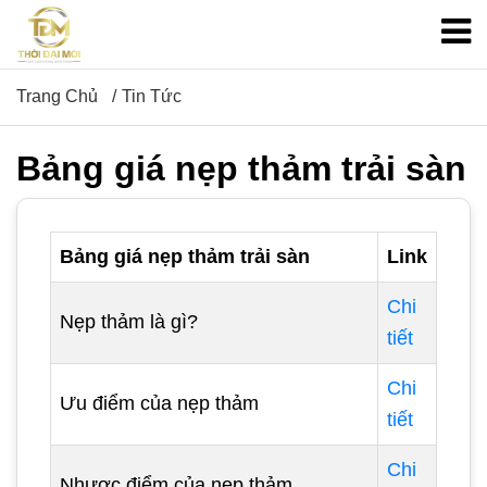
Trang Chủ
Tin Tức
Bảng giá nẹp thảm trải sàn
Bảng giá nẹp thảm trải sàn
Link
Chi
Nẹp thảm là gì?
tiết
Chi
Ưu điểm của nẹp thảm
tiết
Chi
Nhược điểm của nẹp thảm