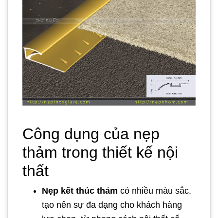
Công dụng của nẹp
thảm trong thiết kế nội
thất
Nẹp kết thúc thảm
có nhiều màu sắc,
tạo nên sự đa dạng cho khách hàng