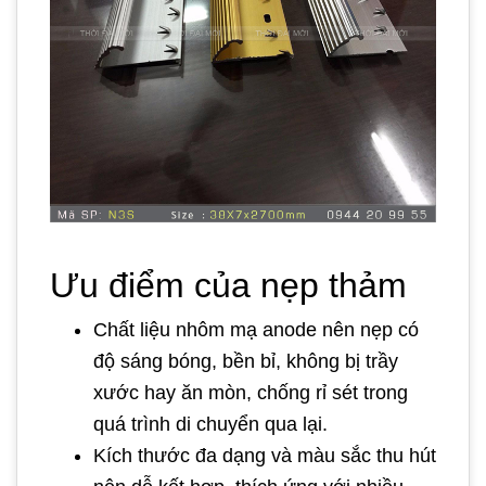
Ưu điểm của nẹp thảm
Chất liệu nhôm mạ anode nên nẹp có
độ sáng bóng, bền bỉ, không bị trầy
xước hay ăn mòn, chống rỉ sét trong
quá trình di chuyển qua lại.
Kích thước đa dạng và màu sắc thu hút