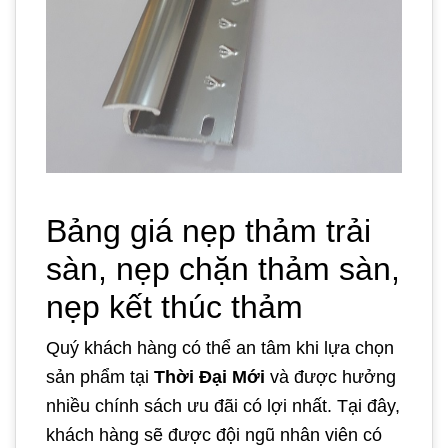
Bảng giá nẹp thảm trải
sàn, nẹp chặn thảm sàn,
nẹp kết thúc thảm
Quý khách hàng có thể an tâm khi lựa chọn
sản phẩm tại
Thời Đại Mới
và được hưởng
nhiều chính sách ưu đãi có lợi nhất. Tại đây,
khách hàng sẽ được đội ngũ nhân viên có