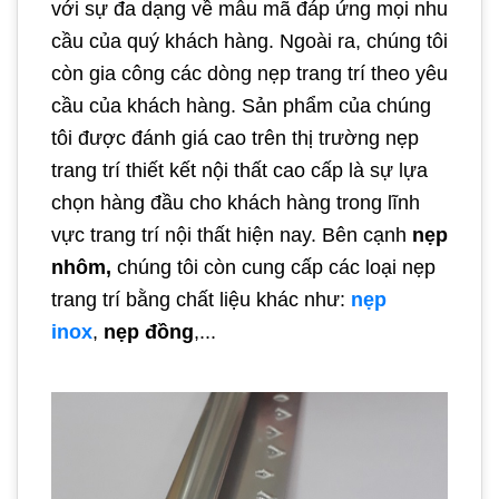
với sự đa dạng về mẫu mã đáp ứng mọi nhu
cầu của quý khách hàng. Ngoài ra, chúng tôi
còn gia công các dòng nẹp trang trí theo yêu
cầu của khách hàng. Sản phẩm của chúng
tôi được đánh giá cao trên thị trường nẹp
trang trí thiết kết nội thất cao cấp là sự lựa
chọn hàng đầu cho khách hàng trong lĩnh
vực trang trí nội thất hiện nay. Bên cạnh
nẹp
nhôm,
chúng tôi còn cung cấp các loại nẹp
trang trí bằng chất liệu khác như:
nẹp
inox
,
nẹp đồng
,...