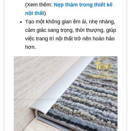
(Xem thêm:
Nẹp thảm trong thiết kế
nội thất
)
Tạo một không gian êm ái, nhẹ nhàng,
cảm giác sang trọng, thời thượng, giúp
việc trang trí nội thất trở nên hoàn hảo
hơn.