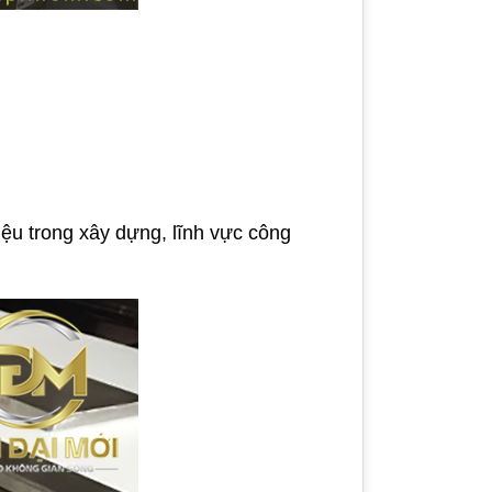
liệu trong xây dựng, lĩnh vực công