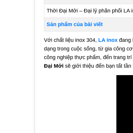
Thời Đại Mới – Đại lý phân phối LA i
Sản phẩm của bài viết
Với chất liệu inox 304,
LA inox
đang 
dạng trong cuộc sống, từ gia công cơ
công nghiệp thực phẩm, đến trang trí
Đại Mới
sẽ giới thiệu đến bạn tất tầ