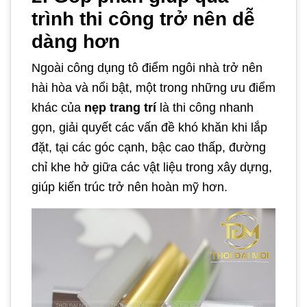
trình thi công trở nên dễ
dàng hơn
Ngoài công dụng tô điểm ngôi nhà trở nên
hài hòa và nổi bật, một trong những ưu điểm
khác của
nẹp trang trí
là thi công nhanh
gọn, giải quyết các vấn đề khó khăn khi lắp
đặt, tại các góc cạnh, bậc cao thấp, đường
chỉ khe hở giữa các vật liệu trong xây dựng,
giúp kiến trúc trở nên hoàn mỹ hơn.