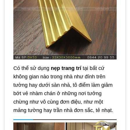
Có thể sử dụng
nẹp trang trí
tại bất cứ
không gian nào trong nhà như đính trên
tường hay dưới sàn nhà, tô điểm làm giảm
bớt vẻ nhàm chán ở những nơi tưởng
chừng như vô cùng đơn điệu, như một
mảng tường hay trần nhà đơn sắc, tẻ nhạt.