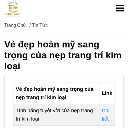
Trang Chủ
Tin Tức
Vẻ đẹp hoàn mỹ sang
trọng của nẹp trang trí kim
loại
Vẻ đẹp hoàn mỹ sang trọng của
Link
nẹp trang trí kim loại
Tính năng tuyệt vời của nẹp trang
Chi
trí kim loại
tiết