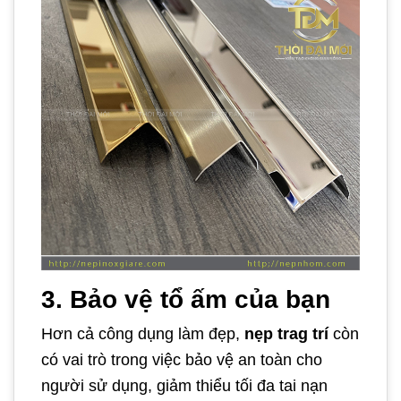
3. Bảo vệ tổ ấm của bạn
Hơn cả công dụng làm đẹp,
nẹp trag trí
còn
có vai trò trong việc bảo vệ an toàn cho
người sử dụng, giảm thiểu tối đa tai nạn