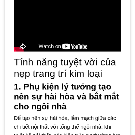
Tính năng tuyệt vời của
nẹp trang trí kim loại
1. Phụ kiện lý tưởng tạo
nên sự hài hòa và bắt mắt
cho ngôi nhà
Để tạo nên sự hài hòa, liền mạch giữa các
chi tiết nội thất với tổng thể ngôi nhà, khi