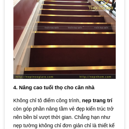
4. Nâng cao tuổi thọ cho căn nhà
Không chỉ tô điểm công trình,
nẹp trang trí
còn góp phần nâng tầm vẻ đẹp kiến trúc trở
nên bền bỉ vượt thời gian. Chẳng hạn như
nẹp tường không chỉ đơn giản chỉ là thiết kế