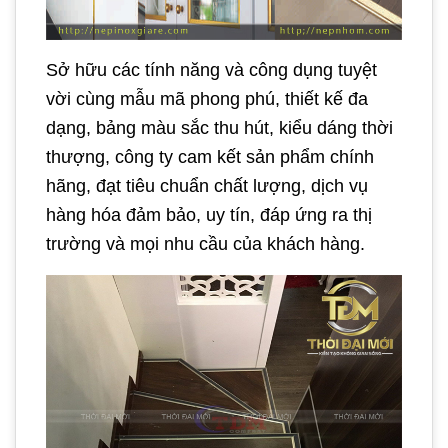
Sở hữu các tính năng và công dụng tuyệt
vời cùng mẫu mã phong phú, thiết kế đa
dạng, bảng màu sắc thu hút, kiểu dáng thời
thượng, công ty cam kết sản phẩm chính
hãng, đạt tiêu chuẩn chất lượng, dịch vụ
hàng hóa đảm bảo, uy tín, đáp ứng ra thị
trường và mọi nhu cầu của khách hàng.