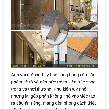
Ánh vàng đồng hay bạc sáng bóng của sản
phẩm sẽ tô vẽ nên bức tranh kiến trúc sang
trọng và thời thượng. Phụ kiện tuy nhỏ
nhưng lại góp phần không nhỏ vào việc tạo
ra dấu ấn riêng, mang đến phong cách thiết