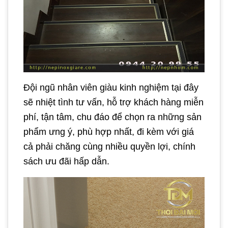
Đội ngũ nhân viên giàu kinh nghiệm tại đây
sẽ nhiệt tình tư vấn, hỗ trợ khách hàng miễn
phí, tận tâm, chu đáo để chọn ra những sản
phẩm ưng ý, phù hợp nhất, đi kèm với giá
cả phải chăng cùng nhiều quyền lợi, chính
sách ưu đãi hấp dẫn.