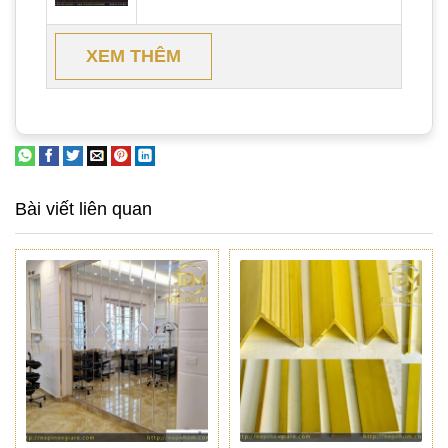
XEM THÊM
Bài viết liên quan