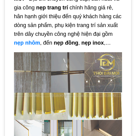
gia công
nẹp trang trí
chính hãng giá rẻ,
hân hạnh giới thiệu đến quý khách hàng các
dòng sản phẩm, phụ kiện trang trí sản xuất
trên dây chuyền công nghệ hiện đại gồm
nẹp nhôm
, đến
nẹp đồng
,
nẹp inox
,…