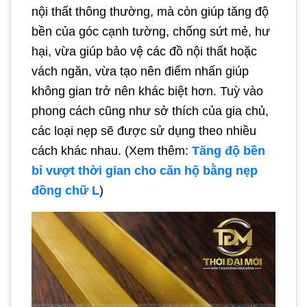
nội thất thông thường, mà còn giúp tăng độ
bền của góc cạnh tường, chống sứt mẻ, hư
hại, vừa giúp bảo vệ các đồ nội thất hoặc
vách ngăn, vừa tạo nên điểm nhấn giúp
không gian trở nên khác biệt hơn. Tuỳ vào
phong cách cũng như sở thích của gia chủ,
các loại nẹp sẽ được sử dụng theo nhiều
cách khác nhau. (Xem thêm:
Tăng độ bền
bỉ vượt thời gian cho căn hộ bằng nẹp
đồng chữ L
)