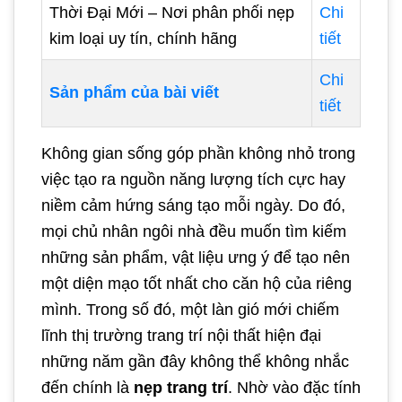
Thời Đại Mới – Nơi phân phối nẹp
Chi
kim loại uy tín, chính hãng
tiết
Chi
Sản phẩm của bài viết
tiết
Không gian sống góp phần không nhỏ trong
việc tạo ra nguồn năng lượng tích cực hay
niềm cảm hứng sáng tạo mỗi ngày. Do đó,
mọi chủ nhân ngôi nhà đều muốn tìm kiếm
những sản phẩm, vật liệu ưng ý để tạo nên
một diện mạo tốt nhất cho căn hộ của riêng
mình. Trong số đó, một làn gió mới chiếm
lĩnh thị trường trang trí nội thất hiện đại
những năm gần đây không thể không nhắc
đến chính là
nẹp trang trí
. Nhờ vào đặc tính