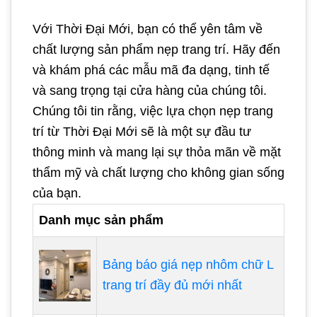
Với Thời Đại Mới, bạn có thể yên tâm về
chất lượng sản phẩm nẹp trang trí. Hãy đến
và khám phá các mẫu mã đa dạng, tinh tế
và sang trọng tại cửa hàng của chúng tôi.
Chúng tôi tin rằng, việc lựa chọn nẹp trang
trí từ Thời Đại Mới sẽ là một sự đầu tư
thông minh và mang lại sự thỏa mãn về mặt
thẩm mỹ và chất lượng cho không gian sống
của bạn.
Danh mục sản phẩm
Bảng báo giá nẹp nhôm chữ L
trang trí đầy đủ mới nhất