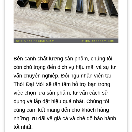
Bên cạnh chất lượng sản phẩm, chúng tôi
còn chú trọng đến dịch vụ hậu mãi và sự tư
vấn chuyên nghiệp. Đội ngũ nhân viên tại
Thời Đại Mới sẽ tận tâm hỗ trợ bạn trong
việc chọn lựa sản phẩm, tư vấn cách sử
dụng và lắp đặt hiệu quả nhất. Chúng tôi
cũng cam kết mang đến cho khách hàng
những ưu đãi về giá cả và chế độ bảo hành
tốt nhất.