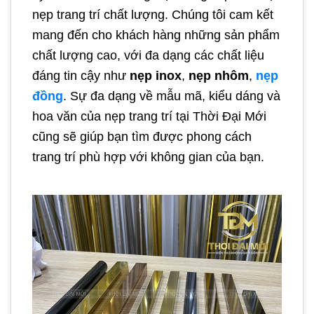
nẹp trang trí chất lượng. Chúng tôi cam kết
mang đến cho khách hàng những sản phẩm
chất lượng cao, với đa dạng các chất liệu
đáng tin cậy như
nẹp inox
,
nẹp nhôm
,
nẹp
đồng
. Sự đa dạng về mẫu mã, kiểu dáng và
hoa văn của nẹp trang trí tại Thời Đại Mới
cũng sẽ giúp bạn tìm được phong cách
trang trí phù hợp với không gian của bạn.