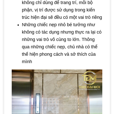
không chỉ dùng để trang trí, mỗi bộ
phận, vị trí được sử dụng trong kiến
trúc hiện đại sẽ đều có một vai trò riêng
Những chiếc nẹp nhỏ bé tưởng như
không có tác dụng nhưng thực ra lại có
những vai trò vô cùng to lớn. Thông
qua những chiếc nẹp, chủ nhà có thể
thể hiện phong cách và sở thích của
mình