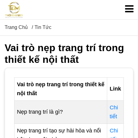
Trang Chủ
Tin Tức
Vai trò nẹp trang trí trong
thiết kế nội thất
Vai trò nẹp trang trí trong thiết kế
Link
nội thất
Chi
Nẹp trang trí là gì?
tiết
Nẹp trang trí tạo sự hài hòa và nổi
Chi