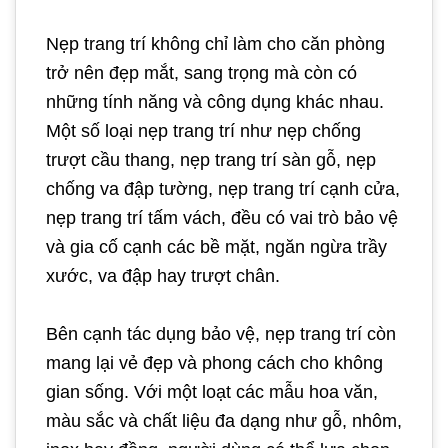
Nẹp trang trí không chỉ làm cho căn phòng
trở nên đẹp mắt, sang trọng mà còn có
những tính năng và công dụng khác nhau.
Một số loại nẹp trang trí như nẹp chống
trượt cầu thang, nẹp trang trí sàn gỗ, nẹp
chống va đập tường, nẹp trang trí cạnh cửa,
nẹp trang trí tấm vách, đều có vai trò bảo vệ
và gia cố cạnh các bề mặt, ngăn ngừa trầy
xước, va đập hay trượt chân.
Bên cạnh tác dụng bảo vệ, nẹp trang trí còn
mang lại vẻ đẹp và phong cách cho không
gian sống. Với một loạt các mẫu hoa văn,
màu sắc và chất liệu đa dạng như gỗ, nhôm,