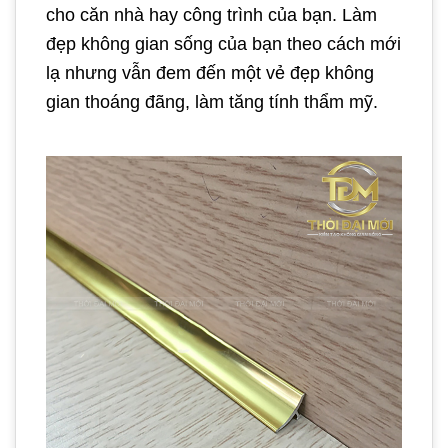
cho căn nhà hay công trình của bạn. Làm
đẹp không gian sống của bạn theo cách mới
lạ nhưng vẫn đem đến một vẻ đẹp không
gian thoáng đãng, làm tăng tính thẩm mỹ.