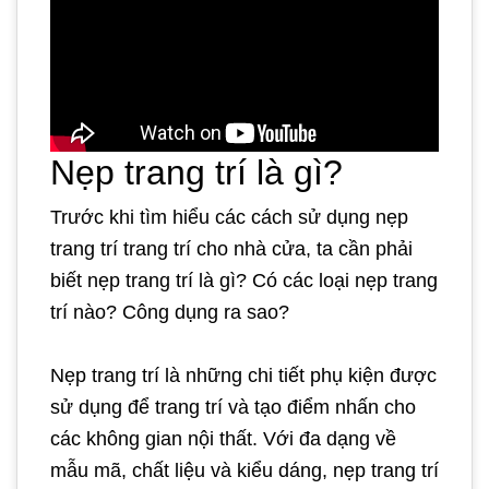
Nẹp trang trí là gì?
Trước khi tìm hiểu các cách sử dụng nẹp
trang trí trang trí cho nhà cửa, ta cần phải
biết nẹp trang trí là gì? Có các loại nẹp trang
trí nào? Công dụng ra sao?
Nẹp trang trí là những chi tiết phụ kiện được
sử dụng để trang trí và tạo điểm nhấn cho
các không gian nội thất. Với đa dạng về
mẫu mã, chất liệu và kiểu dáng, nẹp trang trí