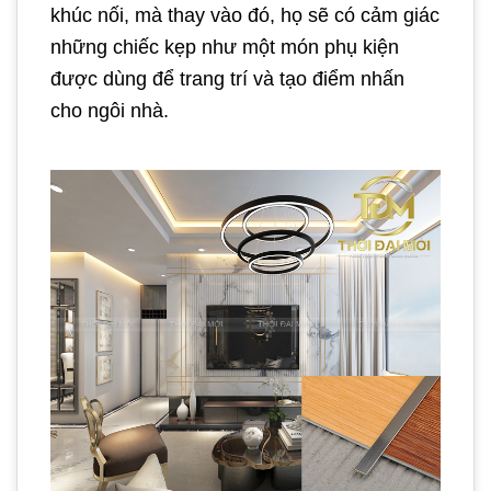
khúc nối, mà thay vào đó, họ sẽ có cảm giác
những chiếc kẹp như một món phụ kiện
được dùng để trang trí và tạo điểm nhấn
cho ngôi nhà.