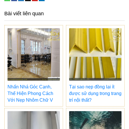
Bài viết liên quan
Nhấn Nhá Góc Cạnh,
Tại sao nẹp đồng lại ít
Thể Hiện Phong Cách
được sử dụng trong trang
Với Nẹp Nhôm Chữ V
trí nội thất?