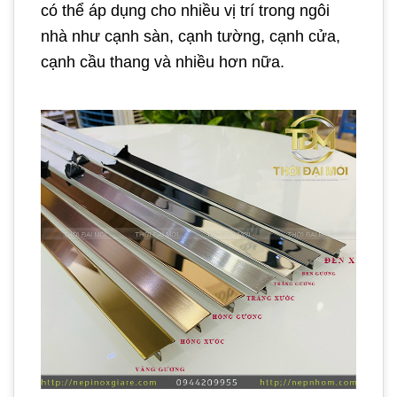
có thể áp dụng cho nhiều vị trí trong ngôi
nhà như cạnh sàn, cạnh tường, cạnh cửa,
cạnh cầu thang và nhiều hơn nữa.