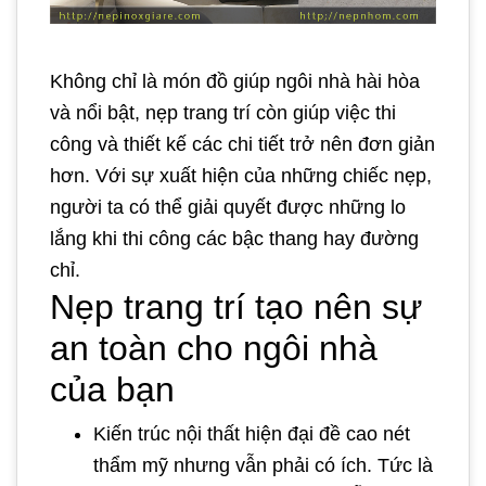
Không chỉ là món đồ giúp ngôi nhà hài hòa
và nổi bật, nẹp trang trí còn giúp việc thi
công và thiết kế các chi tiết trở nên đơn giản
hơn. Với sự xuất hiện của những chiếc nẹp,
người ta có thể giải quyết được những lo
lắng khi thi công các bậc thang hay đường
chỉ.
Nẹp trang trí tạo nên sự
an toàn cho ngôi nhà
của bạn
Kiến trúc nội thất hiện đại đề cao nét
thẩm mỹ nhưng vẫn phải có ích. Tức là