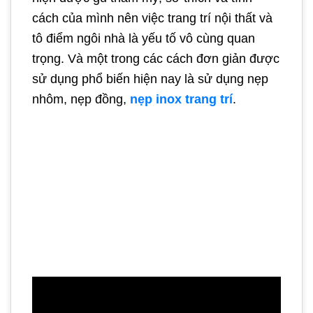
cách của mình nên việc trang trí nội thất và
tô điểm ngôi nhà là yếu tố vô cùng quan
trọng. Và một trong các cách đơn giản được
sử dụng phổ biến hiện nay là sử dụng nẹp
nhôm, nẹp đồng,
nẹp inox trang trí
.