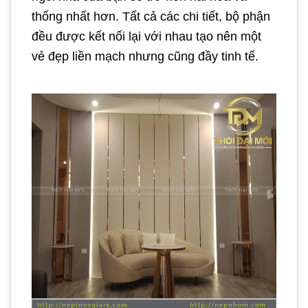
thống nhất hơn. Tất cả các chi tiết, bộ phận
đều được kết nối lại với nhau tạo nên một
vẻ đẹp liền mạch nhưng cũng đầy tinh tế.