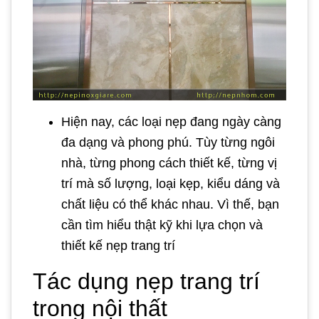
Hiện nay, các loại nẹp đang ngày càng
đa dạng và phong phú. Tùy từng ngôi
nhà, từng phong cách thiết kế, từng vị
trí mà số lượng, loại kẹp, kiểu dáng và
chất liệu có thể khác nhau. Vì thế, bạn
cần tìm hiểu thật kỹ khi lựa chọn và
thiết kế nẹp trang trí
Tác dụng nẹp trang trí
trong nội thất