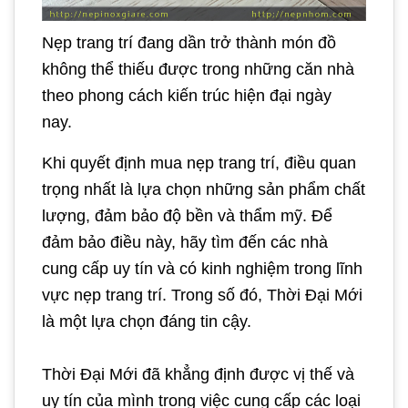
Nẹp trang trí đang dần trở thành món đồ
không thể thiếu được trong những căn nhà
theo phong cách kiến trúc hiện đại ngày
nay.
Khi quyết định mua nẹp trang trí, điều quan
trọng nhất là lựa chọn những sản phẩm chất
lượng, đảm bảo độ bền và thẩm mỹ. Để
đảm bảo điều này, hãy tìm đến các nhà
cung cấp uy tín và có kinh nghiệm trong lĩnh
vực nẹp trang trí. Trong số đó, Thời Đại Mới
là một lựa chọn đáng tin cậy.
Thời Đại Mới đã khẳng định được vị thế và
uy tín của mình trong việc cung cấp các loại