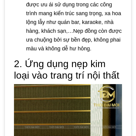
được ưu ái sử dụng trong các công
trình mang kiến trúc sang trọng, xa hoa
lộng lẫy như quán bar, karaoke, nhà
hàng, khách sạn,…Nẹp đồng còn được
ưa chuộng bởi sự bền đẹp, không phai
màu và không dễ hư hỏng.
2. Ứng dụng nẹp kim
loại vào trang trí nội thất