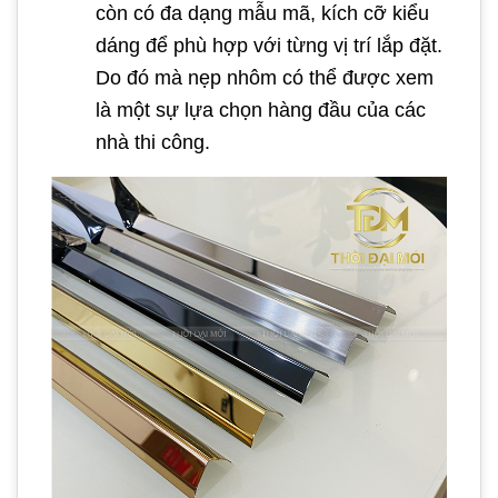
còn có đa dạng mẫu mã, kích cỡ kiểu
dáng để phù hợp với từng vị trí lắp đặt.
Do đó mà nẹp nhôm có thể được xem
là một sự lựa chọn hàng đầu của các
nhà thi công.