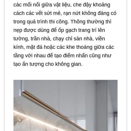
các mối nối giữa vật liệu, che đậy khoảng
cách các vết sứt mẻ, rạn nứt không đáng có
trong quá trình thi công. Thông thường thì
nẹp được dùng để ốp gạch trang trí lên
tường, trần nhà, chạy chỉ sàn nhà, viền
kính, mặt đá hoặc các khe thoáng giữa các
tầng với nhau để tạo điểm nhấn cũng như
tạo ấn tượng cho không gian.