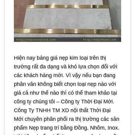
Hiện nay bảng giá nẹp kim loại trên thị
trường rất đa dạng và khó lựa chọn đối với
các khách hàng mới. Vì vậy nếu bạn đang
phân vân không biết chọn loại nẹp nào với
giá cả như thế nào thì có thể tham khảo tại
công ty chúng tôi – Công ty Thời Đại Mới.
Công Ty TNHH TM XD nội thất Thời Đại
Mới chuyên phân phối ra thị trường các sản
phẩm Nẹp trang trí bằng Đồng, Nhôm, Inox.