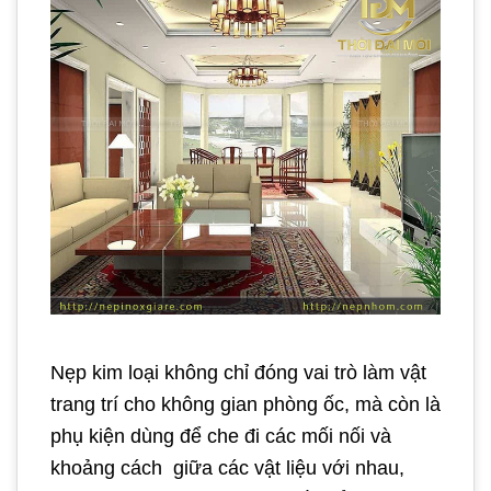
Nẹp kim loại không chỉ đóng vai trò làm vật
trang trí cho không gian phòng ốc, mà còn là
phụ kiện dùng để che đi các mối nối và
khoảng cách giữa các vật liệu với nhau,