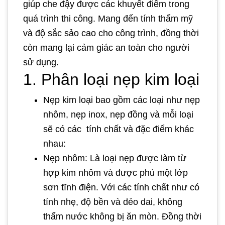
giúp che đậy được các khuyết điểm trong
quá trình thi công. Mang đến tính thẩm mỹ
và độ sắc sảo cao cho công trình, đồng thời
còn mang lại cảm giác an toàn cho người
sử dụng.
1. Phân loại nẹp kim loại
Nẹp kim loại bao gồm các loại như nẹp
nhôm, nẹp inox, nẹp đồng và mỗi loại
sẽ có các tính chất và đặc điểm khác
nhau:
Nẹp nhôm: Là loại nẹp được làm từ
hợp kim nhôm và được phủ một lớp
sơn tĩnh điện. Với các tính chất như có
tính nhẹ, độ bền và dẻo dai, không
thấm nước không bị ăn mòn. Đồng thời