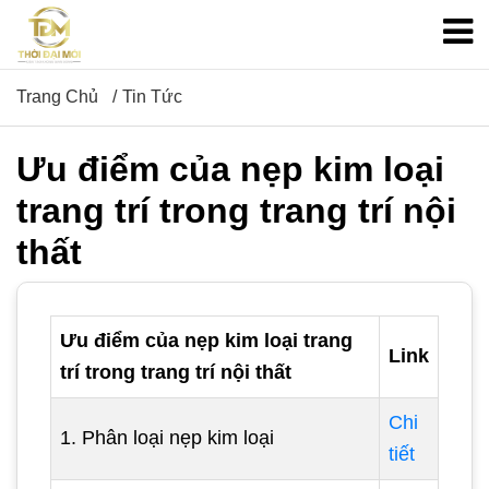
Trang Chủ
Tin Tức
Ưu điểm của nẹp kim loại
trang trí trong trang trí nội
thất
Ưu điểm của nẹp kim loại trang
Link
trí trong trang trí nội thất
Chi
1. Phân loại nẹp kim loại
tiết