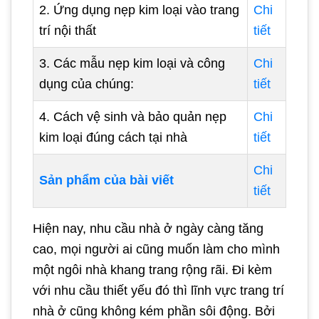
2. Ứng dụng nẹp kim loại vào trang
Chi
trí nội thất
tiết
3. Các mẫu nẹp kim loại và công
Chi
dụng của chúng:
tiết
4. Cách vệ sinh và bảo quản nẹp
Chi
kim loại đúng cách tại nhà
tiết
Chi
Sản phẩm của bài viết
tiết
Hiện nay, nhu cầu nhà ở ngày càng tăng
cao, mọi người ai cũng muốn làm cho mình
một ngôi nhà khang trang rộng rãi. Đi kèm
với nhu cầu thiết yếu đó thì lĩnh vực trang trí
nhà ở cũng không kém phần sôi động. Bởi