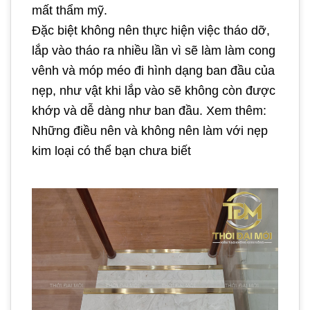
mất thẩm mỹ.
Đặc biệt không nên thực hiện việc tháo dỡ,
lắp vào tháo ra nhiều lần vì sẽ làm làm cong
vênh và móp méo đi hình dạng ban đầu của
nẹp, như vật khi lắp vào sẽ không còn được
khớp và dễ dàng như ban đầu. Xem thêm:
Những điều nên và không nên làm với nẹp
kim loại có thể bạn chưa biết