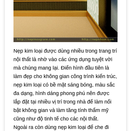
Nẹp kim loại được dùng nhiều trong trang trí
nội thất là nhờ vào các ứng dụng tuyệt vời
mà chúng mang lại. Điển hình đầu tiên là
làm đẹp cho không gian công trình kiến trúc,
nẹp kim loại có bề mặt sáng bóng, màu sắc
đa dạng, hình dáng phong phú nên được
lắp đặt tại nhiều vị trí trong nhà để làm nổi
bật không gian và làm tăng tính thẩm mỹ
cũng như độ tinh tế cho các nội thất.
Ngoài ra còn dùng nẹp kim loại để che đi