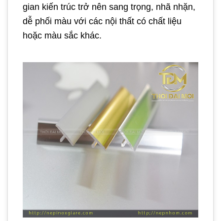
gian kiến trúc trở nên sang trọng, nhã nhặn,
dễ phối màu với các nội thất có chất liệu
hoặc màu sắc khác.