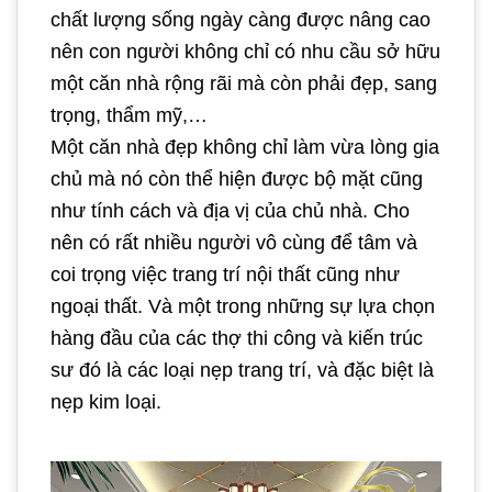
chất lượng sống ngày càng được nâng cao
nên con người không chỉ có nhu cầu sở hữu
một căn nhà rộng rãi mà còn phải đẹp, sang
trọng, thẩm mỹ,…
Một căn nhà đẹp không chỉ làm vừa lòng gia
chủ mà nó còn thể hiện được bộ mặt cũng
như tính cách và địa vị của chủ nhà. Cho
nên có rất nhiều người vô cùng để tâm và
coi trọng việc trang trí nội thất cũng như
ngoại thất. Và một trong những sự lựa chọn
hàng đầu của các thợ thi công và kiến trúc
sư đó là các loại nẹp trang trí, và đặc biệt là
nẹp kim loại.