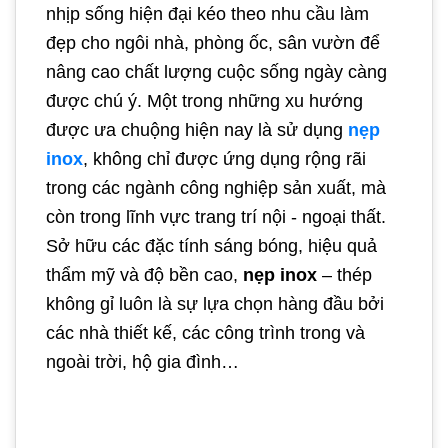
nhịp sống hiện đại kéo theo nhu cầu làm
đẹp cho ngôi nhà, phòng ốc, sân vườn để
nâng cao chất lượng cuộc sống ngày càng
được chú ý. Một trong những xu hướng
được ưa chuộng hiện nay là sử dụng
nẹp
inox
, không chỉ được ứng dụng rộng rãi
trong các ngành công nghiệp sản xuất, mà
còn trong lĩnh vực trang trí nội - ngoại thất.
Sở hữu các đặc tính sáng bóng, hiệu quả
thẩm mỹ và độ bền cao,
nẹp inox
– thép
không gỉ luôn là sự lựa chọn hàng đầu bởi
các nhà thiết kế, các công trình trong và
ngoài trời, hộ gia đình…