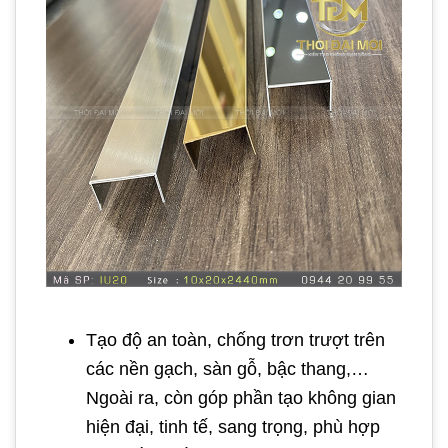
Tạo độ an toàn, chống trơn trượt trên
các nền gạch, sàn gỗ, bậc thang,…
Ngoài ra, còn góp phần tạo không gian
hiện đại, tinh tế, sang trọng, phù hợp