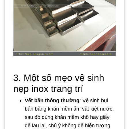
3. Một số mẹo vệ sinh
nẹp inox trang trí
Vết bẩn thông thường
: Vệ sinh bụi
bẩn bằng khăn mềm ẩm vắt kiệt nước,
sau đó dùng khăn mềm khô hay giấy
để lau lại, chú ý không để hiện tượng