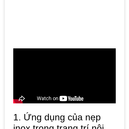
1. Ứng dụng của nẹp
inox trong trang trí nội