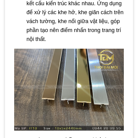
kết cấu kiến trúc khác nhau. Ứng dụng
để xử lý các khe hở, khe giãn cách trên
vách tường, khe nối giữa vật liệu, góp
phần tạo nên điểm nhấn trong trang trí
nội thất.