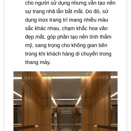
cho người sử dụng nhưng vẫn tạo nên
sự trang nhã lẫn bắt mắt. Do đó, sử
dụng inox trang trí mang nhiều màu
sắc khác nhau, chạm khắc hoa văn
đẹp mắt, góp phần tạo nên tính thẩm
mỹ, sang trọng cho không gian bên
trong khi khách hàng di chuyển trong
thang máy.