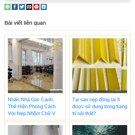
Bài viết liên quan
Nhấn Nhá Góc Cạnh,
Tại sao nẹp đồng lại ít
Thể Hiện Phong Cách
được sử dụng trong trang
Với Nẹp Nhôm Chữ V
trí nội thất?