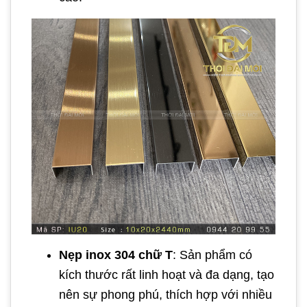
Nẹp inox 304 chữ T
: Sản phẩm có
kích thước rất linh hoạt và đa dạng, tạo
nên sự phong phú, thích hợp với nhiều