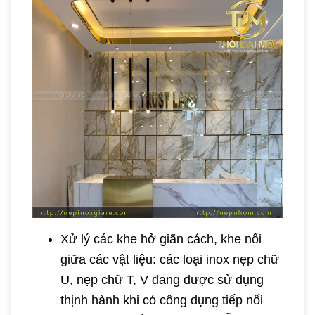
Xử lý các khe hở giãn cách, khe nối
giữa các vật liệu: các loại inox nẹp chữ
U, nẹp chữ T, V đang được sử dụng
thịnh hành khi có công dụng tiếp nối