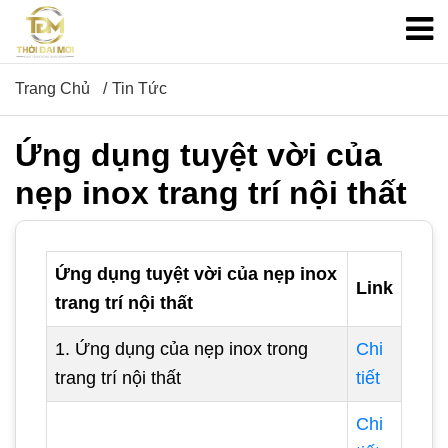
Trang Chủ
Tin Tức
Ứng dụng tuyệt vời của
nẹp inox trang trí nội thất
Ứng dụng tuyệt vời của nẹp inox
Link
trang trí nội thất
1. Ứng dụng của nẹp inox trong
Chi
trang trí nội thất
tiết
Chi