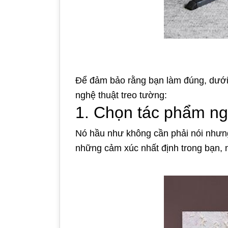
Để đảm bảo rằng bạn làm đúng, dưới 
nghệ thuật treo tường:
1. Chọn tác phẩm ngh
Nó hầu như không cần phải nói nhưng
những cảm xúc nhất định trong bạn, 