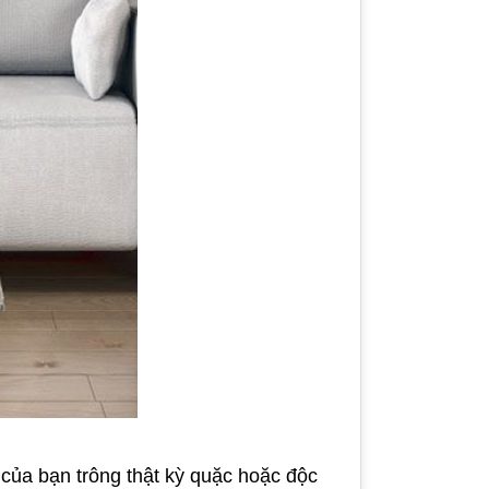
 của bạn trông thật kỳ quặc hoặc độc