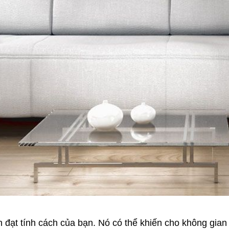
 đạt tính cách của bạn. Nó có thể khiến cho không gian