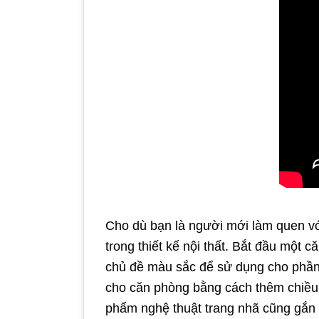
Cho dù bạn là người mới làm quen với
trong thiết kế nội thất. Bắt đầu một 
chủ đề màu sắc để sử dụng cho phần 
cho căn phòng bằng cách thêm chiều s
phẩm nghệ thuật trang nhã cũng gắn 