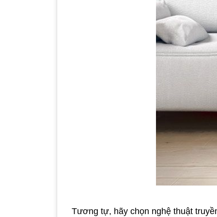
Tương tự, hãy chọn nghệ thuật truyền