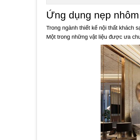
Ứng dụng nẹp nhôm c
Trong ngành thiết kế nội thất khách s
Một trong những vật liệu được ưa chu