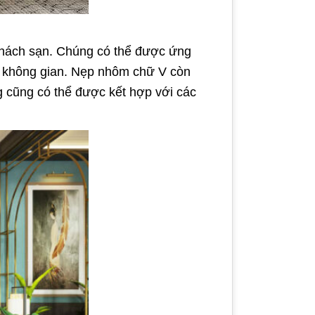
 khách sạn. Chúng có thể được ứng
cho không gian. Nẹp nhôm chữ V còn
ng cũng có thể được kết hợp với các