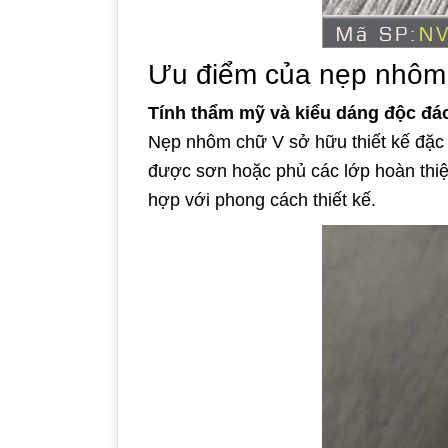
Ưu điểm của nẹp nhôm c
Tính thẩm mỹ và kiểu dáng độc đá
Nẹp nhôm chữ V sở hữu thiết kế đặc 
được sơn hoặc phủ các lớp hoàn thiệ
hợp với phong cách thiết kế.