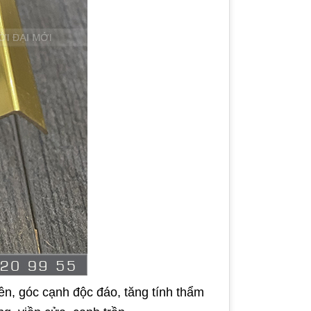
n, góc cạnh độc đáo, tăng tính thẩm