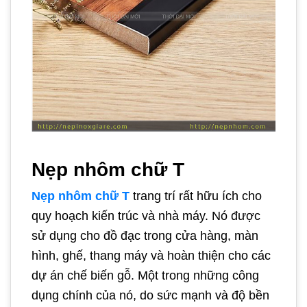
Nẹp nhôm chữ T
Nẹp nhôm chữ T
trang trí rất hữu ích cho
quy hoạch kiến trúc và nhà máy. Nó được
sử dụng cho đồ đạc trong cửa hàng, màn
hình, ghế, thang máy và hoàn thiện cho các
dự án chế biến gỗ. Một trong những công
dụng chính của nó, do sức mạnh và độ bền