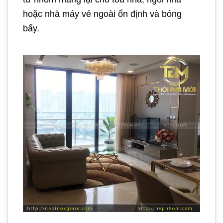
hoặc nhà máy vẻ ngoài ổn định và bóng
bẩy.