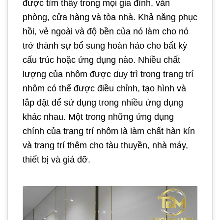
được tìm thấy trong mọi gia đình, văn
phòng, cửa hàng và tòa nhà. Khả năng phục
hồi, vẻ ngoài và độ bền của nó làm cho nó
trở thành sự bổ sung hoàn hảo cho bất kỳ
cấu trúc hoặc ứng dụng nào. Nhiều chất
lượng của nhôm được duy trì trong trang trí
nhôm có thể được điều chỉnh, tạo hình và
lắp đặt để sử dụng trong nhiều ứng dụng
khác nhau. Một trong những ứng dụng
chính của trang trí nhôm là làm chất hàn kín
và trang trí thêm cho tàu thuyền, nhà máy,
thiết bị và giá đỡ.