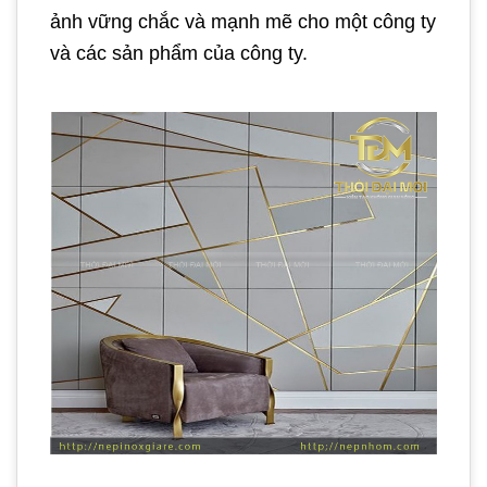
ảnh vững chắc và mạnh mẽ cho một công ty
và các sản phẩm của công ty.