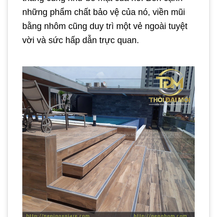
những phẩm chất bảo vệ của nó, viền mũi
bằng nhôm cũng duy trì một vẻ ngoài tuyệt
vời và sức hấp dẫn trực quan.