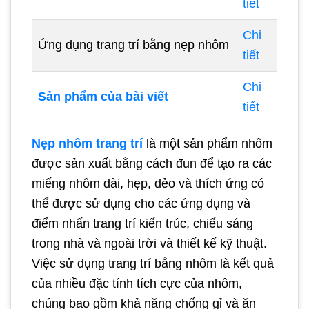
tiết
Chi
Ứng dụng trang trí bằng nẹp nhôm
tiết
Chi
Sản phẩm của bài viết
tiết
Nẹp nhôm trang trí
là một sản phẩm nhôm
được sản xuất bằng cách đun để tạo ra các
miếng nhôm dài, hẹp, dẻo và thích ứng có
thể được sử dụng cho các ứng dụng và
điểm nhấn trang trí kiến trúc, chiếu sáng
trong nhà và ngoài trời và thiết kế kỹ thuật.
Việc sử dụng trang trí bằng nhôm là kết quả
của nhiều đặc tính tích cực của nhôm,
chúng bao gồm khả năng chống gỉ và ăn