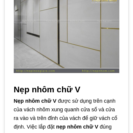
Nẹp nhôm chữ V
Nẹp nhôm chữ V
được sử dụng trên cạnh
của vách nhôm xung quanh cửa sổ và cửa
ra vào và trên đỉnh của vách để giữ vách cố
định. Việc lắp đặt
nẹp nhôm chữ V
đúng