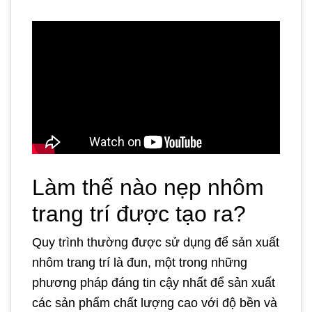
Làm thế nào nẹp nhôm
trang trí được tạo ra?
Quy trình thường được sử dụng để sản xuất
nhôm trang trí là đun, một trong những
phương pháp đáng tin cậy nhất để sản xuất
các sản phẩm chất lượng cao với độ bền và