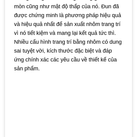
mòn cũng như mật độ thấp của nó. Đun đã
được chứng minh là phương pháp hiệu quả
và hiệu quả nhất để sản xuất nhôm trang trí
vì nó tiết kiệm và mang lại kết quả tức thì.
Nhiều cấu hình trang trí bằng nhôm có dung
sai tuyệt vời, kích thước đặc biệt và đáp
ứng chính xác các yêu cầu về thiết kế của
sản phẩm.