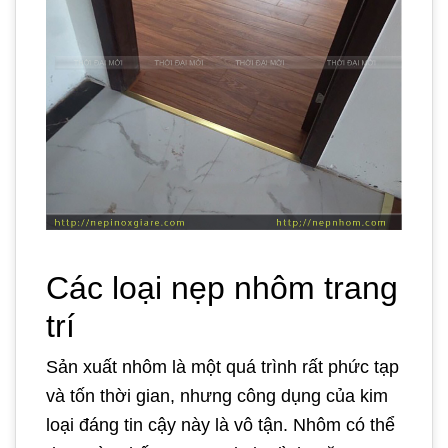
Các loại nẹp nhôm trang
trí
Sản xuất nhôm là một quá trình rất phức tạp
và tốn thời gian, nhưng công dụng của kim
loại đáng tin cậy này là vô tận. Nhôm có thể