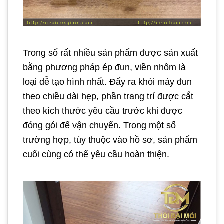
Trong số rất nhiều sản phẩm được sản xuất
bằng phương pháp ép đun, viền nhôm là
loại dễ tạo hình nhất. Đẩy ra khỏi máy đun
theo chiều dài hẹp, phần trang trí được cắt
theo kích thước yêu cầu trước khi được
đóng gói để vận chuyển. Trong một số
trường hợp, tùy thuộc vào hồ sơ, sản phẩm
cuối cùng có thể yêu cầu hoàn thiện.