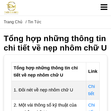
Trang Chủ
Tin Tức
Tổng hợp những thông tin
chi tiết về nẹp nhôm chữ U
Tổng hợp những thông tin chi
Link
tiết về nẹp nhôm chữ U
Chi
1. Đôi nét về nẹp nhôm chữ U
tiết
2. Một vài thông số kỹ thuật của
Chi