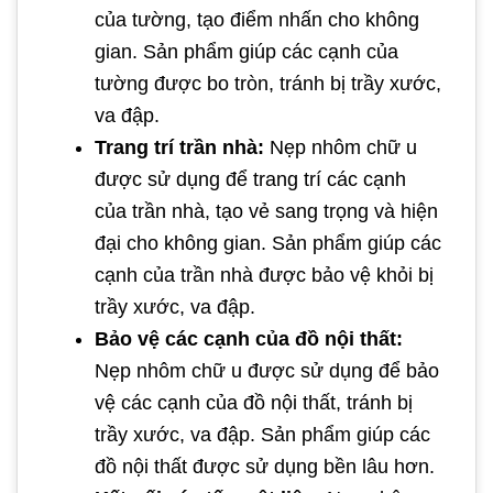
của tường, tạo điểm nhấn cho không
gian. Sản phẩm giúp các cạnh của
tường được bo tròn, tránh bị trầy xước,
va đập.
Trang trí trần nhà:
Nẹp nhôm chữ u
được sử dụng để trang trí các cạnh
của trần nhà, tạo vẻ sang trọng và hiện
đại cho không gian. Sản phẩm giúp các
cạnh của trần nhà được bảo vệ khỏi bị
trầy xước, va đập.
Bảo vệ các cạnh của đồ nội thất:
Nẹp nhôm chữ u được sử dụng để bảo
vệ các cạnh của đồ nội thất, tránh bị
trầy xước, va đập. Sản phẩm giúp các
đồ nội thất được sử dụng bền lâu hơn.