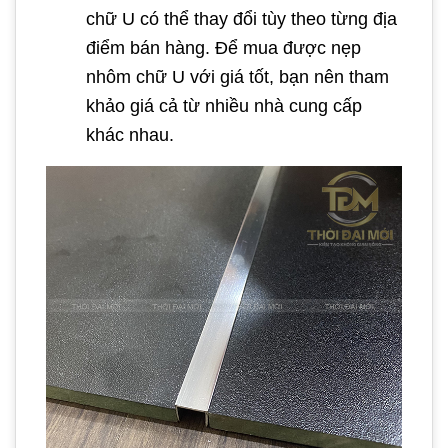
chữ U có thể thay đổi tùy theo từng địa
điểm bán hàng. Để mua được nẹp
nhôm chữ U với giá tốt, bạn nên tham
khảo giá cả từ nhiều nhà cung cấp
khác nhau.