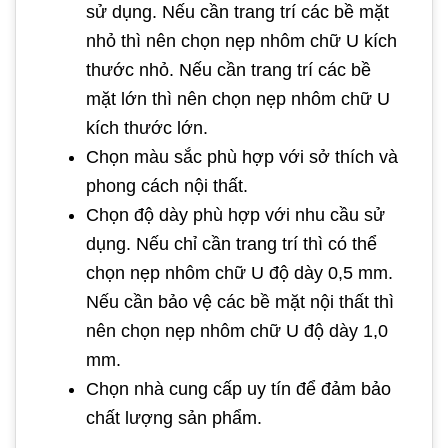
sử dụng. Nếu cần trang trí các bề mặt
nhỏ thì nên chọn nẹp nhôm chữ U kích
thước nhỏ. Nếu cần trang trí các bề
mặt lớn thì nên chọn nẹp nhôm chữ U
kích thước lớn.
Chọn màu sắc phù hợp với sở thích và
phong cách nội thất.
Chọn độ dày phù hợp với nhu cầu sử
dụng. Nếu chỉ cần trang trí thì có thể
chọn nẹp nhôm chữ U độ dày 0,5 mm.
Nếu cần bảo vệ các bề mặt nội thất thì
nên chọn nẹp nhôm chữ U độ dày 1,0
mm.
Chọn nhà cung cấp uy tín để đảm bảo
chất lượng sản phẩm.