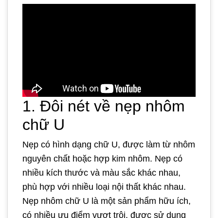
1. Đôi nét về nẹp nhôm
chữ U
Nẹp có hình dạng chữ U, được làm từ nhôm
nguyên chất hoặc hợp kim nhôm. Nẹp có
nhiều kích thước và màu sắc khác nhau,
phù hợp với nhiều loại nội thất khác nhau.
Nẹp nhôm chữ U là một sản phẩm hữu ích,
có nhiều ưu điểm vượt trội, được sử dụng