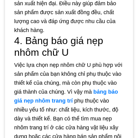
sản xuất hiện đại. Điều này giúp đảm bảo
sản phẩm được sản xuất đồng đều, chất
lượng cao và đáp ứng được nhu cầu của
khách hàng.
4. Bảng báo giá nẹp
nhôm chữ U
Việc lựa chọn nẹp nhôm chữ U phù hợp với
sản phẩm của bạn không chỉ phụ thuộc vào
thiết kế của chúng, mà còn phụ thuộc vào
giá thành của chúng. Vì vậy mà
bảng báo
giá nẹp nhôm trang trí
phụ thuộc vào
nhiều yếu tố như: chất liệu, kích thước, độ
dày và thiết kế. Bạn có thể tìm mua nẹp
nhôm trang trí ở các cửa hàng vật liệu xây
dựng hoặc các cửa hàng bán sản phẩm nội