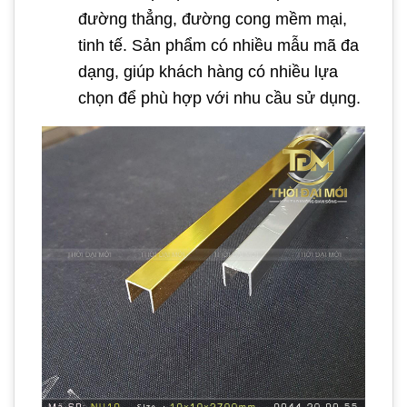
đường thẳng, đường cong mềm mại,
tinh tế. Sản phẩm có nhiều mẫu mã đa
dạng, giúp khách hàng có nhiều lựa
chọn để phù hợp với nhu cầu sử dụng.