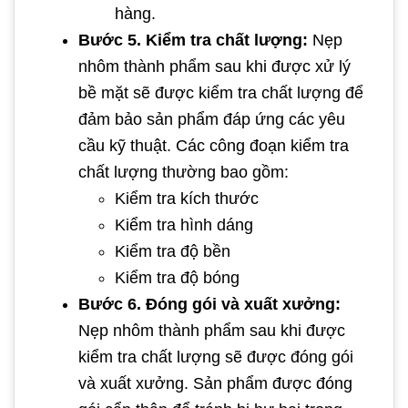
hàng.
Bước 5. Kiểm tra chất lượng:
Nẹp
nhôm thành phẩm sau khi được xử lý
bề mặt sẽ được kiểm tra chất lượng để
đảm bảo sản phẩm đáp ứng các yêu
cầu kỹ thuật. Các công đoạn kiểm tra
chất lượng thường bao gồm:
Kiểm tra kích thước
Kiểm tra hình dáng
Kiểm tra độ bền
Kiểm tra độ bóng
Bước 6. Đóng gói và xuất xưởng:
Nẹp nhôm thành phẩm sau khi được
kiểm tra chất lượng sẽ được đóng gói
và xuất xưởng. Sản phẩm được đóng