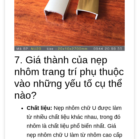
7. Giá thành của nẹp
nhôm trang trí phụ thuộc
vào những yếu tố cụ thể
nào?
Chất liệu:
Nẹp nhôm chữ U được làm
từ nhiều chất liệu khác nhau, trong đó
nhôm là chất liệu phổ biến nhất. Giá
nẹp nhôm chữ U làm từ nhôm cao cấp