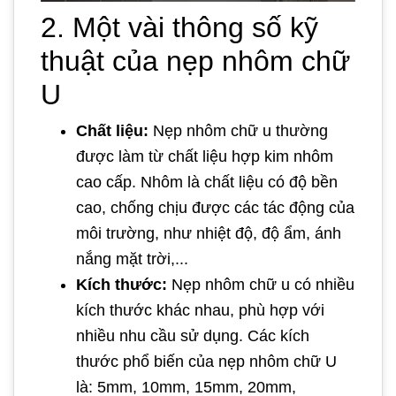
2. Một vài thông số kỹ
thuật của nẹp nhôm chữ
U
Chất liệu:
Nẹp nhôm chữ u thường
được làm từ chất liệu hợp kim nhôm
cao cấp. Nhôm là chất liệu có độ bền
cao, chống chịu được các tác động của
môi trường, như nhiệt độ, độ ẩm, ánh
nắng mặt trời,...
Kích thước:
Nẹp nhôm chữ u có nhiều
kích thước khác nhau, phù hợp với
nhiều nhu cầu sử dụng. Các kích
thước phổ biến của nẹp nhôm chữ U
là: 5mm, 10mm, 15mm, 20mm,