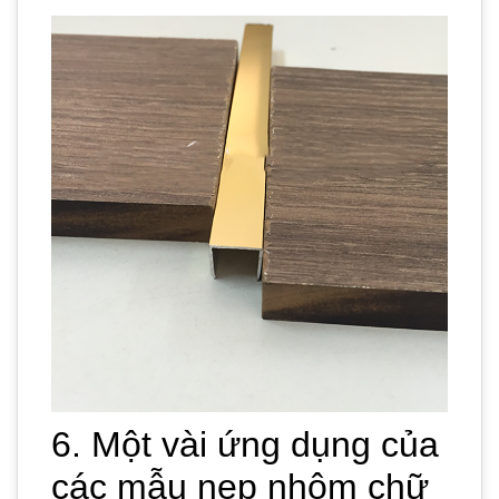
6. Một vài ứng dụng của
các mẫu nẹp nhôm chữ