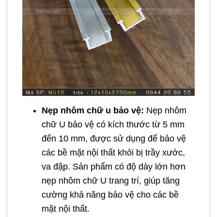
Nẹp nhôm chữ u bảo vệ:
Nẹp nhôm
chữ U bảo vệ có kích thước từ 5 mm
đến 10 mm, được sử dụng để bảo vệ
các bề mặt nội thất khỏi bị trầy xước,
va đập. Sản phẩm có độ dày lớn hơn
nẹp nhôm chữ U trang trí, giúp tăng
cường khả năng bảo vệ cho các bề
mặt nội thất.