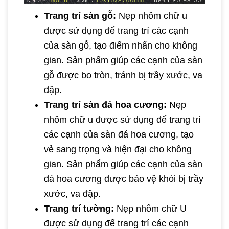
Trang trí sàn gỗ:
Nẹp nhôm chữ u
được sử dụng để trang trí các cạnh
của sàn gỗ, tạo điểm nhấn cho không
gian. Sản phẩm giúp các cạnh của sàn
gỗ được bo tròn, tránh bị trầy xước, va
đập.
Trang trí sàn đá hoa cương:
Nẹp
nhôm chữ u được sử dụng để trang trí
các cạnh của sàn đá hoa cương, tạo
vẻ sang trọng và hiện đại cho không
gian. Sản phẩm giúp các cạnh của sàn
đá hoa cương được bảo vệ khỏi bị trầy
xước, va đập.
Trang trí tường:
Nẹp nhôm chữ U
được sử dụng để trang trí các cạnh