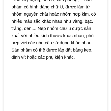
phẩm có hình dáng chữ U, được làm từ
nhôm nguyên chất hoặc nhôm hợp kim, có
nhiều màu sắc khác nhau như vàng, bạc,
trắng, đen,... Nẹp nhôm chữ u được sản
xuất với nhiều kích thước khác nhau, phù
hợp với các nhu cầu sử dụng khác nhau.
Sản phẩm có thể được lắp đặt bằng keo,
đinh vít hoặc các phụ kiện khác.