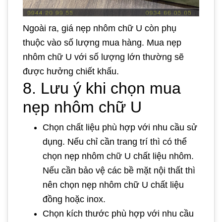
Ngoài ra, giá nẹp nhôm chữ U còn phụ
thuộc vào số lượng mua hàng. Mua nẹp
nhôm chữ U với số lượng lớn thường sẽ
được hưởng chiết khấu.
8. Lưu ý khi chọn mua
nẹp nhôm chữ U
Chọn chất liệu phù hợp với nhu cầu sử
dụng. Nếu chỉ cần trang trí thì có thể
chọn nẹp nhôm chữ U chất liệu nhôm.
Nếu cần bảo vệ các bề mặt nội thất thì
nên chọn nẹp nhôm chữ U chất liệu
đồng hoặc inox.
Chọn kích thước phù hợp với nhu cầu