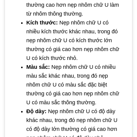
thường cao hơn nẹp nhôm chữ U làm
từ nhôm thông thường.
Kích thước:
Nẹp nhôm chữ U có
nhiều kích thước khác nhau, trong đó
nẹp nhôm chữ U có kích thước lớn
thường có giá cao hơn nẹp nhôm chữ
U có kích thước nhỏ.
Màu sắc:
Nẹp nhôm chữ U có nhiều
màu sắc khác nhau, trong đó nẹp
nhôm chữ U có màu sắc đặc biệt
thường có giá cao hơn nẹp nhôm chữ
U có màu sắc thông thường.
Độ dày:
Nẹp nhôm chữ U có độ dày
khác nhau, trong đó nẹp nhôm chữ U
có độ dày lớn thường có giá cao hơn