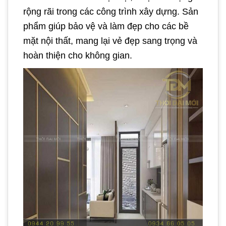
rộng rãi trong các công trình xây dựng. Sản
phẩm giúp bảo vệ và làm đẹp cho các bề
mặt nội thất, mang lại vẻ đẹp sang trọng và
hoàn thiện cho không gian.