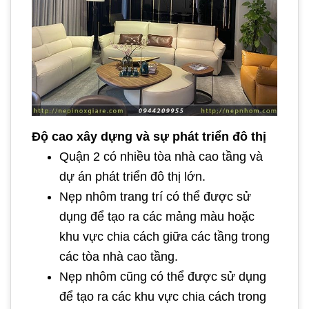
Độ cao xây dựng và sự phát triển đô thị
Quận 2 có nhiều tòa nhà cao tầng và
dự án phát triển đô thị lớn.
Nẹp nhôm trang trí có thể được sử
dụng để tạo ra các mảng màu hoặc
khu vực chia cách giữa các tầng trong
các tòa nhà cao tầng.
Nẹp nhôm cũng có thể được sử dụng
để tạo ra các khu vực chia cách trong