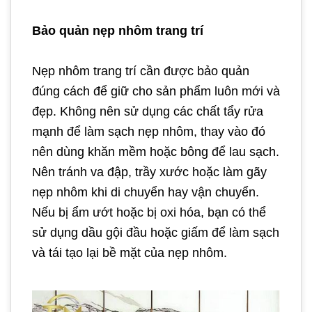
Bảo quản nẹp nhôm trang trí
Nẹp nhôm trang trí cần được bảo quản
đúng cách để giữ cho sản phẩm luôn mới và
đẹp. Không nên sử dụng các chất tẩy rửa
mạnh để làm sạch nẹp nhôm, thay vào đó
nên dùng khăn mềm hoặc bông để lau sạch.
Nên tránh va đập, trầy xước hoặc làm gãy
nẹp nhôm khi di chuyển hay vận chuyển.
Nếu bị ẩm ướt hoặc bị oxi hóa, bạn có thể
sử dụng dầu gội đầu hoặc giấm để làm sạch
và tái tạo lại bề mặt của nẹp nhôm.