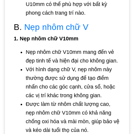
U10mm có thể phù hợp với bất kỳ
phong cách trang trí nào.
B.
Nẹp nhôm chữ V
1. Nẹp nhôm chữ V10mm
Nẹp nhôm chữ V10mm mang đến vẻ
đẹp tinh tế và hiện đại cho không gian.
Với hình dạng chữ V, nẹp nhôm này
thường được sử dụng để tạo điểm
nhấn cho các góc cạnh, cửa sổ, hoặc
các vị trí khác trong không gian.
Được làm từ nhôm chất lượng cao,
nẹp nhôm chữ V10mm có khả năng
chống oxi hóa và mài mòn, giúp bảo vệ
và kéo dài tuổi thọ của nó.