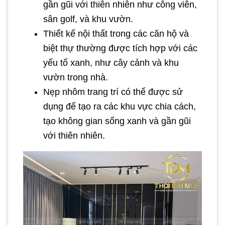
gần gũi với thiên nhiên như công viên,
sân golf, và khu vườn.
Thiết kế nội thất trong các căn hộ và
biệt thự thường được tích hợp với các
yếu tố xanh, như cây cảnh và khu
vườn trong nhà.
Nẹp nhôm trang trí có thể được sử
dụng để tạo ra các khu vực chia cách,
tạo không gian sống xanh và gần gũi
với thiên nhiên.