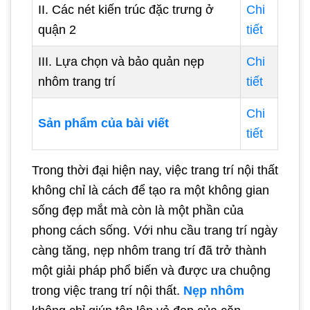
II. Các nét kiến trúc đặc trưng ở
Chi
quận 2
tiết
III. Lựa chọn và bảo quản nẹp
Chi
nhôm trang trí
tiết
Chi
Sản phẩm của bài viết
tiết
Trong thời đại hiện nay, việc trang trí nội thất
không chỉ là cách để tạo ra một không gian
sống đẹp mắt mà còn là một phần của
phong cách sống. Với nhu cầu trang trí ngày
càng tăng, nẹp nhôm trang trí đã trở thành
một giải pháp phổ biến và được ưa chuộng
trong việc trang trí nội thất.
Nẹp nhôm