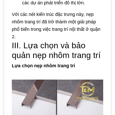
các dự án phát triển đô thị lớn.
Với các nét kiến trúc đặc trưng này, nẹp
nhôm trang trí đã trở thành một giải pháp
phổ biến trong việc trang trí nội thất ở quận
2.
III. Lựa chọn và bảo
quản nẹp nhôm trang trí
Lựa chọn nẹp nhôm trang trí