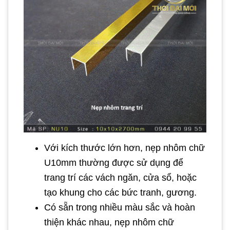
Với kích thước lớn hơn, nẹp nhôm chữ
U10mm thường được sử dụng để
trang trí các vách ngăn, cửa sổ, hoặc
tạo khung cho các bức tranh, gương.
Có sẵn trong nhiều màu sắc và hoàn
thiện khác nhau, nẹp nhôm chữ