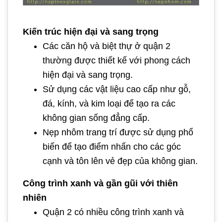
Kiến trúc hiện đại và sang trọng
Các căn hộ và biệt thự ở quận 2
thường được thiết kế với phong cách
hiện đại và sang trọng.
Sử dụng các vật liệu cao cấp như gỗ,
đá, kính, và kim loại để tạo ra các
không gian sống đẳng cấp.
Nẹp nhôm trang trí được sử dụng phổ
biến để tạo điểm nhấn cho các góc
cạnh và tôn lên vẻ đẹp của không gian.
Công trình xanh và gần gũi với thiên
nhiên
Quận 2 có nhiều công trình xanh và