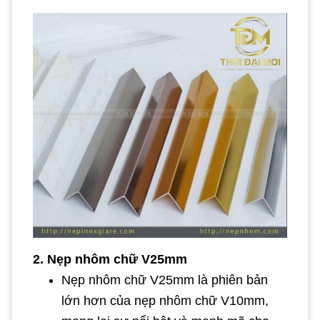
2. Nẹp nhôm chữ V25mm
Nẹp nhôm chữ V25mm là phiên bản
lớn hơn của nẹp nhôm chữ V10mm,