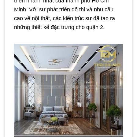
triển nhanh nhất của thành phố Hồ Chí
Minh. Với sự phát triển đô thị và nhu cầu
cao về nội thất, các kiến trúc sư đã tạo ra
những thiết kế đặc trưng cho quận 2.