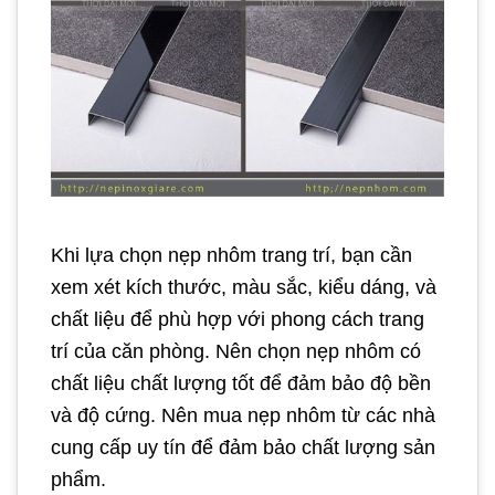
Khi lựa chọn nẹp nhôm trang trí, bạn cần
xem xét kích thước, màu sắc, kiểu dáng, và
chất liệu để phù hợp với phong cách trang
trí của căn phòng. Nên chọn nẹp nhôm có
chất liệu chất lượng tốt để đảm bảo độ bền
và độ cứng. Nên mua nẹp nhôm từ các nhà
cung cấp uy tín để đảm bảo chất lượng sản
phẩm.