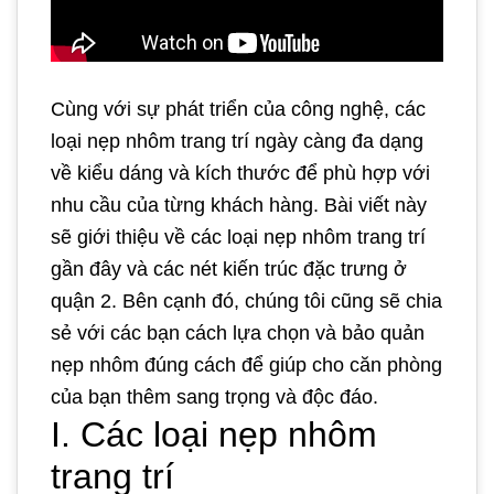
Cùng với sự phát triển của công nghệ, các
loại nẹp nhôm trang trí ngày càng đa dạng
về kiểu dáng và kích thước để phù hợp với
nhu cầu của từng khách hàng. Bài viết này
sẽ giới thiệu về các loại nẹp nhôm trang trí
gần đây và các nét kiến trúc đặc trưng ở
quận 2. Bên cạnh đó, chúng tôi cũng sẽ chia
sẻ với các bạn cách lựa chọn và bảo quản
nẹp nhôm đúng cách để giúp cho căn phòng
của bạn thêm sang trọng và độc đáo.
I. Các loại nẹp nhôm
trang trí