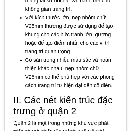
mang lại sự nổi bật và mạnh mẽ cho
không gian trang trí.
Với kích thước lớn, nẹp nhôm chữ
V25mm thường được sử dụng để tạo
khung cho các bức tranh lớn, gương
hoặc để tạo điểm nhấn cho các vị trí
trang trí quan trọng.
Có sẵn trong nhiều màu sắc và hoàn
thiện khác nhau, nẹp nhôm chữ
V25mm có thể phù hợp với các phong
cách trang trí từ hiện đại đến cổ điển.
II. Các nét kiến trúc đặc
trưng ở quận 2
Quận 2 là một trong những khu vực phát