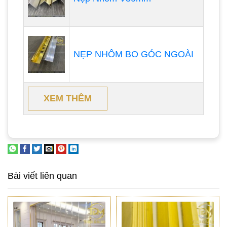
NẸP NHÔM BO GÓC NGOÀI
XEM THÊM
Bài viết liên quan