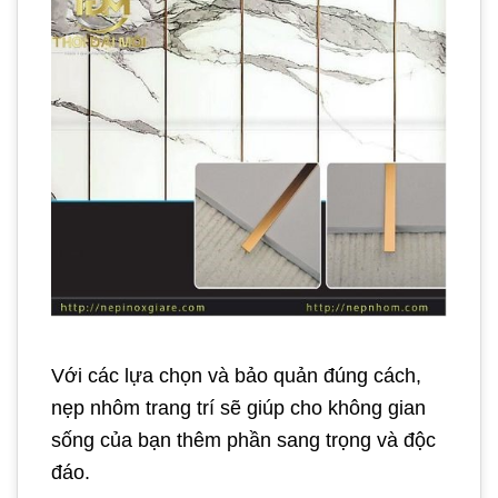
Với các lựa chọn và bảo quản đúng cách,
nẹp nhôm trang trí sẽ giúp cho không gian
sống của bạn thêm phần sang trọng và độc
đáo.