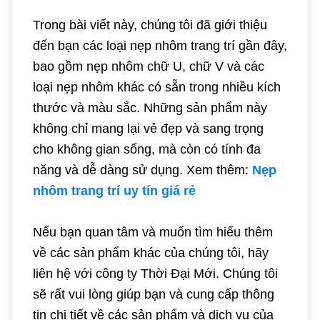
Trong bài viết này, chúng tôi đã giới thiệu
đến bạn các loại nẹp nhôm trang trí gần đây,
bao gồm nẹp nhôm chữ U, chữ V và các
loại nẹp nhôm khác có sẵn trong nhiều kích
thước và màu sắc. Những sản phẩm này
không chỉ mang lại vẻ đẹp và sang trọng
cho không gian sống, mà còn có tính đa
năng và dễ dàng sử dụng. Xem thêm:
Nẹp
nhôm trang trí uy tín giá rẻ
Nếu bạn quan tâm và muốn tìm hiểu thêm
về các sản phẩm khác của chúng tôi, hãy
liên hệ với công ty Thời Đại Mới. Chúng tôi
sẽ rất vui lòng giúp bạn và cung cấp thông
tin chi tiết về các sản phẩm và dịch vụ của