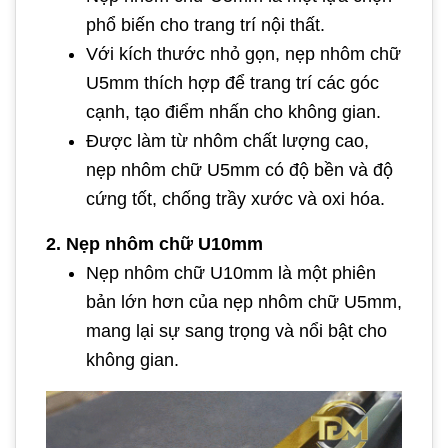
phổ biến cho trang trí nội thất.
Với kích thước nhỏ gọn, nẹp nhôm chữ
U5mm thích hợp để trang trí các góc
cạnh, tạo điểm nhấn cho không gian.
Được làm từ nhôm chất lượng cao,
nẹp nhôm chữ U5mm có độ bền và độ
cứng tốt, chống trầy xước và oxi hóa.
2. Nẹp nhôm chữ U10mm
Nẹp nhôm chữ U10mm là một phiên
bản lớn hơn của nẹp nhôm chữ U5mm,
mang lại sự sang trọng và nổi bật cho
không gian.