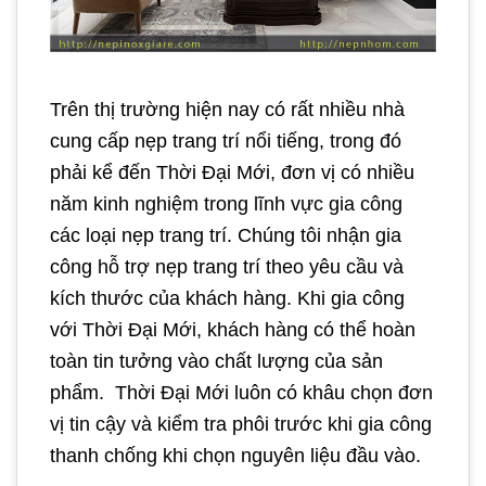
Trên thị trường hiện nay có rất nhiều nhà
cung cấp nẹp trang trí nổi tiếng, trong đó
phải kể đến Thời Đại Mới, đơn vị có nhiều
năm kinh nghiệm trong lĩnh vực gia công
các loại nẹp trang trí. Chúng tôi nhận gia
công hỗ trợ nẹp trang trí theo yêu cầu và
kích thước của khách hàng. Khi gia công
với Thời Đại Mới, khách hàng có thể hoàn
toàn tin tưởng vào chất lượng của sản
phẩm. Thời Đại Mới luôn có khâu chọn đơn
vị tin cậy và kiểm tra phôi trước khi gia công
thanh chống khi chọn nguyên liệu đầu vào.