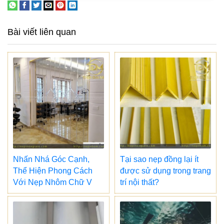
Bài viết liên quan
Nhấn Nhá Góc Cạnh,
Tại sao nẹp đồng lại ít
Thể Hiện Phong Cách
được sử dụng trong trang
Với Nẹp Nhôm Chữ V
trí nội thất?