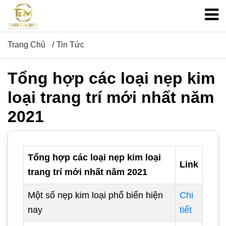
Trang Chủ
Tin Tức
Tổng hợp các loại nẹp kim
loại trang trí mới nhất năm
2021
Tổng hợp các loại nẹp kim loại
Link
trang trí mới nhất năm 2021
Một số nẹp kim loại phổ biến hiện
Chi
nay
tiết