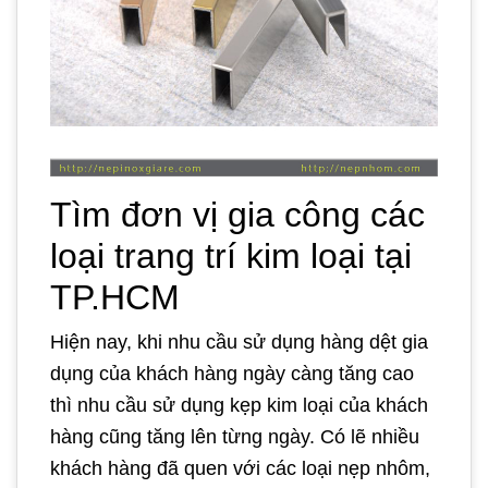
Tìm đơn vị gia công các
loại trang trí kim loại tại
TP.HCM
Hiện nay, khi nhu cầu sử dụng hàng dệt gia
dụng của khách hàng ngày càng tăng cao
thì nhu cầu sử dụng kẹp kim loại của khách
hàng cũng tăng lên từng ngày. Có lẽ nhiều
khách hàng đã quen với các loại nẹp nhôm,