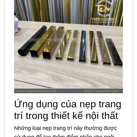
Ứng dụng của nẹp trang
trí trong thiết kế nội thất
Những loại nẹp trang trí này thường được