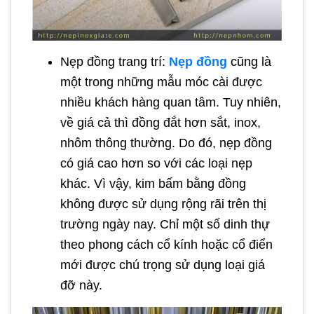
Nẹp đồng trang trí:
Nẹp đồng
cũng là
một trong những mẫu móc cài được
nhiều khách hàng quan tâm. Tuy nhiên,
về giá cả thì đồng đắt hơn sắt, inox,
nhôm thông thường. Do đó, nẹp đồng
có giá cao hơn so với các loại nẹp
khác. Vì vậy, kim bấm bằng đồng
không được sử dụng rộng rãi trên thị
trường ngày nay. Chỉ một số dinh thự
theo phong cách cổ kính hoặc cổ điển
mới được chú trọng sử dụng loại giá
đỡ này.