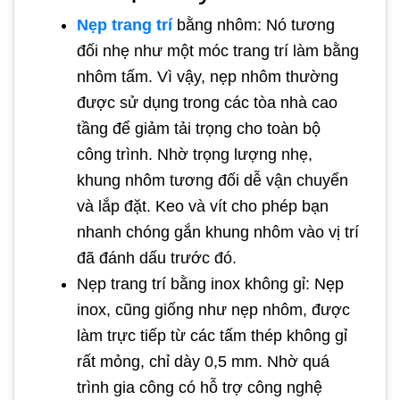
Nẹp trang trí
bằng nhôm: Nó tương
đối nhẹ như một móc trang trí làm bằng
nhôm tấm. Vì vậy, nẹp nhôm thường
được sử dụng trong các tòa nhà cao
tầng để giảm tải trọng cho toàn bộ
công trình. Nhờ trọng lượng nhẹ,
khung nhôm tương đối dễ vận chuyển
và lắp đặt. Keo và vít cho phép bạn
nhanh chóng gắn khung nhôm vào vị trí
đã đánh dấu trước đó.
Nẹp trang trí bằng inox không gỉ: Nẹp
inox, cũng giống như nẹp nhôm, được
làm trực tiếp từ các tấm thép không gỉ
rất mỏng, chỉ dày 0,5 mm. Nhờ quá
trình gia công có hỗ trợ công nghệ