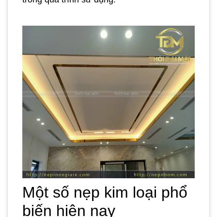
Một số nẹp kim loại phổ
biến hiện nay