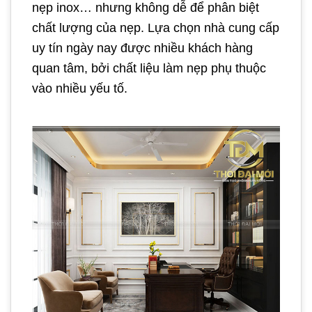
nẹp inox… nhưng không dễ để phân biệt
chất lượng của nẹp. Lựa chọn nhà cung cấp
uy tín ngày nay được nhiều khách hàng
quan tâm, bởi chất liệu làm nẹp phụ thuộc
vào nhiều yếu tố.