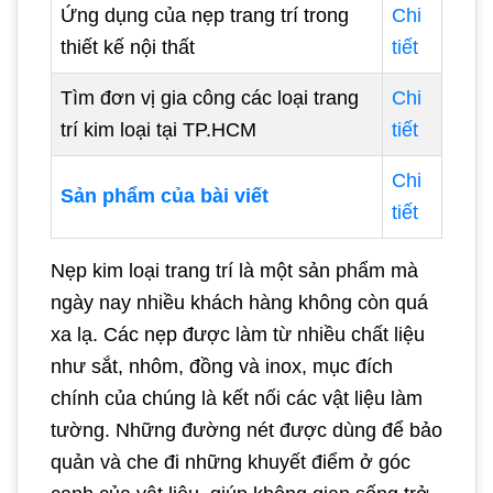
Ứng dụng của nẹp trang trí trong
Chi
thiết kế nội thất
tiết
Tìm đơn vị gia công các loại trang
Chi
trí kim loại tại TP.HCM
tiết
Chi
Sản phẩm của bài viết
tiết
Nẹp kim loại trang trí là một sản phẩm mà
ngày nay nhiều khách hàng không còn quá
xa lạ. Các nẹp được làm từ nhiều chất liệu
như sắt, nhôm, đồng và inox, mục đích
chính của chúng là kết nối các vật liệu làm
tường. Những đường nét được dùng để bảo
quản và che đi những khuyết điểm ở góc