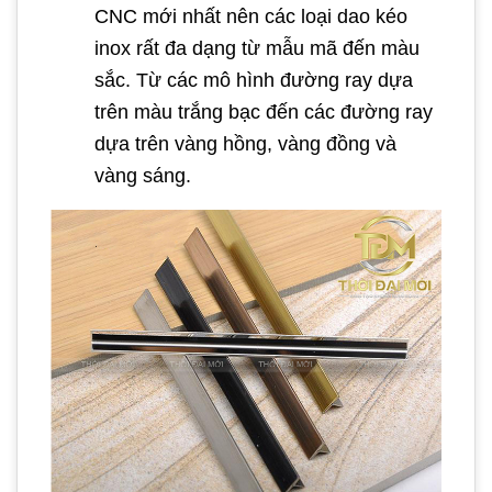
CNC mới nhất nên các loại dao kéo
inox rất đa dạng từ mẫu mã đến màu
sắc. Từ các mô hình đường ray dựa
trên màu trắng bạc đến các đường ray
dựa trên vàng hồng, vàng đồng và
vàng sáng.