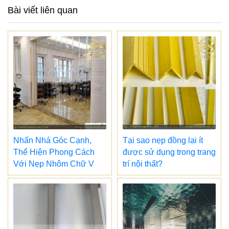
Bài viết liên quan
Nhấn Nhá Góc Cạnh,
Tại sao nẹp đồng lại ít
Thể Hiện Phong Cách
được sử dụng trong trang
Với Nẹp Nhôm Chữ V
trí nội thất?