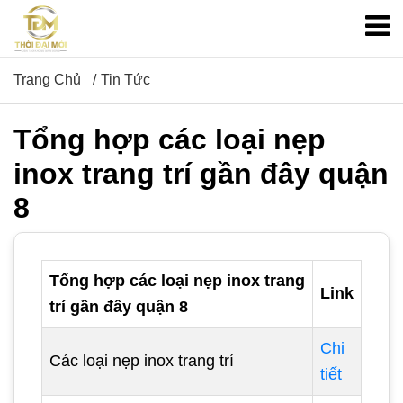
Trang Chủ
Tin Tức
Tổng hợp các loại nẹp
inox trang trí gần đây quận
8
Tổng hợp các loại nẹp inox trang
Link
trí gần đây quận 8
Chi
Các loại nẹp inox trang trí
tiết