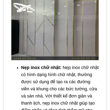
Nẹp inox chữ nhật:
Nẹp inox chữ nhật
có hình dạng hình chữ nhật, thường
được sử dụng để tạo ra các đường
viền và khung cho các bức tường, cửa
và sàn nhà. Với thiết kế đơn giản và
thanh lịch, nẹp inox chữ nhật giúp tạo