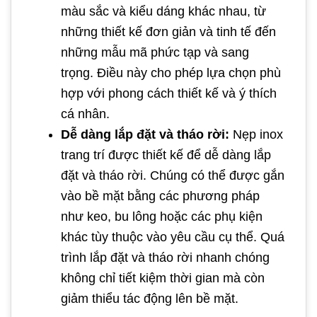
màu sắc và kiểu dáng khác nhau, từ
những thiết kế đơn giản và tinh tế đến
những mẫu mã phức tạp và sang
trọng. Điều này cho phép lựa chọn phù
hợp với phong cách thiết kế và ý thích
cá nhân.
Dễ dàng lắp đặt và tháo rời:
Nẹp inox
trang trí được thiết kế để dễ dàng lắp
đặt và tháo rời. Chúng có thể được gắn
vào bề mặt bằng các phương pháp
như keo, bu lông hoặc các phụ kiện
khác tùy thuộc vào yêu cầu cụ thể. Quá
trình lắp đặt và tháo rời nhanh chóng
không chỉ tiết kiệm thời gian mà còn
giảm thiểu tác động lên bề mặt.