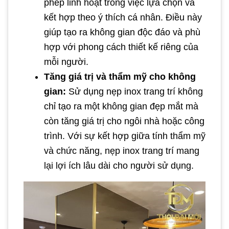
phép linh hoạt trong việc lựa chọn và
kết hợp theo ý thích cá nhân. Điều này
giúp tạo ra không gian độc đáo và phù
hợp với phong cách thiết kế riêng của
mỗi người.
Tăng giá trị và thẩm mỹ cho không
gian:
Sử dụng nẹp inox trang trí không
chỉ tạo ra một không gian đẹp mắt mà
còn tăng giá trị cho ngôi nhà hoặc công
trình. Với sự kết hợp giữa tính thẩm mỹ
và chức năng, nẹp inox trang trí mang
lại lợi ích lâu dài cho người sử dụng.