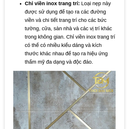
Chỉ viền inox trang trí:
Loại nẹp này
được sử dụng để tạo ra các đường
viền và chi tiết trang trí cho các bức
tường, cửa, sàn nhà và các vị trí khác
trong không gian. Chỉ viền inox trang trí
có thể có nhiều kiểu dáng và kích
thước khác nhau để tạo ra hiệu ứng
thẩm mỹ đa dạng và độc đáo.