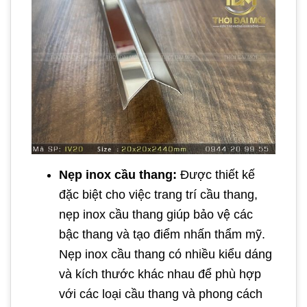
Nẹp inox cầu thang:
Được thiết kế
đặc biệt cho việc trang trí cầu thang,
nẹp inox cầu thang giúp bảo vệ các
bậc thang và tạo điểm nhấn thẩm mỹ.
Nẹp inox cầu thang có nhiều kiểu dáng
và kích thước khác nhau để phù hợp
với các loại cầu thang và phong cách