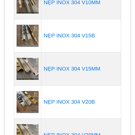
NẸP INOX 304 V10MM
NẸP INOX 304 V15B
NẸP INOX 304 V15MM
NẸP INOX 304 V20B