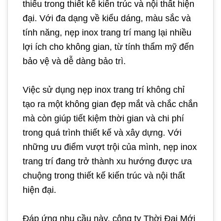
thiếu trong thiết kế kiến trúc và nội thất hiện
đại. Với đa dạng về kiểu dáng, màu sắc và
tính năng, nẹp inox trang trí mang lại nhiều
lợi ích cho không gian, từ tính thẩm mỹ đến
bảo vệ và dễ dàng bảo trì.
Việc sử dụng nẹp inox trang trí không chỉ
tạo ra một không gian đẹp mắt và chắc chắn
mà còn giúp tiết kiệm thời gian và chi phí
trong quá trình thiết kế và xây dựng. Với
những ưu điểm vượt trội của mình, nẹp inox
trang trí đang trở thành xu hướng được ưa
chuộng trong thiết kế kiến trúc và nội thất
hiện đại.
Đáp ứng nhu cầu này, công ty Thời Đại Mới