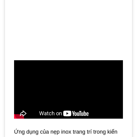
Ứng dụng của nẹp inox trang trí trong kiến