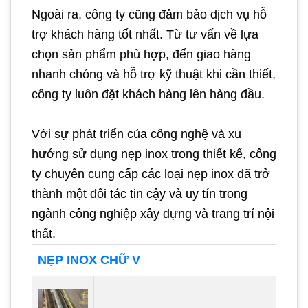
Ngoài ra, công ty cũng đảm bảo dịch vụ hỗ
trợ khách hàng tốt nhất. Từ tư vấn về lựa
chọn sản phẩm phù hợp, đến giao hàng
nhanh chóng và hỗ trợ kỹ thuật khi cần thiết,
công ty luôn đặt khách hàng lên hàng đầu.
Với sự phát triển của công nghệ và xu
hướng sử dụng nẹp inox trong thiết kế, công
ty chuyên cung cấp các loại nẹp inox đã trở
thành một đối tác tin cậy và uy tín trong
ngành công nghiệp xây dựng và trang trí nội
thất.
NẸP INOX CHỮ V