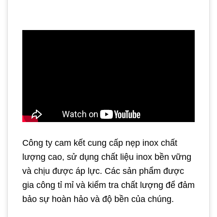
Công ty cam kết cung cấp nẹp inox chất
lượng cao, sử dụng chất liệu inox bền vững
và chịu được áp lực. Các sản phẩm được
gia công tỉ mỉ và kiểm tra chất lượng để đảm
bảo sự hoàn hảo và độ bền của chúng.