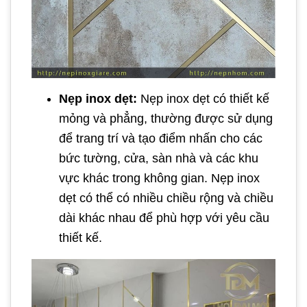
Nẹp inox dẹt:
Nẹp inox dẹt có thiết kế
mỏng và phẳng, thường được sử dụng
để trang trí và tạo điểm nhấn cho các
bức tường, cửa, sàn nhà và các khu
vực khác trong không gian. Nẹp inox
dẹt có thể có nhiều chiều rộng và chiều
dài khác nhau để phù hợp với yêu cầu
thiết kế.