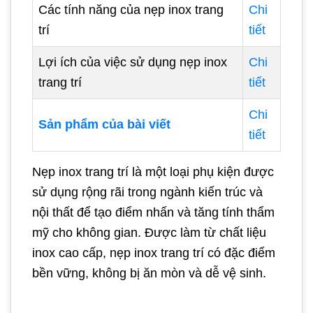
Các tính năng của nẹp inox trang
Chi
trí
tiết
Lợi ích của việc sử dụng nẹp inox
Chi
trang trí
tiết
Chi
Sản phẩm của bài viết
tiết
Nẹp inox trang trí là một loại phụ kiện được
sử dụng rộng rãi trong ngành kiến trúc và
nội thất để tạo điểm nhấn và tăng tính thẩm
mỹ cho không gian. Được làm từ chất liệu
inox cao cấp, nẹp inox trang trí có đặc điểm
bền vững, không bị ăn mòn và dễ vệ sinh.