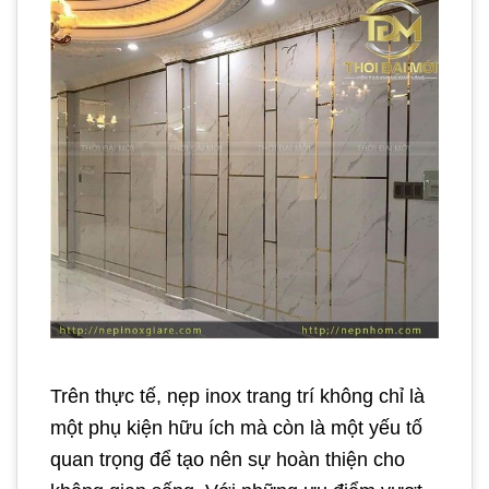
Trên thực tế, nẹp inox trang trí không chỉ là
một phụ kiện hữu ích mà còn là một yếu tố
quan trọng để tạo nên sự hoàn thiện cho