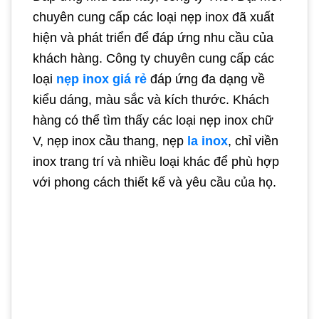
chuyên cung cấp các loại nẹp inox đã xuất
hiện và phát triển để đáp ứng nhu cầu của
khách hàng. Công ty chuyên cung cấp các
loại
nẹp inox giá rẻ
đáp ứng đa dạng về
kiểu dáng, màu sắc và kích thước. Khách
hàng có thể tìm thấy các loại nẹp inox chữ
V, nẹp inox cầu thang, nẹp
la inox
, chỉ viền
inox trang trí và nhiều loại khác để phù hợp
với phong cách thiết kế và yêu cầu của họ.