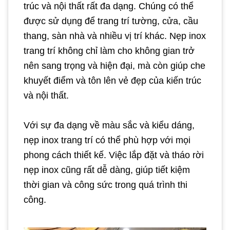
trúc và nội thất rất đa dạng. Chúng có thể
được sử dụng để trang trí tường, cửa, cầu
thang, sàn nhà và nhiều vị trí khác. Nẹp inox
trang trí không chỉ làm cho không gian trở
nên sang trọng và hiện đại, mà còn giúp che
khuyết điểm và tôn lên vẻ đẹp của kiến trúc
và nội thất.
Với sự đa dạng về màu sắc và kiểu dáng,
nẹp inox trang trí có thể phù hợp với mọi
phong cách thiết kế. Việc lắp đặt và tháo rời
nẹp inox cũng rất dễ dàng, giúp tiết kiệm
thời gian và công sức trong quá trình thi
công.