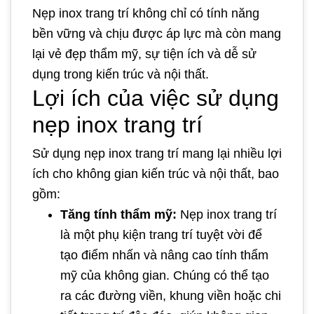
Nẹp inox trang trí không chỉ có tính năng
bền vững và chịu được áp lực mà còn mang
lại vẻ đẹp thẩm mỹ, sự tiện ích và dễ sử
dụng trong kiến trúc và nội thất.
Lợi ích của việc sử dụng
nẹp inox trang trí
Sử dụng nẹp inox trang trí mang lại nhiều lợi
ích cho không gian kiến trúc và nội thất, bao
gồm:
Tăng tính thẩm mỹ:
Nẹp inox trang trí
là một phụ kiện trang trí tuyệt vời để
tạo điểm nhấn và nâng cao tính thẩm
mỹ của không gian. Chúng có thể tạo
ra các đường viền, khung viền hoặc chi