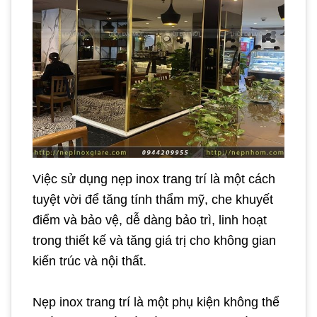
Việc sử dụng nẹp inox trang trí là một cách
tuyệt vời để tăng tính thẩm mỹ, che khuyết
điểm và bảo vệ, dễ dàng bảo trì, linh hoạt
trong thiết kế và tăng giá trị cho không gian
kiến trúc và nội thất.
Nẹp inox trang trí là một phụ kiện không thể