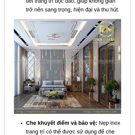
tiết trang trí độc đáo, giúp không gian
trở nên sang trọng, hiện đại và thu hút.
Che khuyết điểm và bảo vệ:
Nẹp inox
trang trí có thể được sử dụng để che