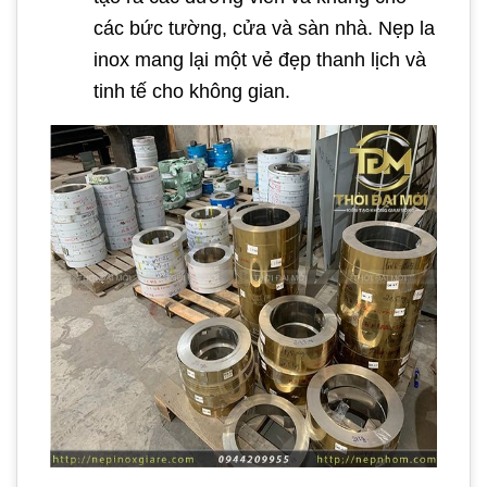
các bức tường, cửa và sàn nhà. Nẹp la
inox mang lại một vẻ đẹp thanh lịch và
tinh tế cho không gian.