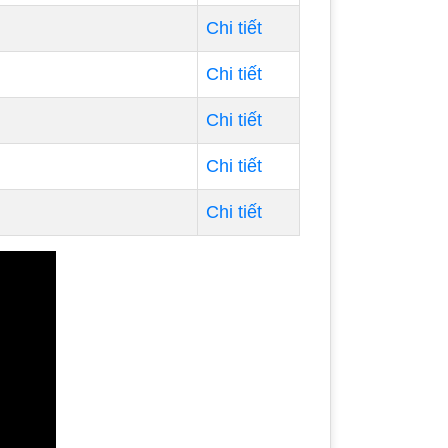
Chi tiết
Chi tiết
Chi tiết
Chi tiết
Chi tiết