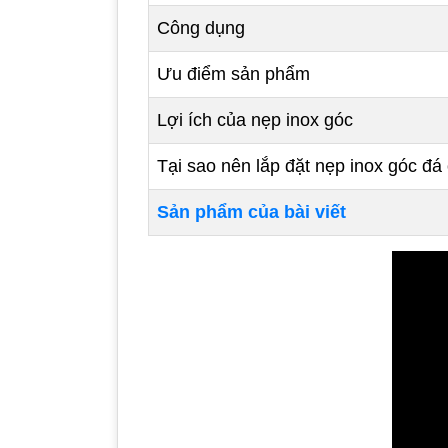
Công dụng
Ưu điểm sản phẩm
Lợi ích của nẹp inox góc
Tại sao nên lắp đặt nẹp inox góc đá
Sản phẩm của bài viết