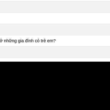
 ở những gia đình có trẻ em?