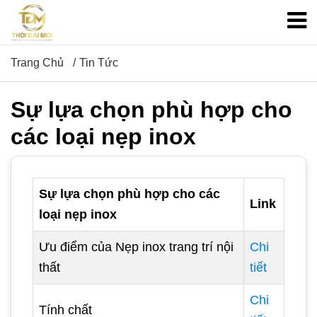
Trang Chủ
Tin Tức
Sự lựa chọn phù hợp cho
các loại nẹp inox
Sự lựa chọn phù hợp cho các
Link
loại nẹp inox
Ưu điểm của Nẹp inox trang trí nội
Chi
thất
tiết
Chi
Tính chất