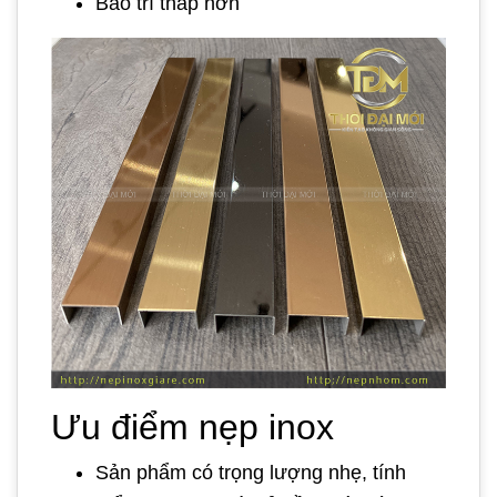
Bảo trì thấp hơn
Ưu điểm nẹp inox
Sản phẩm có trọng lượng nhẹ, tính