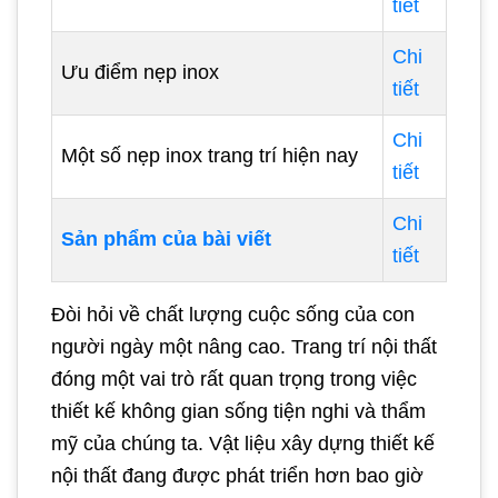
tiết
Chi
Ưu điểm nẹp inox
tiết
Chi
Một số nẹp inox trang trí hiện nay
tiết
Chi
Sản phẩm của bài viết
tiết
Đòi hỏi về chất lượng cuộc sống của con
người ngày một nâng cao. Trang trí nội thất
đóng một vai trò rất quan trọng trong việc
thiết kế không gian sống tiện nghi và thẩm
mỹ của chúng ta. Vật liệu xây dựng thiết kế
nội thất đang được phát triển hơn bao giờ