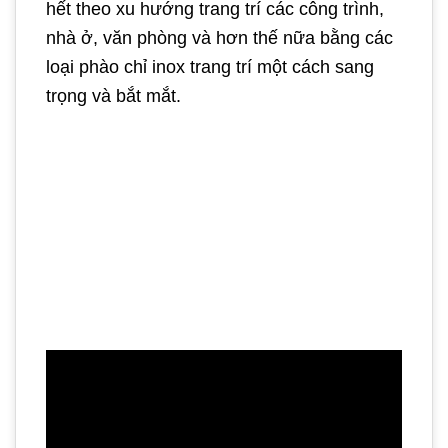
hết theo xu hướng trang trí các công trình,
nhà ở, văn phòng và hơn thế nữa bằng các
loại phào chỉ inox trang trí một cách sang
trọng và bắt mắt.