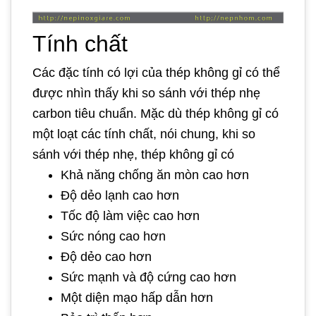
Tính chất
Các đặc tính có lợi của thép không gỉ có thể
được nhìn thấy khi so sánh với thép nhẹ
carbon tiêu chuẩn. Mặc dù thép không gỉ có
một loạt các tính chất, nói chung, khi so
sánh với thép nhẹ, thép không gỉ có
Khả năng chống ăn mòn cao hơn
Độ dẻo lạnh cao hơn
Tốc độ làm việc cao hơn
Sức nóng cao hơn
Độ dẻo cao hơn
Sức mạnh và độ cứng cao hơn
Một diện mạo hấp dẫn hơn