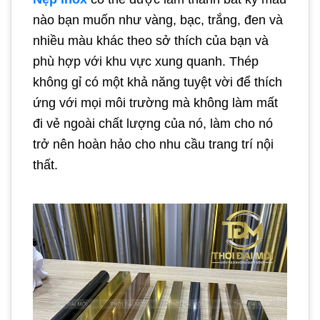
nào bạn muốn như vàng, bạc, trắng, đen và
nhiều màu khác theo sở thích của bạn và
phù hợp với khu vực xung quanh. Thép
không gỉ có một khả năng tuyệt vời để thích
ứng với mọi môi trường mà không làm mất
đi vẻ ngoài chất lượng của nó, làm cho nó
trở nên hoàn hảo cho nhu cầu trang trí nội
thất.