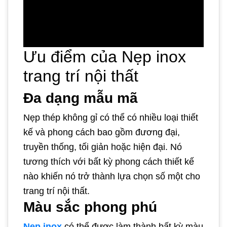
Ưu điểm của Nẹp inox
trang trí nội thất
Đa dạng mẫu mã
Nẹp thép không gỉ có thể có nhiều loại thiết
kế và phong cách bao gồm đương đại,
truyền thống, tối giản hoặc hiện đại. Nó
tương thích với bất kỳ phong cách thiết kế
nào khiến nó trở thành lựa chọn số một cho
trang trí nội thất.
Màu sắc phong phú
Nẹp inox
có thể được làm thành bất kỳ màu