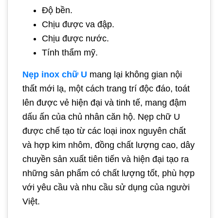
Độ bền.
Chịu được va đập.
Chịu được nước.
Tính thẩm mỹ.
Nẹp inox chữ U
mang lại không gian nội
thất mới lạ, một cách trang trí độc đáo, toát
lên được vẻ hiện đại và tinh tế, mang đậm
dấu ấn của chủ nhân căn hộ. Nẹp chữ U
được chế tạo từ các loại inox nguyên chất
và hợp kim nhôm, đồng chất lượng cao, dây
chuyền sản xuất tiên tiến và hiện đại tạo ra
những sản phẩm có chất lượng tốt, phù hợp
với yêu cầu và nhu cầu sử dụng của người
Việt.