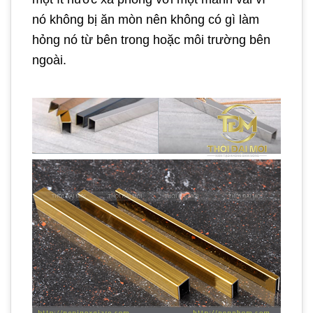
nó không bị ăn mòn nên không có gì làm
hỏng nó từ bên trong hoặc môi trường bên
ngoài.