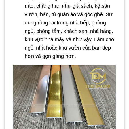
nào, chẳng hạn như giá sách, kệ sân
vườn, bàn, tủ quần áo và góc ghế. Sử
dụng rộng rãi trong nhà bếp, phòng
ngủ, phòng tắm, khách sạn, nhà hàng,
khu vực nhà máy và như vậy. Làm cho
ngôi nhà hoặc khu vườn của bạn đẹp
hơn và gọn gàng hơn.