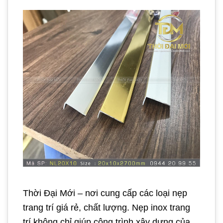
Thời Đại Mới – nơi cung cấp các loại nẹp
trang trí giá rẻ, chất lượng. Nẹp inox trang
trí không chỉ giúp công trình xây dựng của