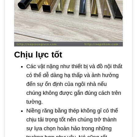
Chịu lực tốt
Các vật nặng như thiết bị và đồ nội thất
có thể dễ dàng hạ thấp và ảnh hưởng
đến sự ổn định của ngôi nhà nếu
chúng không được gắn đúng cách trên
tường.
Niềng răng bằng thép không gỉ có thể
chịu tải trọng tốt nên chúng trở thành
sự lựa chọn hoàn hảo trong những