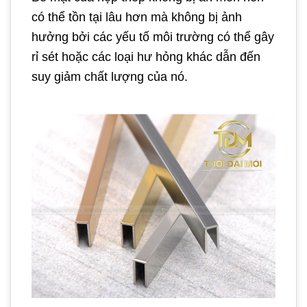
có thể tồn tại lâu hơn mà không bị ảnh
hưởng bởi các yếu tố môi trường có thể gây
rỉ sét hoặc các loại hư hỏng khác dẫn đến
suy giảm chất lượng của nó.