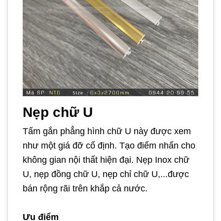
Nẹp chữ U
Tấm gắn phẳng hình chữ U này được xem
như một giá đỡ cố định. Tạo điểm nhấn cho
không gian nội thất hiện đại. Nẹp Inox chữ
U, nẹp đồng chữ U, nẹp chỉ chữ U,...được
bán rộng rãi trên khắp cả nước.
Ưu điểm