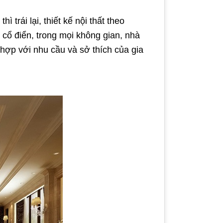
 trái lại, thiết kế nội thất theo
 cổ điển, trong mọi không gian, nhà
 hợp với nhu cầu và sở thích của gia