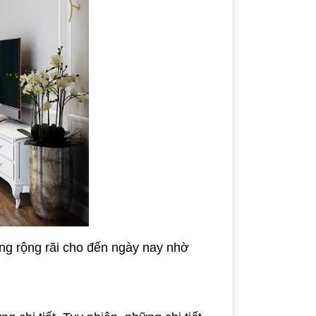
dụng rộng rãi cho đến ngày nay nhờ