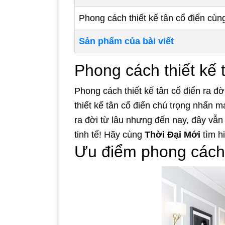
Phong cách thiết kế tân cổ điển cùng 
Sản phẩm của bài viết
Phong cách thiết kế 
Phong cách thiết kế tân cổ điển ra đ
thiết kế tân cổ điển chú trọng nhấn 
ra đời từ lâu nhưng đến nay, đây vẫn
tinh tế! Hãy cùng
Thời Đại Mới
tìm hi
Ưu điểm phong cách 