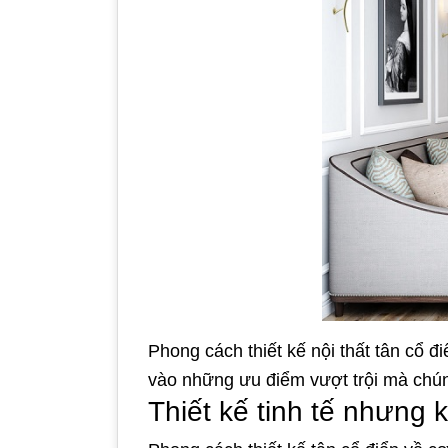
Phong cách thiết kế nội thất tân cổ đ
vào những ưu điểm vượt trội mà chú
Thiết kế tinh tế nhưng 