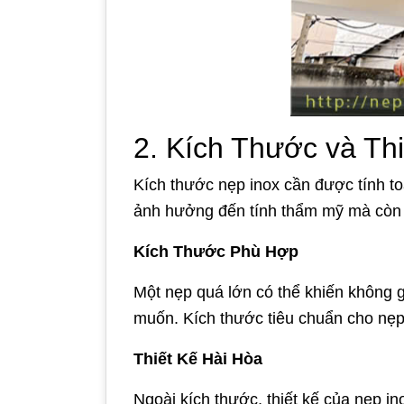
2. Kích Thước và Thi
Kích thước nẹp inox cần được tính t
ảnh hưởng đến tính thẩm mỹ mà còn
Kích Thước Phù Hợp
Một nẹp quá lớn có thể khiến không 
muốn. Kích thước tiêu chuẩn cho nẹp
Thiết Kế Hài Hòa
Ngoài kích thước, thiết kế của nẹp in