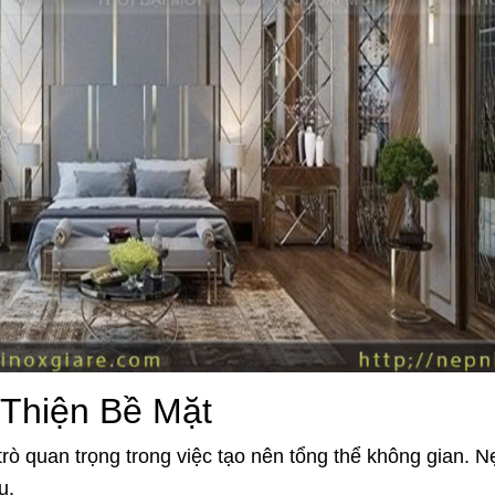
 Thiện Bề Mặt
trò quan trọng trong việc tạo nên tổng thể không gian.
u.