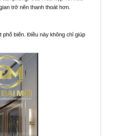
gian trở nên thanh thoát hơn.
ất phổ biến. Điều này không chỉ giúp