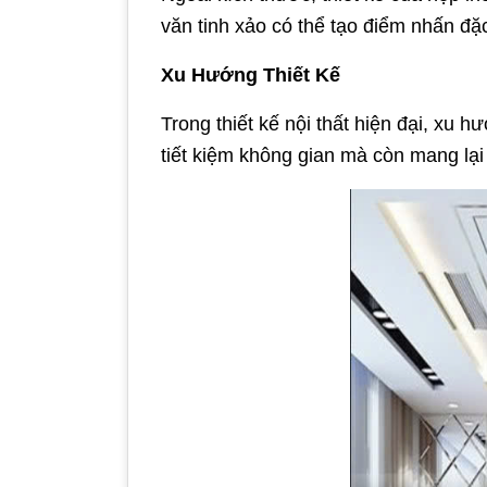
văn tinh xảo có thể tạo điểm nhấn đặc
Xu Hướng Thiết Kế
Trong thiết kế nội thất hiện đại, xu 
tiết kiệm không gian mà còn mang lại 