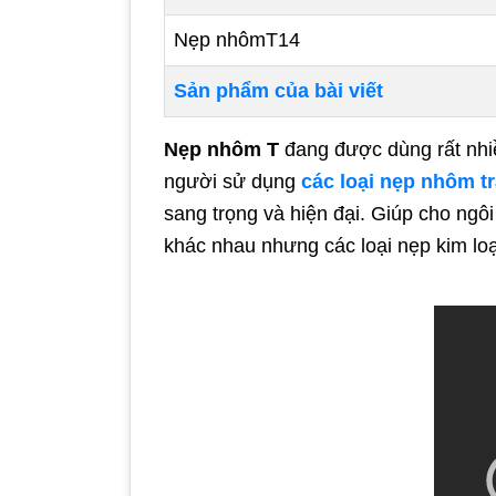
Nẹp nhômT14
Sản phẩm của bài viết
Nẹp nhôm T
đang được dùng rất nhiề
người sử dụng
các loại nẹp nhôm tr
sang trọng và hiện đại. Giúp cho ngôi 
khác nhau nhưng các loại nẹp kim loạ