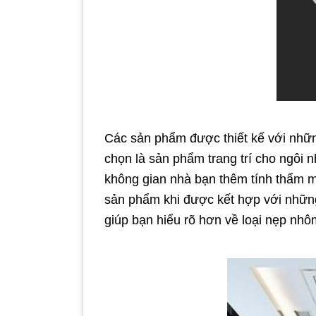
Các sản phẩm được thiết kế với những
chọn là sản phẩm trang trí cho ngôi
không gian nhà bạn thêm tính thẩm mỹ
sản phẩm khi được kết hợp với những 
giúp bạn hiểu rõ hơn về loại nẹp nhô