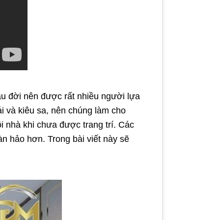
âu đời nên được rất nhiều người lựa
i và kiêu sa, nên chúng làm cho
i nhà khi chưa được trang trí. Các
n hảo hơn. Trong bài viết này sẽ