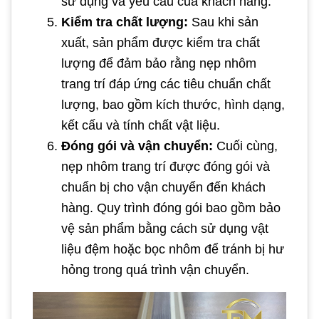
sử dụng và yêu cầu của khách hàng.
Kiểm tra chất lượng:
Sau khi sản
xuất, sản phẩm được kiểm tra chất
lượng để đảm bảo rằng nẹp nhôm
trang trí đáp ứng các tiêu chuẩn chất
lượng, bao gồm kích thước, hình dạng,
kết cấu và tính chất vật liệu.
Đóng gói và vận chuyển:
Cuối cùng,
nẹp nhôm trang trí được đóng gói và
chuẩn bị cho vận chuyển đến khách
hàng. Quy trình đóng gói bao gồm bảo
vệ sản phẩm bằng cách sử dụng vật
liệu đệm hoặc bọc nhôm để tránh bị hư
hỏng trong quá trình vận chuyển.