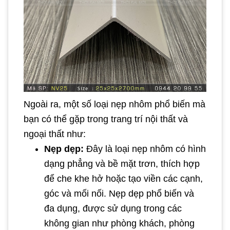
Ngoài ra, một số loại nẹp nhôm phổ biến mà
bạn có thể gặp trong trang trí nội thất và
ngoại thất như:
Nẹp dẹp:
Đây là loại nẹp nhôm có hình
dạng phẳng và bề mặt trơn, thích hợp
để che khe hở hoặc tạo viền các cạnh,
góc và mối nối. Nẹp dẹp phổ biến và
đa dụng, được sử dụng trong các
không gian như phòng khách, phòng