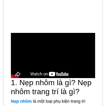
1. Nẹp nhôm là gì? Nẹp
nhôm trang trí là gì?
Nẹp nhôm
là một loại phụ kiện trang trí