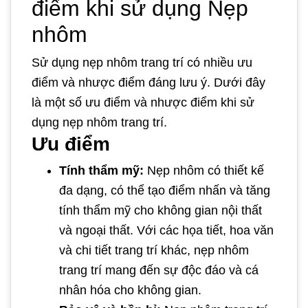
điểm khi sử dụng Nẹp
nhôm
Sử dụng nẹp nhôm trang trí có nhiều ưu
điểm và nhược điểm đáng lưu ý. Dưới đây
là một số ưu điểm và nhược điểm khi sử
dụng nẹp nhôm trang trí.
Ưu điểm
Tính thẩm mỹ:
Nẹp nhôm có thiết kế
đa dạng, có thể tạo điểm nhấn và tăng
tính thẩm mỹ cho không gian nội thất
và ngoại thất. Với các họa tiết, hoa văn
và chi tiết trang trí khác, nẹp nhôm
trang trí mang đến sự độc đáo và cá
nhân hóa cho không gian.