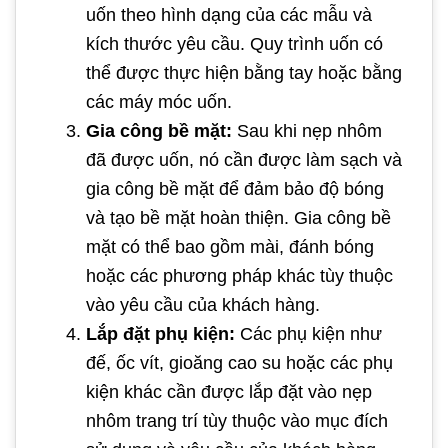
uốn theo hình dạng của các mẫu và
kích thước yêu cầu. Quy trình uốn có
thể được thực hiện bằng tay hoặc bằng
các máy móc uốn.
Gia công bề mặt:
Sau khi nẹp nhôm
đã được uốn, nó cần được làm sạch và
gia công bề mặt để đảm bảo độ bóng
và tạo bề mặt hoàn thiện. Gia công bề
mặt có thể bao gồm mài, đánh bóng
hoặc các phương pháp khác tùy thuộc
vào yêu cầu của khách hàng.
Lắp đặt phụ kiện:
Các phụ kiện như
đế, ốc vít, gioăng cao su hoặc các phụ
kiện khác cần được lắp đặt vào nẹp
nhôm trang trí tùy thuộc vào mục đích