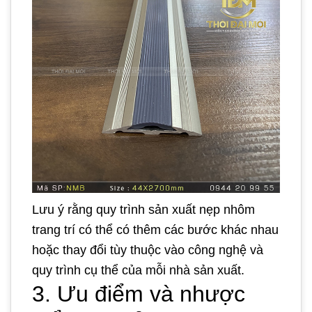
Lưu ý rằng quy trình sản xuất nẹp nhôm
trang trí có thể có thêm các bước khác nhau
hoặc thay đổi tùy thuộc vào công nghệ và
quy trình cụ thể của mỗi nhà sản xuất.
3. Ưu điểm và nhược