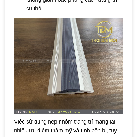
cụ thể.
Việc sử dụng nẹp nhôm trang trí mang lại
nhiều ưu điểm thẩm mỹ và tính bền bỉ, tuy