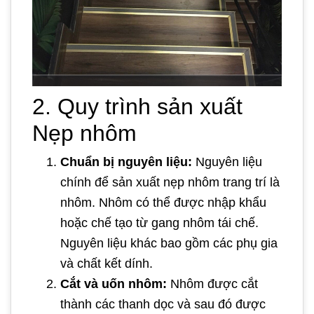
2. Quy trình sản xuất
Nẹp nhôm
Chuẩn bị nguyên liệu:
Nguyên liệu
chính để sản xuất nẹp nhôm trang trí là
nhôm. Nhôm có thể được nhập khẩu
hoặc chế tạo từ gang nhôm tái chế.
Nguyên liệu khác bao gồm các phụ gia
và chất kết dính.
Cắt và uốn nhôm:
Nhôm được cắt
thành các thanh dọc và sau đó được