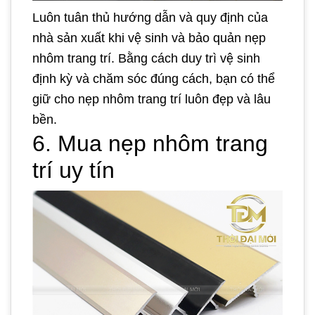
Luôn tuân thủ hướng dẫn và quy định của
nhà sản xuất khi vệ sinh và bảo quản nẹp
nhôm trang trí. Bằng cách duy trì vệ sinh
định kỳ và chăm sóc đúng cách, bạn có thể
giữ cho nẹp nhôm trang trí luôn đẹp và lâu
bền.
6. Mua nẹp nhôm trang
trí uy tín