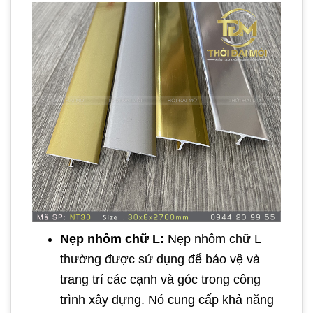
Nẹp nhôm chữ L:
Nẹp nhôm chữ L
thường được sử dụng để bảo vệ và
trang trí các cạnh và góc trong công
trình xây dựng. Nó cung cấp khả năng