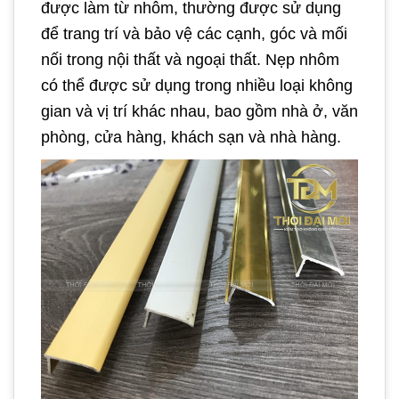
được làm từ nhôm, thường được sử dụng
để trang trí và bảo vệ các cạnh, góc và mối
nối trong nội thất và ngoại thất. Nẹp nhôm
có thể được sử dụng trong nhiều loại không
gian và vị trí khác nhau, bao gồm nhà ở, văn
phòng, cửa hàng, khách sạn và nhà hàng.