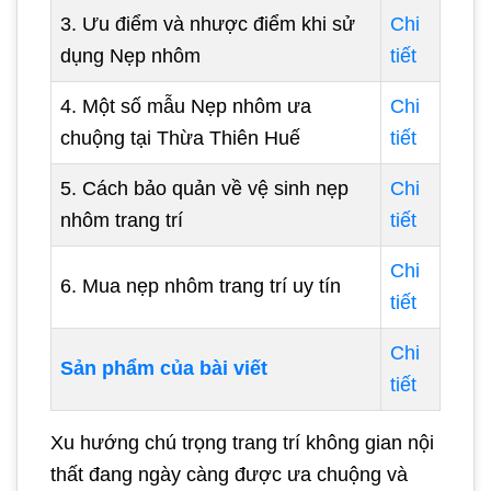
3. Ưu điểm và nhược điểm khi sử
Chi
dụng Nẹp nhôm
tiết
4. Một số mẫu Nẹp nhôm ưa
Chi
chuộng tại Thừa Thiên Huế
tiết
5. Cách bảo quản về vệ sinh nẹp
Chi
nhôm trang trí
tiết
Chi
6. Mua nẹp nhôm trang trí uy tín
tiết
Chi
Sản phẩm của bài viết
tiết
Xu hướng chú trọng trang trí không gian nội
thất đang ngày càng được ưa chuộng và