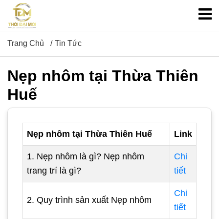
Trang Chủ
Tin Tức
Nẹp nhôm tại Thừa Thiên
Huế
Nẹp nhôm tại Thừa Thiên Huế
Link
1. Nẹp nhôm là gì? Nẹp nhôm
Chi
trang trí là gì?
tiết
Chi
2. Quy trình sản xuất Nẹp nhôm
tiết