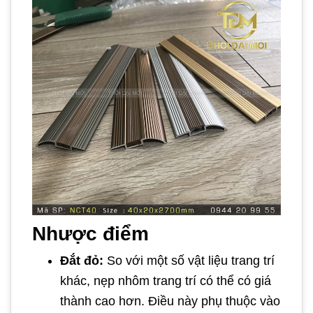
Nhược điểm
Đắt đỏ:
So với một số vật liệu trang trí
khác, nẹp nhôm trang trí có thể có giá
thành cao hơn. Điều này phụ thuộc vào