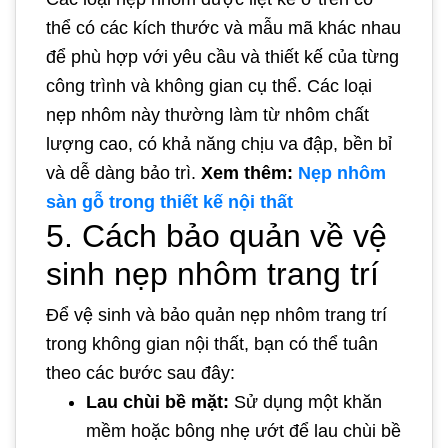
thể có các kích thước và mẫu mã khác nhau
để phù hợp với yêu cầu và thiết kế của từng
công trình và không gian cụ thể. Các loại
nẹp nhôm này thường làm từ nhôm chất
lượng cao, có khả năng chịu va đập, bền bỉ
và dễ dàng bảo trì.
Xem thêm:
Nẹp nhôm
sàn gỗ trong thiết kế nội thất
5. Cách bảo quản về vệ
sinh nẹp nhôm trang trí
Để vệ sinh và bảo quản nẹp nhôm trang trí
trong không gian nội thất, bạn có thể tuân
theo các bước sau đây:
Lau chùi bề mặt:
Sử dụng một khăn
mềm hoặc bông nhẹ ướt để lau chùi bề