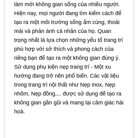
làm mới không gian sống của nhiều người.
Hiện nay, mọi người đang tìm kiếm cách để
tạo ra một môi trường sống ấm cúng, thoải
mái và phản ánh cá nhân của họ. Quan
trọng nhất là lựa chọn những yếu tố trang trí
phù hợp với sở thích và phong cách của
riêng bạn để tạo ra một không gian đúng ý.
Sử dụng phụ kiện nẹp trang trí - Một xu
hướng đang trở nên phổ biến. Các vật liệu
trong trang trí nội thất như Nẹp inox, Nẹp
nhôm, Nẹp đồng,... được sử dụng để tạo ra
không gian gần gũi và mang lại cảm giác hài
hoà.