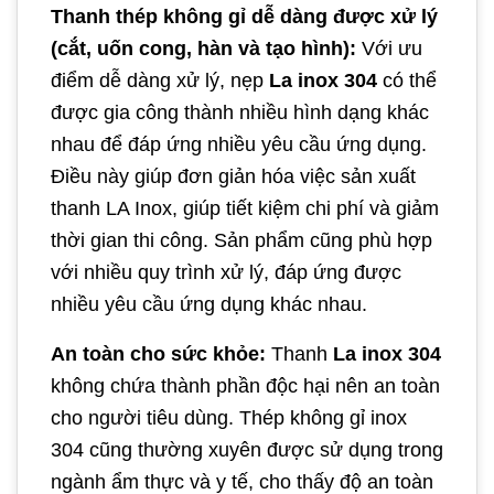
Thanh thép không gỉ dễ dàng được xử lý
(cắt, uốn cong, hàn và tạo hình):
Với ưu
điểm dễ dàng xử lý, nẹp
La inox 304
có thể
được gia công thành nhiều hình dạng khác
nhau để đáp ứng nhiều yêu cầu ứng dụng.
Điều này giúp đơn giản hóa việc sản xuất
thanh LA Inox, giúp tiết kiệm chi phí và giảm
thời gian thi công. Sản phẩm cũng phù hợp
với nhiều quy trình xử lý, đáp ứng được
nhiều yêu cầu ứng dụng khác nhau.
An toàn cho sức khỏe:
Thanh
La inox 304
không chứa thành phần độc hại nên an toàn
cho người tiêu dùng. Thép không gỉ inox
304 cũng thường xuyên được sử dụng trong
ngành ẩm thực và y tế, cho thấy độ an toàn