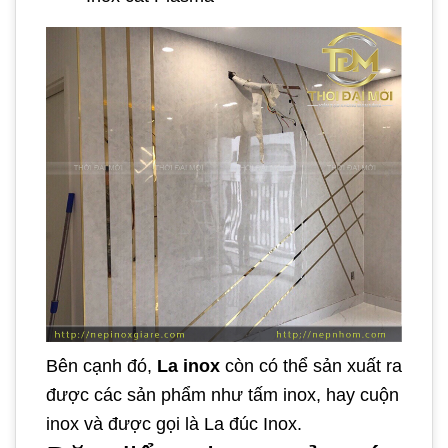
Bên cạnh đó,
La inox
còn có thể sản xuất ra
được các sản phẩm như tấm inox, hay cuộn
inox và được gọi là La đúc Inox.