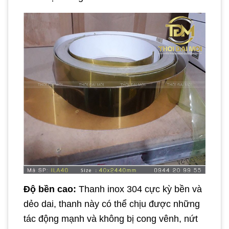
Độ bền cao:
Thanh inox 304 cực kỳ bền và
dẻo dai, thanh này có thể chịu được những
tác động mạnh và không bị cong vênh, nứt