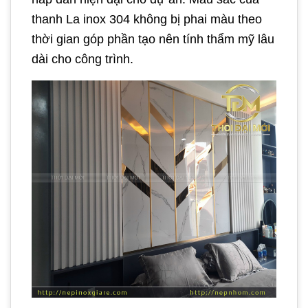
thanh La inox 304 không bị phai màu theo
thời gian góp phần tạo nên tính thẩm mỹ lâu
dài cho công trình.