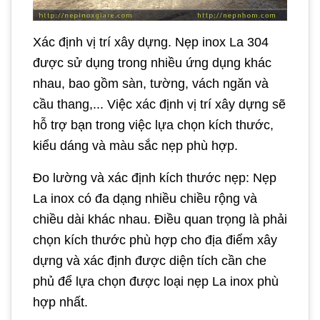
Xác định vị trí xây dựng. Nẹp inox La 304
được sử dụng trong nhiều ứng dụng khác
nhau, bao gồm sàn, tường, vách ngăn và
cầu thang,... Việc xác định vị trí xây dựng sẽ
hỗ trợ bạn trong việc lựa chọn kích thước,
kiểu dáng và màu sắc nẹp phù hợp.
Đo lường và xác định kích thước nẹp: Nẹp
La inox có đa dạng nhiều chiều rộng và
chiều dài khác nhau. Điều quan trọng là phải
chọn kích thước phù hợp cho địa điểm xây
dựng và xác định được diện tích cần che
phủ để lựa chọn được loại nẹp La inox phù
hợp nhất.