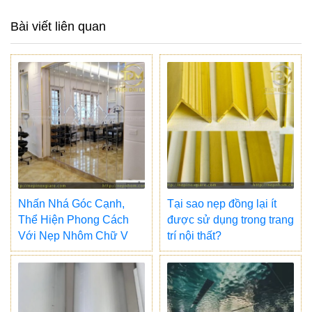
Bài viết liên quan
Nhấn Nhá Góc Cạnh,
Tại sao nẹp đồng lại ít
Thể Hiện Phong Cách
được sử dụng trong trang
Với Nẹp Nhôm Chữ V
trí nội thất?