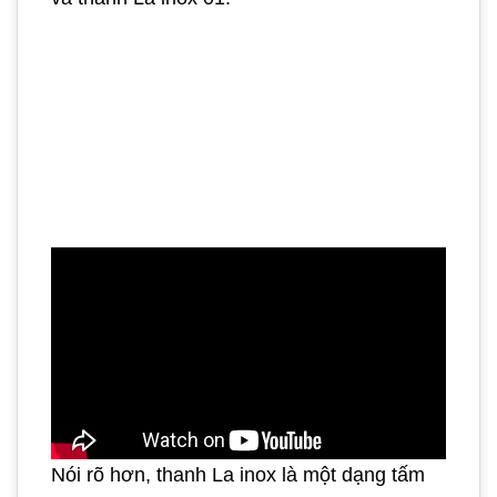
Nói rõ hơn, thanh La inox là một dạng tấm