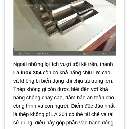
Ngoài những lợi ích vượt trội kể trên, thanh
La inox 304
còn có khả năng chịu lực cao
và không bị biến dạng khi chịu tải trọng lớn.
Thép không gỉ còn được biết đến với khả
năng chống cháy cao, đảm bảo an toàn cho
công trình và con người. Điểm độc đáo nhất
là thép không gỉ LA 304 có thể tái chế và tái
sử dụng, điều này góp phần vào hành động