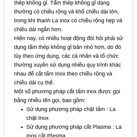
thép không gỉ. Tấm thép không gỉ dạng
thường có chiều rộng và khổ chiều dài lớn,
trong khi thanh La inox có chiều rộng hẹp và
chiều dài ngắn hơn.
Hiện nay, có nhiều hoạt động đòi hỏi phải sử
dụng tấm thép không gỉ bản nhỏ hơn, do đó
tùy theo ứng dụng, các cá nhân và tổ chức
thường xuyên sử dụng nhiều quy trình khác
nhau để cắt tấm Inox theo chiều rộng và
chiều dài cụ thể.
Một số phương pháp cắt tấm inox được gọi
bằng nhiều tên gọi, bao gồm:
Sử dụng phương pháp chặt tấm : La
chặt Inox
Sử dụng phương pháp cắt Plasma : La
Inox cắt Plasma