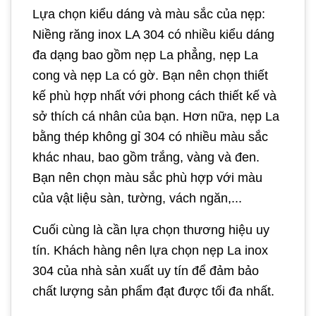
Lựa chọn kiểu dáng và màu sắc của nẹp:
Niềng răng inox LA 304 có nhiều kiểu dáng
đa dạng bao gồm nẹp La phẳng, nẹp La
cong và nẹp La có gờ. Bạn nên chọn thiết
kế phù hợp nhất với phong cách thiết kế và
sở thích cá nhân của bạn. Hơn nữa, nẹp La
bằng thép không gỉ 304 có nhiều màu sắc
khác nhau, bao gồm trắng, vàng và đen.
Bạn nên chọn màu sắc phù hợp với màu
của vật liệu sàn, tường, vách ngăn,...
Cuối cùng là cần lựa chọn thương hiệu uy
tín. Khách hàng nên lựa chọn nẹp La inox
304 của nhà sản xuất uy tín để đảm bảo
chất lượng sản phẩm đạt được tối đa nhất.