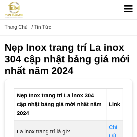
Trang Chủ
Tin Tức
Nẹp Inox trang trí La inox
304 cập nhật bảng giá mới
nhất năm 2024
Nẹp Inox trang trí La inox 304
cập nhật bảng giá mới nhất năm
Link
2024
Chi
La inox trang trí là gì?
tiết