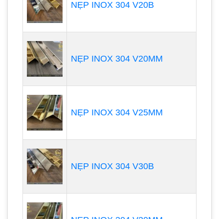
NẸP INOX 304 V20B
NẸP INOX 304 V20MM
NẸP INOX 304 V25MM
NẸP INOX 304 V30B