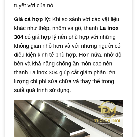
tuyệt vời của nó.
Giá cả hợp lý:
Khi so sánh với các vật liệu
khác như thép, nhôm và gỗ, thanh
La inox
304
có giá hợp lý nên phù hợp với những
không gian nhỏ hơn và với những người có
điều kiện kinh tế phù hợp. Hơn nữa, nhờ độ
bền và khả năng chống ăn mòn cao nên
thanh La inox 304 giúp cắt giảm phần lớn
lượng chi phí sửa chữa và thay thế trong
suốt quá trình sử dụng.