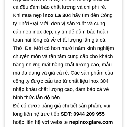
cả đều đảm bảo chất lượng và chi phí rẻ.
Khi mua nẹp
inox La 304
hãy tìm đến Công
ty Thời Đại Mới, đơn vị sản xuất và cung
cấp nẹp inox đẹp, uy tín để đảm bảo hoàn
toàn hài lòng cả về chất lượng lẫn giá cả.
Thời Đại Mới có hơn mười năm kinh nghiệm
chuyên môn và tận tâm cung cấp cho khách
hàng những mặt hàng chất lượng cao, mẫu
mã đa dạng và giá cả rẻ. Các sản phẩm của
công ty được cấu tạo từ chất liệu inox 304
nhập khẩu chất lượng cao, đảm bảo cả về
hình thức lẫn độ bền.
Để có được bảng giá chi tiết sản phẩm, vui
lòng liên hệ trực tiếp
SĐT: 0944 209 955
hoặc liên hệ với website
nepinoxgiare.com