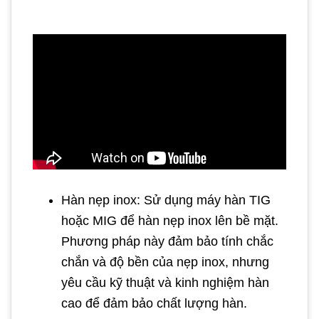
Hàn nẹp inox: Sử dụng máy hàn TIG
hoặc MIG để hàn nẹp inox lên bề mặt.
Phương pháp này đảm bảo tính chắc
chắn và độ bền của nẹp inox, nhưng
yêu cầu kỹ thuật và kinh nghiệm hàn
cao để đảm bảo chất lượng hàn.