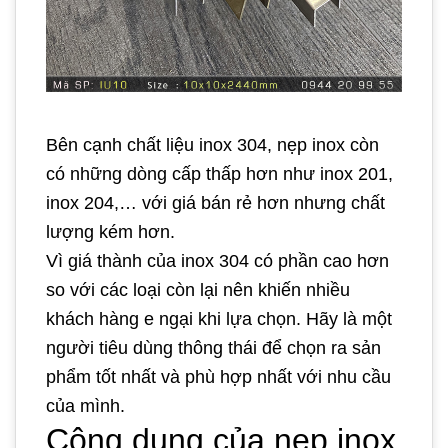
Bên cạnh chất liệu inox 304, nẹp inox còn
có những dòng cấp thấp hơn như inox 201,
inox 204,… với giá bán rẻ hơn nhưng chất
lượng kém hơn.
Vì giá thành của inox 304 có phần cao hơn
so với các loại còn lại nên khiến nhiều
khách hàng e ngại khi lựa chọn. Hãy là một
người tiêu dùng thông thái để chọn ra sản
phẩm tốt nhất và phù hợp nhất với nhu cầu
của mình.
Công dụng của nẹp inox