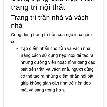
trang trí nội thất
Trang trí trần nhà và vách
nhà
Công dụng trang trí trần của nẹp inox gồm
có:
Tạo điểm nhấn cho trần và vách nhà:
Bằng cách sử dụng nẹp inox để tạo ra
những đường viền hoặc hình dạng đặc
biệt trên trần và vách nhà, người dùng
có thể tạo ra những điểm nhấn nổi bật
giúp không gian căn nhà trở nên đẹp
mắt và sang trọng hơn.