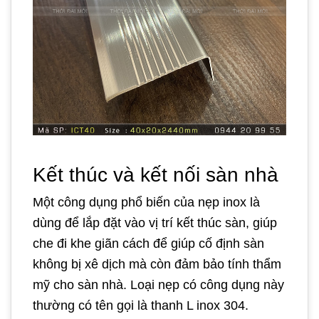
Kết thúc và kết nối sàn nhà
Một công dụng phổ biến của nẹp inox là
dùng để lắp đặt vào vị trí kết thúc sàn, giúp
che đi khe giãn cách để giúp cố định sàn
không bị xê dịch mà còn đảm bảo tính thẩm
mỹ cho sàn nhà. Loại nẹp có công dụng này
thường có tên gọi là thanh L inox 304.