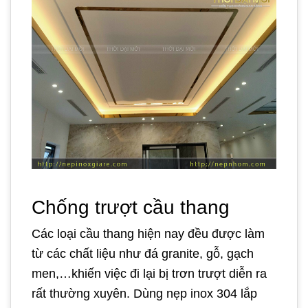
Chống trượt cầu thang
Các loại cầu thang hiện nay đều được làm
từ các chất liệu như đá granite, gỗ, gạch
men,…khiến việc đi lại bị trơn trượt diễn ra
rất thường xuyên. Dùng nẹp inox 304 lắp