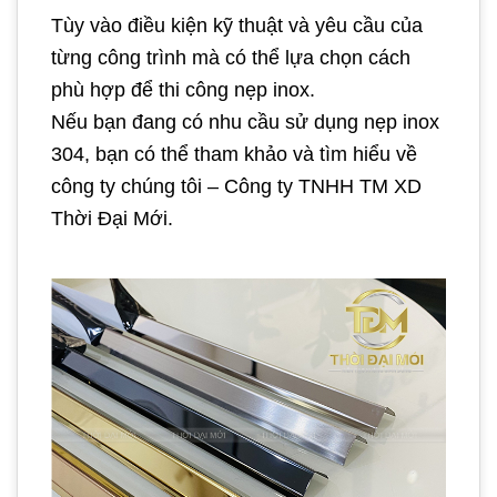
Tùy vào điều kiện kỹ thuật và yêu cầu của
từng công trình mà có thể lựa chọn cách
phù hợp để thi công nẹp inox.
Nếu bạn đang có nhu cầu sử dụng nẹp inox
304, bạn có thể tham khảo và tìm hiểu về
công ty chúng tôi – Công ty TNHH TM XD
Thời Đại Mới.