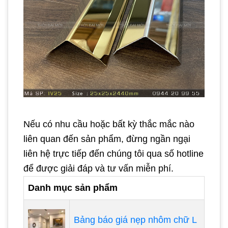
Nếu có nhu cầu hoặc bất kỳ thắc mắc nào
liên quan đến sản phẩm, đừng ngần ngại
liên hệ trực tiếp đến chúng tôi qua số hotline
để được giải đáp và tư vấn miễn phí.
Danh mục sản phẩm
Bảng báo giá nẹp nhôm chữ L