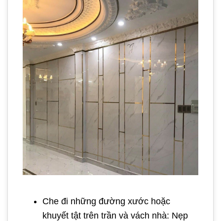
Che đi những đường xước hoặc
khuyết tật trên trần và vách nhà: Nẹp