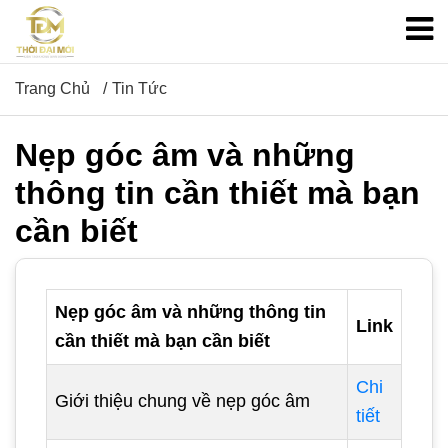
Trang Chủ
Tin Tức
Nẹp góc âm và những
thông tin cần thiết mà bạn
cần biết
Nẹp góc âm và những thông tin
Link
cần thiết mà bạn cần biết
Chi
Giới thiệu chung về nẹp góc âm
tiết