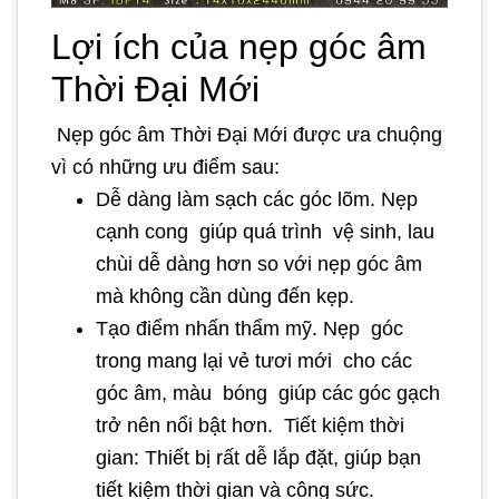
Lợi ích của nẹp góc âm
Thời Đại Mới
Nẹp góc âm Thời Đại Mới được ưa chuộng
vì có những ưu điểm sau:
Dễ dàng làm sạch các góc lõm. Nẹp
cạnh cong giúp quá trình vệ sinh, lau
chùi dễ dàng hơn so với nẹp góc âm
mà không cần dùng đến kẹp.
Tạo điểm nhấn thẩm mỹ. Nẹp góc
trong mang lại vẻ tươi mới cho các
góc âm, màu bóng giúp các góc gạch
trở nên nổi bật hơn. Tiết kiệm thời
gian: Thiết bị rất dễ lắp đặt, giúp bạn
tiết kiệm thời gian và công sức.