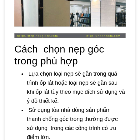
Cách chọn nẹp góc
trong phù hợp
Lựa chọn loại nẹp sẽ gắn trong quá
trình ốp lát hoặc loại nẹp sẽ gắn sau
khi ốp lát tùy theo mục đích sử dụng và
ý đồ thiết kế.
Sử dụng tòa nhà dòng sản phẩm
thanh chống góc trong thường được
sử dụng trong các công trình có ưu
điểm lớn.