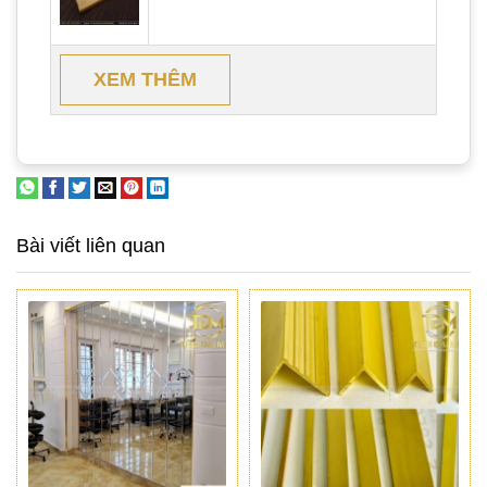
XEM THÊM
Bài viết liên quan