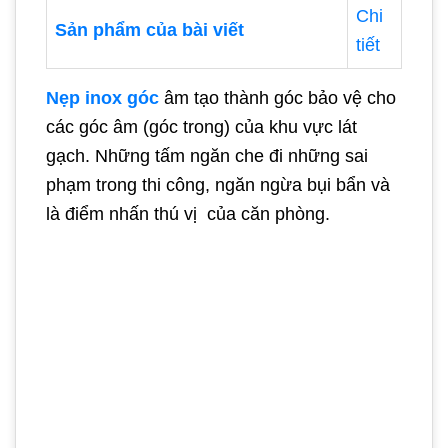
Chi
Sản phẩm của bài viết
tiết
Nẹp inox góc
âm tạo thành góc bảo vệ cho
các góc âm (góc trong) của khu vực lát
gạch. Những tấm ngăn che đi những sai
phạm trong thi công, ngăn ngừa bụi bẩn và
là điểm nhấn thú vị của căn phòng.