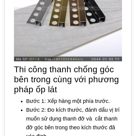
Thi công thanh chống góc
bên trong cùng với phương
pháp ốp lát
Bước 1: Xếp hàng một phía trước.
Bước 2: Đo kích thước, đánh dấu vị trí
muốn sử dụng thanh đỡ và cắt thanh
đỡ góc bên trong theo kích thước đã