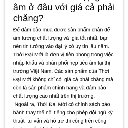
âm ở đâu với giá cả phải
chăng?
Để đảm bảo mua được sản phẩm chân đế
âm tường chất lượng và giá tốt nhất, bạn
nên tin tưởng vào đại lý có uy tín lâu năm.
Thời Đại Mới là đơn vị tiên phong trong việc
nhập khẩu và phân phối nẹp tiêu âm tại thị
trường Việt Nam. Các sản phẩm của Thời
Đại Mới không chỉ có giá cả phải chăng mà
còn là sản phẩm chính hãng và đảm bảo
chất lượng cao nhất trên thị trường.
Ngoài ra, Thời Đại Mới có chính sách bảo
hành thay thế nổi tiếng cho phép đội ngũ kỹ
thuật tư vấn và hỗ trợ thi công trên công