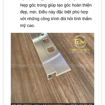
Nẹp góc trong giúp tạo góc hoàn thiện
đẹp, mịn. Điều này đặc biệt phù hợp
với những công trình đòi hỏi tính thẩm
mỹ cao.