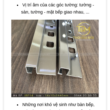
Vị trí âm của các góc tường: tường -
sàn, tường - mặt bếp giao nhau, ...
Những nơi khó vệ sinh như bàn bếp,