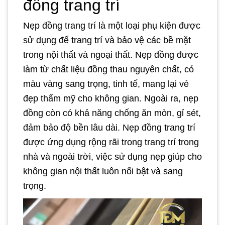
đồng trang trí
Nẹp đồng trang trí là một loại phụ kiện được
sử dụng để trang trí và bảo vệ các bề mặt
trong nội thất và ngoại thất. Nẹp đồng được
làm từ chất liệu đồng thau nguyên chất, có
màu vàng sang trọng, tinh tế, mang lại vẻ
đẹp thẩm mỹ cho không gian. Ngoài ra, nẹp
đồng còn có khả năng chống ăn mòn, gỉ sét,
đảm bảo độ bền lâu dài. Nẹp đồng trang trí
được ứng dụng rộng rãi trong trang trí trong
nhà và ngoài trời, việc sử dụng nẹp giúp cho
không gian nội thất luôn nổi bật và sang
trọng.