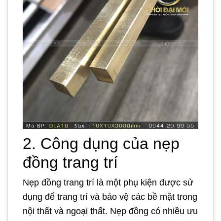
2. Công dụng của nẹp
đồng trang trí
Nẹp đồng trang trí là một phụ kiện được sử
dụng để trang trí và bảo vệ các bề mặt trong
nội thất và ngoại thất. Nẹp đồng có nhiều ưu