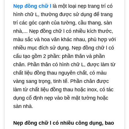
Nẹp đồng chữ l
là một loại nẹp trang trí có
hình chữ L, thường được sử dụng để trang
trí các góc cạnh của tường, cầu thang, sàn
nhà,... Nẹp đồng chữ l có nhiều kích thước,
màu sắc và hoa văn khác nhau, phù hợp với
nhiều mục đích sử dụng. Nẹp đồng chữ l có
cấu tạo gồm 2 phần: phần thân và phần
chân. Phần thân có hình chữ L, được làm từ
chất liệu đồng thau nguyên chất, có màu
vàng sang trọng, tinh tế. Phần chân được
làm từ chất liệu đồng thau hoặc inox, có tác
dụng cố định nẹp vào bề mặt tường hoặc
sàn nhà.
Nẹp đồng chữ l có nhiều công dụng, bao