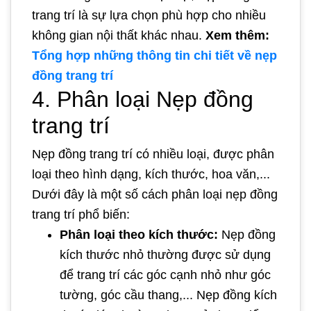
trang trí là sự lựa chọn phù hợp cho nhiều
không gian nội thất khác nhau.
Xem thêm:
Tổng hợp những thông tin chi tiết về nẹp
đồng trang trí
4. Phân loại Nẹp đồng
trang trí
Nẹp đồng trang trí có nhiều loại, được phân
loại theo hình dạng, kích thước, hoa văn,...
Dưới đây là một số cách phân loại nẹp đồng
trang trí phổ biến:
Phân loại theo kích thước:
Nẹp đồng
kích thước nhỏ thường được sử dụng
để trang trí các góc cạnh nhỏ như góc
tường, góc cầu thang,... Nẹp đồng kích