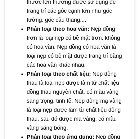
thước lớn thường được sử dụng để
trang trí các góc cạnh lớn như góc
tường, góc cầu thang,...
Phân loại theo hoa văn:
Nẹp đồng
trơn là loại nẹp có bề mặt trơn, không
có hoa văn. Nẹp đồng có hoa văn là
loại nẹp có bề mặt được trang trí bằng
các hoa văn khác nhau.
Phân loại theo chất liệu:
Nẹp đồng
thau là loại nẹp được làm từ chất liệu
đồng thau nguyên chất, có màu vàng
sang trọng, tinh tế. Nẹp đồng mạ vàng
là loại nẹp được làm từ chất liệu đồng
thau, sau đó được mạ vàng, có màu
vàng sáng bóng.
Phân loại theo ứng dụng:
Nẹp đồng