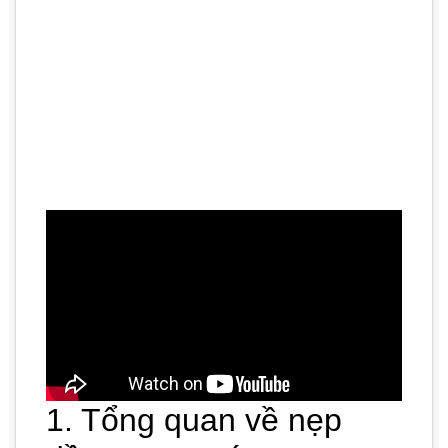
1. Tổng quan về nẹp