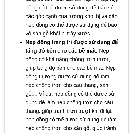
đồng có thể được sử dụng để bảo vệ
các góc cạnh của tường khỏi bị va đập,
nẹp đồng có thể được sử dụng để bảo
vệ sàn gỗ khỏi bị trầy xước,...
Nẹp đồng trang trí được sử dụng để
tăng độ bền cho các bề mặt:
Nẹp
đồng có khả năng chống trơn trượt,
giúp tăng độ bền cho các bề mặt. Nẹp
đồng thường được sử dụng để làm
nẹp chống trơn cho cầu thang, sàn
gỗ,... Ví dụ, nẹp đồng có thể được sử
dụng để làm nẹp chống trơn cho cầu
thang, giúp tránh trơn trượt khi đi lại,
nẹp đồng có thể được sử dụng để làm
nẹp chống trơn cho sàn gỗ, giúp tránh