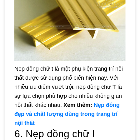
Nẹp đồng chữ t là một phụ kiện trang trí nội
thất được sử dụng phổ biến hiện nay. Với
nhiều ưu điểm vượt trội, nẹp đồng chữ T là
sự lựa chọn phù hợp cho nhiều không gian
nội thất khác nhau.
Xem thêm:
Nẹp đồng
đẹp và chất lượng dùng trong trang trí
nội thất
6. Nẹp đồng chữ l