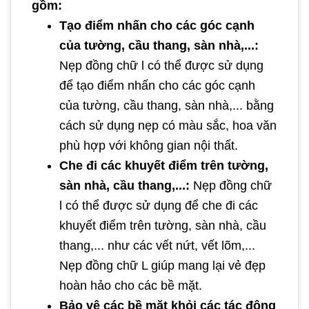
gồm:
Tạo điểm nhấn cho các góc cạnh
của tường, cầu thang, sàn nhà,...:
Nẹp đồng chữ l có thể được sử dụng
để tạo điểm nhấn cho các góc cạnh
của tường, cầu thang, sàn nhà,... bằng
cách sử dụng nẹp có màu sắc, hoa văn
phù hợp với không gian nội thất.
Che đi các khuyết điểm trên tường,
sàn nhà, cầu thang,...:
Nẹp đồng chữ
l có thể được sử dụng để che đi các
khuyết điểm trên tường, sàn nhà, cầu
thang,... như các vết nứt, vết lõm,...
Nẹp đồng chữ L giúp mang lại vẻ đẹp
hoàn hảo cho các bề mặt.
Bảo vệ các bề mặt khỏi các tác động