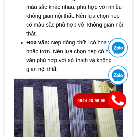
màu sắc khác nhau, phù hợp với nhiều
không gian nội thất. Nên lựa chọn nẹp
có màu sắc phù hợp với không gian nội
thất.
Hoa văn:
Nẹp đồng chữ l có hoa văn
hoặc trơn. Nên lựa chọn nẹp có hoa
văn phù hợp với sở thích và không
gian nội thất.
0944 20 99 55