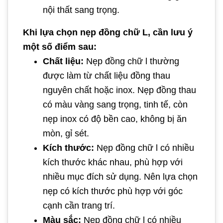
nội thất sang trọng.
Khi lựa chọn nẹp đồng chữ L, cần lưu ý
một số điểm sau:
Chất liệu:
Nẹp đồng chữ l thường
được làm từ chất liệu đồng thau
nguyên chất hoặc inox. Nẹp đồng thau
có màu vàng sang trọng, tinh tế, còn
nẹp inox có độ bền cao, không bị ăn
mòn, gỉ sét.
Kích thước:
Nẹp đồng chữ l có nhiều
kích thước khác nhau, phù hợp với
nhiều mục đích sử dụng. Nên lựa chọn
nẹp có kích thước phù hợp với góc
cạnh cần trang trí.
Màu sắc:
Nẹp đồng chữ l có nhiều