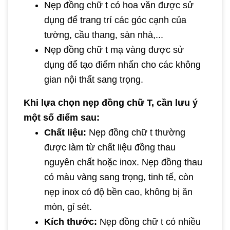
Nẹp đồng chữ t có hoa văn được sử
dụng để trang trí các góc cạnh của
tường, cầu thang, sàn nhà,...
Nẹp đồng chữ t mạ vàng được sử
dụng để tạo điểm nhấn cho các không
gian nội thất sang trọng.
Khi lựa chọn nẹp đồng chữ T, cần lưu ý
một số điểm sau:
Chất liệu:
Nẹp đồng chữ t thường
được làm từ chất liệu đồng thau
nguyên chất hoặc inox. Nẹp đồng thau
có màu vàng sang trọng, tinh tế, còn
nẹp inox có độ bền cao, không bị ăn
mòn, gỉ sét.
Kích thước:
Nẹp đồng chữ t có nhiều