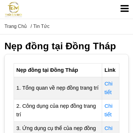
Trang Chủ
Tin Tức
Nẹp đồng tại Đồng Tháp
Nẹp đồng tại Đồng Tháp
Link
Chi
1. Tổng quan về nẹp đồng trang trí
tiết
2. Công dụng của nẹp đồng trang
Chi
trí
tiết
3. Ứng dụng cụ thể của nẹp đồng
Chi