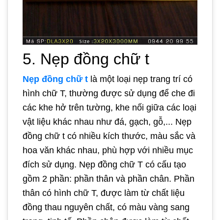
5. Nẹp đồng chữ t
Nẹp đồng chữ t
là một loại nẹp trang trí có
hình chữ T, thường được sử dụng để che đi
các khe hở trên tường, khe nối giữa các loại
vật liệu khác nhau như đá, gạch, gỗ,... Nẹp
đồng chữ t có nhiều kích thước, màu sắc và
hoa văn khác nhau, phù hợp với nhiều mục
đích sử dụng. Nẹp đồng chữ T có cấu tạo
gồm 2 phần: phần thân và phần chân. Phần
thân có hình chữ T, được làm từ chất liệu
đồng thau nguyên chất, có màu vàng sang