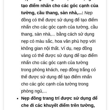
tạo điểm nhấn cho các góc cạnh của
tường, cầu thang, sàn nhà,...:
Nẹp
đồng có thể được sử dụng để tạo điểm
nhấn cho các góc cạnh của tường, cầu
thang, sàn nhà,... bằng cách sử dụng
nẹp có màu sắc, hoa văn phù hợp với
không gian nội thất. Ví dụ, nẹp đồng
vàng có thể được sử dụng để tạo điểm
nhấn cho các góc cạnh của tường
trong phòng khách, nẹp đồng trắng có
thể được sử dụng để tạo điểm nhấn
cho các góc cạnh của tường trong
phòng ngủ,...
Nẹp đồng trang trí được sử dụng để
che đi các khuyết điểm trên tường,