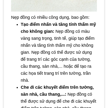
Nẹp đồng có nhiều công dụng, bao gồm:
Tạo điểm nhấn và tăng tính thẩm mỹ
cho không gian:
Nẹp đồng có màu
vàng sang trọng, tinh tế, giúp tạo điểm
nhấn và tăng tính thẩm mỹ cho không
gian. Nẹp đồng có thể được sử dụng
để trang trí các góc cạnh của tường,
cầu thang, sàn nhà,... hoặc để tạo ra
các họa tiết trang trí trên tường, trần
nhà.
Che đi các khuyết điểm trên tường,
sàn nhà, cầu thang,...:
Nẹp đồng có
thể được sử dụng để che đi các khuyết