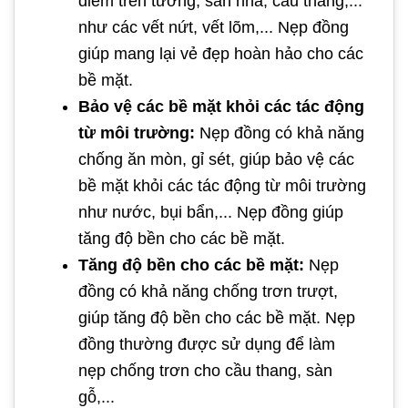
điểm trên tường, sàn nhà, cầu thang,...
như các vết nứt, vết lõm,... Nẹp đồng
giúp mang lại vẻ đẹp hoàn hảo cho các
bề mặt.
Bảo vệ các bề mặt khỏi các tác động
từ môi trường:
Nẹp đồng có khả năng
chống ăn mòn, gỉ sét, giúp bảo vệ các
bề mặt khỏi các tác động từ môi trường
như nước, bụi bẩn,... Nẹp đồng giúp
tăng độ bền cho các bề mặt.
Tăng độ bền cho các bề mặt:
Nẹp
đồng có khả năng chống trơn trượt,
giúp tăng độ bền cho các bề mặt. Nẹp
đồng thường được sử dụng để làm
nẹp chống trơn cho cầu thang, sàn
gỗ,...