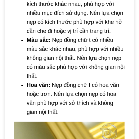
kích thước khác nhau, phù hợp với
nhiều mục đích sử dụng. Nên lựa chọn
nẹp có kích thước phù hợp với khe hở
cần che đi hoặc vị trí cần trang trí.
Màu sắc:
Nẹp đồng chữ t có nhiều
màu sắc khác nhau, phù hợp với nhiều
không gian nội thất. Nên lựa chọn nẹp
có màu sắc phù hợp với không gian nội
thất.
Hoa văn:
Nẹp đồng chữ t có hoa văn
hoặc trơn. Nên lựa chọn nẹp có hoa
văn phù hợp với sở thích và không
gian nội thất.