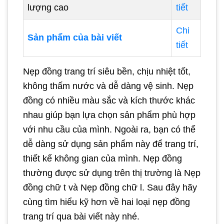
lượng cao
tiết
Chi
Sản phẩm của bài viết
tiết
Nẹp đồng trang trí siêu bền, chịu nhiệt tốt,
không thấm nước và dễ dàng vệ sinh. Nẹp
đồng có nhiều màu sắc và kích thước khác
nhau giúp bạn lựa chọn sản phẩm phù hợp
với nhu cầu của mình. Ngoài ra, bạn có thể
dễ dàng sử dụng sản phẩm này để trang trí,
thiết kế không gian của mình. Nẹp đồng
thường được sử dụng trên thị trường là Nẹp
đồng chữ t và Nẹp đồng chữ l. Sau đây hãy
cùng tìm hiểu kỹ hơn về hai loại nẹp đồng
trang trí qua bài viết này nhé.