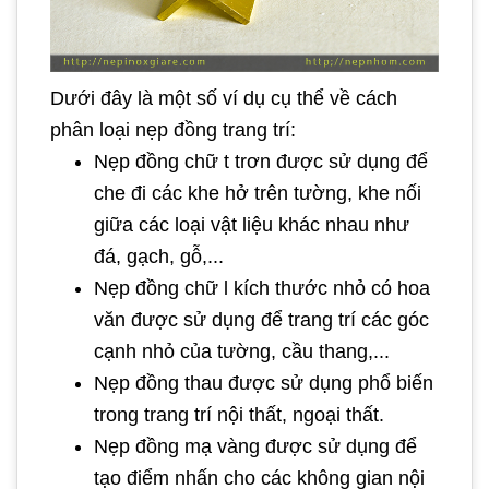
Dưới đây là một số ví dụ cụ thể về cách
phân loại nẹp đồng trang trí:
Nẹp đồng chữ t trơn được sử dụng để
che đi các khe hở trên tường, khe nối
giữa các loại vật liệu khác nhau như
đá, gạch, gỗ,...
Nẹp đồng chữ l kích thước nhỏ có hoa
văn được sử dụng để trang trí các góc
cạnh nhỏ của tường, cầu thang,...
Nẹp đồng thau được sử dụng phổ biến
trong trang trí nội thất, ngoại thất.
Nẹp đồng mạ vàng được sử dụng để
tạo điểm nhấn cho các không gian nội