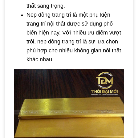
thất sang trọng.
Nẹp đồng trang trí là một phụ kiện
trang trí nội thất được sử dụng phổ
biến hiện nay. Với nhiều ưu điểm vượt
trội, nẹp đồng trang trí là sự lựa chọn
phù hợp cho nhiều không gian nội thất
khác nhau.