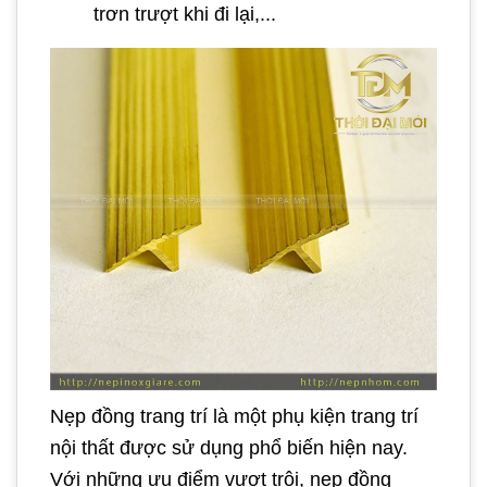
trơn trượt khi đi lại,...
Nẹp đồng trang trí là một phụ kiện trang trí
nội thất được sử dụng phổ biến hiện nay.
Với những ưu điểm vượt trội, nẹp đồng