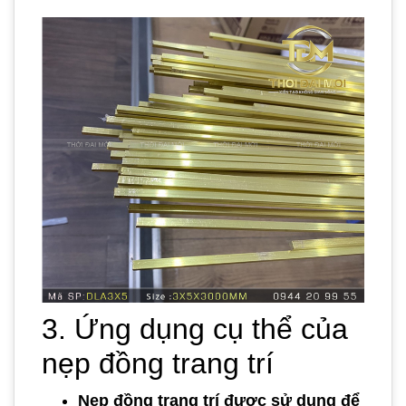
3. Ứng dụng cụ thể của
nẹp đồng trang trí
Nẹp đồng trang trí được sử dụng để