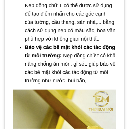
Nẹp đồng chữ T có thể được sử dụng
để tạo điểm nhấn cho các góc cạnh
của tường, cầu thang, sàn nhà,... bằng
cách sử dụng nẹp có màu sắc, hoa văn
phù hợp với không gian nội thất.
Bảo vệ các bề mặt khỏi các tác động
từ môi trường:
Nẹp đồng chữ t có khả
năng chống ăn mòn, gỉ sét, giúp bảo vệ
các bề mặt khỏi các tác động từ môi
trường như nước, bụi bẩn,...