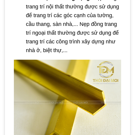
trang trí nội thất thường được sử dụng
để trang trí các góc cạnh của tường,
cầu thang, sàn nhà,... Nẹp đồng trang
trí ngoại thất thường được sử dụng để
trang trí các công trình xây dựng như
nhà ở, biệt thự,...