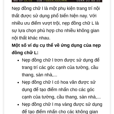
Nẹp đồng chữ l là một phụ kiện trang trí nội
thất được sử dụng phổ biến hiện nay. Với
nhiều ưu điểm vượt trội, nẹp đồng chữ L là
sự lựa chọn phù hợp cho nhiều không gian
nội thất khác nhau.
Một số ví dụ cụ thể về ứng dụng của nẹp
đồng chữ L:
Nẹp đồng chữ l trơn được sử dụng để
trang trí các góc cạnh của tường, cầu
thang, sàn nhà,...
Nẹp đồng chữ l có hoa văn được sử
dụng để tạo điểm nhấn cho các góc
cạnh của tường, cầu thang, sàn nhà,...
Nẹp đồng chữ l mạ vàng được sử dụng
để tạo điểm nhấn cho các không gian