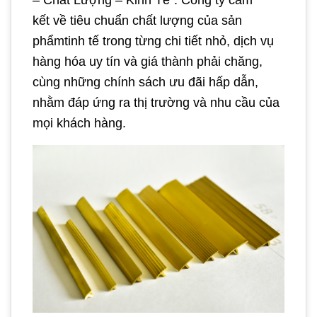
kết về tiêu chuẩn chất lượng của sản
phẩmtinh tế trong từng chi tiết nhỏ, dịch vụ
hàng hóa uy tín và giá thành phải chăng,
cùng những chính sách ưu đãi hấp dẫn,
nhằm đáp ứng ra thị trường và nhu cầu của
mọi khách hàng.