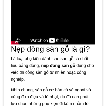
Nẹp đồng sàn gỗ là gì?
Là loại phụ kiện dành cho sàn gỗ có chất
liệu bằng đồng,
nẹp đồng sàn gỗ
dùng cho
việc thi công sàn gỗ tự nhiên hoặc công
nghiệp.
Nhìn chung, sàn gỗ cơ bản có vẻ ngoài vô
cùng đơn điệu và tẻ nhạt, do đó cần phải
lựa chọn những phụ kiện đi kèm nhằm tô