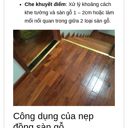
Che khuyết điểm
: Xử lý khoảng cách
khe tường và sàn gỗ 1 – 2cm hoặc làm
mối nối quan trong giữa 2 loại sàn gỗ.
Công dụng của nẹp
đồng sàn gỗ