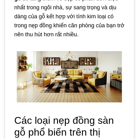
nhất trong ngôi nhà, sự sang trọng và dịu
dàng của gỗ kết hợp với tính kim loại có
trong nẹp đồng khiến căn phòng của bạn trở
nên thu hút hơn rất nhiều.
Các loại nẹp đồng sàn
gỗ phổ biến trên thị