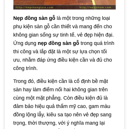
Nẹp đồng sàn gỗ
là một trong những loại
phụ kiện sàn gỗ cần thiết và mang đến cho
không gian sống sự tinh tế, vẻ đẹp hiện đại.
Ứng dụng
nẹp đồng sàn gỗ
trong quá trình
thi công và lắp đặt là một sự lựa chọn tối
ưu, nhằm đáp ứng điều kiện cần và đủ cho
công trình.
Trong đó, điều kiện cần là cố định bề mặt
sàn hay làm điểm nối hai không gian trên
cùng một mặt phẳng. Còn điều kiện đủ là
đảm bảo hiệu quả thẩm mỹ cao, gam màu
đồng lộng lẫy, kiêu sa tạo nên vẻ đẹp sang
trọng, thời thượng, với ý nghĩa mang lại