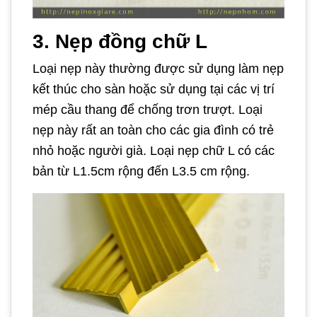
3. Nẹp đồng chữ L
Loại nẹp này thường được sử dụng làm nẹp
kết thúc cho sàn hoặc sử dụng tại các vị trí
mép cầu thang để chống trơn trượt. Loại
nẹp này rất an toàn cho các gia đình có trẻ
nhỏ hoặc người già. Loại nẹp chữ L có các
bản từ L1.5cm rộng đến L3.5 cm rộng.