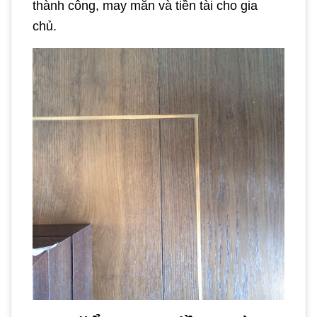
thành công, may mắn và tiền tài cho gia
chủ.