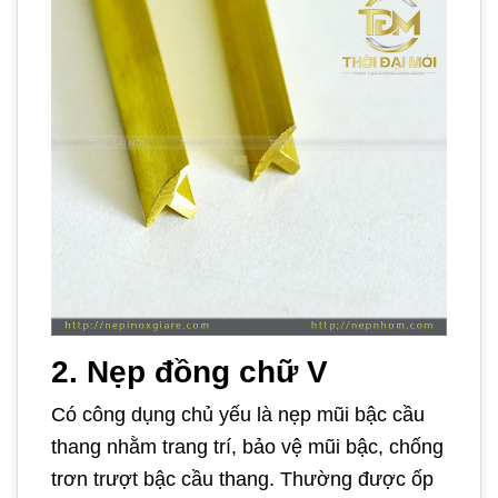
2. Nẹp đồng chữ V
Có công dụng chủ yếu là nẹp mũi bậc cầu
thang nhằm trang trí, bảo vệ mũi bậc, chống
trơn trượt bậc cầu thang. Thường được ốp