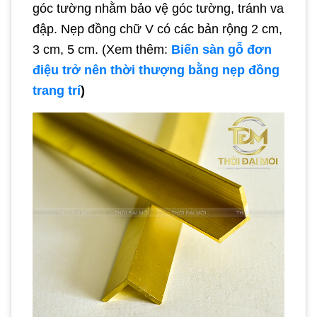
góc tường nhằm bảo vệ góc tường, tránh va
đập. Nẹp đồng chữ V có các bản rộng 2 cm,
3 cm, 5 cm. (Xem thêm:
Biến sàn gỗ đơn
điệu trở nên thời thượng bằng nẹp đồng
trang trí
)