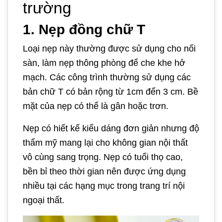
trường
1. Nẹp đồng chữ T
Loại nẹp này thường được sử dụng cho nối
sàn, làm nẹp thông phòng để che khe hở
mạch. Các công trình thường sử dụng các
bản chữ T có bản rộng từ 1cm đến 3 cm. Bề
mặt của nẹp có thể là gân hoặc trơn.
Nẹp có hiết kế kiểu dáng đơn giản nhưng độ
thẩm mỹ mang lại cho không gian nội thất
vô cùng sang trọng. Nẹp có tuổi thọ cao,
bền bỉ theo thời gian nên được ứng dụng
nhiều tại các hạng mục trong trang trí nội
ngoại thất.