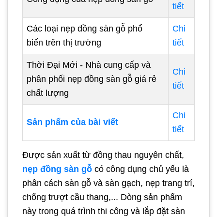
tiết
Các loại nẹp đồng sàn gỗ phổ
Chi
biến trên thị trường
tiết
Thời Đại Mới - Nhà cung cấp và
Chi
phân phối nẹp đồng sàn gỗ giá rẻ
tiết
chất lượng
Chi
Sản phẩm của bài viết
tiết
Được sản xuất từ đồng thau nguyên chất,
nẹp đồng sàn gỗ
có công dụng chủ yếu là
phân cách sàn gỗ và sàn gạch, nẹp trang trí,
chống trượt cầu thang,... Dòng sản phẩm
này trong quá trình thi công và lắp đặt sàn