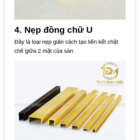
4. Nẹp đồng chữ U
Đây là loại nẹp giãn cách tạo liên kết chặt
chẽ giữa 2 mặt của sàn.