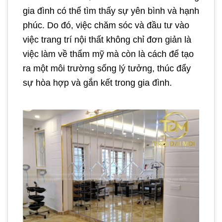
gia đình có thể tìm thấy sự yên bình và hạnh
phúc. Do đó, việc chăm sóc và đầu tư vào
việc trang trí nội thất không chỉ đơn giản là
việc làm về thẩm mỹ mà còn là cách để tạo
ra một môi trường sống lý tưởng, thúc đẩy
sự hòa hợp và gắn kết trong gia đình.