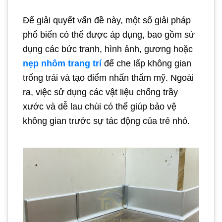
Để giải quyết vấn đề này, một số giải pháp
phổ biến có thể được áp dụng, bao gồm sử
dụng các bức tranh, hình ảnh, gương hoặc
nẹp nhôm trang trí
để che lấp không gian
trống trải và tạo điểm nhấn thẩm mỹ. Ngoài
ra, việc sử dụng các vật liệu chống trầy
xước và dễ lau chùi có thể giúp bảo vệ
không gian trước sự tác động của trẻ nhỏ.