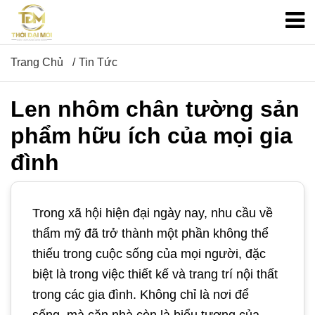
Trang Chủ
Tin Tức
Len nhôm chân tường sản
phẩm hữu ích của mọi gia
đình
Trong xã hội hiện đại ngày nay, nhu cầu về
thẩm mỹ đã trở thành một phần không thể
thiếu trong cuộc sống của mọi người, đặc
biệt là trong việc thiết kế và trang trí nội thất
trong các gia đình. Không chỉ là nơi để