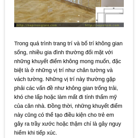
Trong quá trình trang trí và bố trí không gian
sống, nhiều gia đình thường đối mặt với
những khuyết điểm không mong muốn, đặc
biệt là ở những vị trí như chân tường và
vách tường. Những vị trí này thường gặp
phải các vấn đề như không gian trống trải,
khó che lấp hoặc làm mất đi tính thẩm mỹ
của căn nhà. Đồng thời, những khuyết điểm
này cũng có thể tạo điều kiện cho trẻ em
gây ra trầy xước hoặc thậm chí là gây nguy
hiểm khi tiếp xúc.