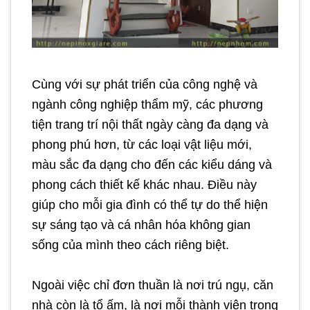
Cùng với sự phát triển của công nghệ và
ngành công nghiệp thẩm mỹ, các phương
tiện trang trí nội thất ngày càng đa dạng và
phong phú hơn, từ các loại vật liệu mới,
màu sắc đa dạng cho đến các kiểu dáng và
phong cách thiết kế khác nhau. Điều này
giúp cho mỗi gia đình có thể tự do thể hiện
sự sáng tạo và cá nhân hóa không gian
sống của mình theo cách riêng biệt.
Ngoài việc chỉ đơn thuần là nơi trú ngụ, căn
nhà còn là tổ ấm, là nơi mỗi thành viên trong