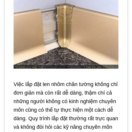
Việc lắp đặt len nhôm chân tường không chỉ
đơn giản mà còn rất dễ dàng, thậm chí cả
những người không có kinh nghiệm chuyên
môn cũng có thể tự thực hiện một cách dễ
dàng. Quy trình lắp đặt thường rất trực quan
và không đòi hỏi các kỹ năng chuyên môn