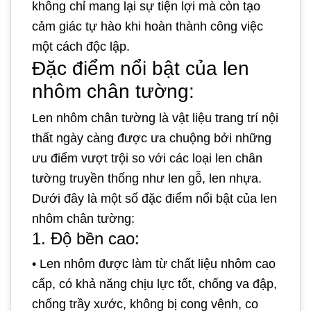
không chỉ mang lại sự tiện lợi mà còn tạo
cảm giác tự hào khi hoàn thành công việc
một cách độc lập.
Đặc điểm nổi bật của len
nhôm chân tường:
Len nhôm chân tường là vật liệu trang trí nội
thất ngày càng được ưa chuộng bởi những
ưu điểm vượt trội so với các loại len chân
tường truyền thống như len gỗ, len nhựa.
Dưới đây là một số đặc điểm nổi bật của len
nhôm chân tường:
1. Độ bền cao:
•
Len nhôm được làm từ chất liệu nhôm cao
cấp, có khả năng chịu lực tốt, chống va đập,
chống trầy xước, không bị cong vênh, co