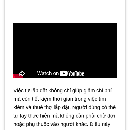
Việc tự lắp đặt không chỉ giúp giảm chi phí
mà còn tiết kiệm thời gian trong việc tìm
kiếm và thuê thợ lắp đặt. Người dùng có thể
tự tay thực hiện mà không cần phải chờ đợi
hoặc phụ thuộc vào người khác. Điều này