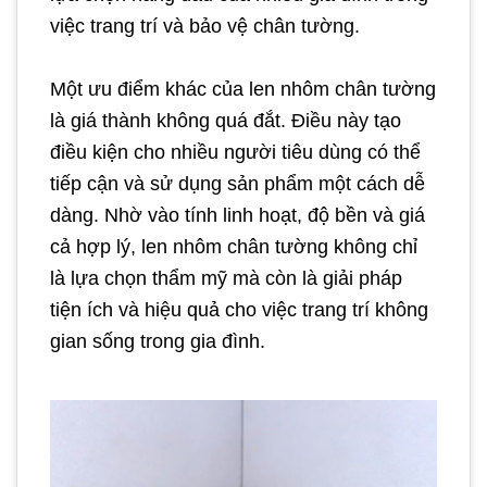
việc trang trí và bảo vệ chân tường.
Một ưu điểm khác của len nhôm chân tường
là giá thành không quá đắt. Điều này tạo
điều kiện cho nhiều người tiêu dùng có thể
tiếp cận và sử dụng sản phẩm một cách dễ
dàng. Nhờ vào tính linh hoạt, độ bền và giá
cả hợp lý, len nhôm chân tường không chỉ
là lựa chọn thẩm mỹ mà còn là giải pháp
tiện ích và hiệu quả cho việc trang trí không
gian sống trong gia đình.