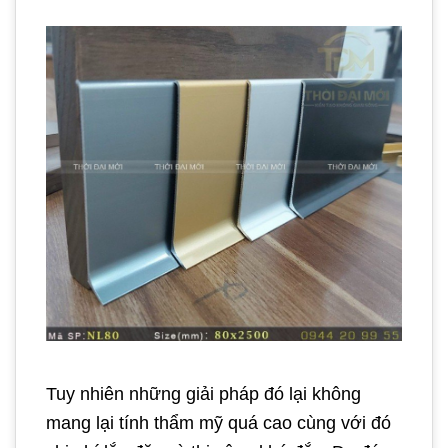
Tuy nhiên những giải pháp đó lại không
mang lại tính thẩm mỹ quá cao cùng với đó