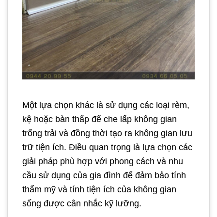
Một lựa chọn khác là sử dụng các loại rèm,
kệ hoặc bàn thấp để che lấp không gian
trống trải và đồng thời tạo ra không gian lưu
trữ tiện ích. Điều quan trọng là lựa chọn các
giải pháp phù hợp với phong cách và nhu
cầu sử dụng của gia đình để đảm bảo tính
thẩm mỹ và tính tiện ích của không gian
sống được cân nhắc kỹ lưỡng.