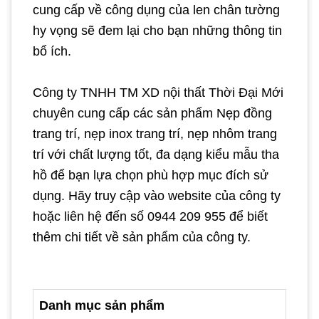
cung cấp về công dụng của len chân tường
hy vọng sẽ đem lại cho bạn những thông tin
bổ ích.
Công ty TNHH TM XD nội thất Thời Đại Mới
chuyên cung cấp các sản phẩm Nẹp đồng
trang trí, nẹp inox trang trí, nẹp nhôm trang
trí với chất lượng tốt, đa dạng kiểu mẫu tha
hồ để bạn lựa chọn phù hợp mục đích sử
dụng. Hãy truy cập vào website của công ty
hoặc liên hệ đến số 0944 209 955 để biết
thêm chi tiết về sản phẩm của công ty.
Danh mục sản phẩm