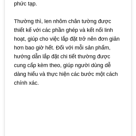
phức tạp.
Thường thì, len nhôm chân tường được
thiết kế với các phần ghép và kết nối linh
hoạt, giúp cho việc lắp đặt trở nên đơn giản
hơn bao giờ hết. Đối với mỗi sản phẩm,
hướng dẫn lắp đặt chi tiết thường được
cung cấp kèm theo, giúp người dùng dễ
dàng hiểu và thực hiện các bước một cách
chính xác.